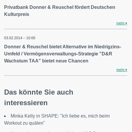
Privatbank Donner & Reuschel fördert Deutschen
Kulturpreis
mehr
03.02.2014 – 10:00
Donner & Reuschel bietet Alternative im Niedrigzins-
Umfeld / Vermögensverwaltungs-Strategie "D&R
Wachstum TAA" bietet neue Chancen
mehr
Das könnte Sie auch
interessieren
Minka Kelly in SHAPE: "Ich liebe es, mich beim
Workout zu quälen"