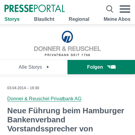
Storys
Blaulicht
Regional
Meine Abos
Alle Storys
Folgen
03.04.2014 – 19:30
Donner & Reuschel Privatbank AG
Neue Führung beim Hamburger
Bankenverband
Vorstandssprecher von