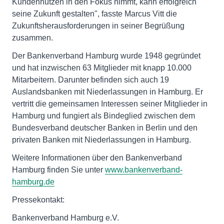
Kundennutzen in den Fokus nimmt, kann erfolgreich
seine Zukunft gestalten", fasste Marcus Vitt die
Zukunftsherausforderungen in seiner Begrüßung
zusammen.
Der Bankenverband Hamburg wurde 1948 gegründet
und hat inzwischen 63 Mitglieder mit knapp 10.000
Mitarbeitern. Darunter befinden sich auch 19
Auslandsbanken mit Niederlassungen in Hamburg. Er
vertritt die gemeinsamen Interessen seiner Mitglieder in
Hamburg und fungiert als Bindeglied zwischen dem
Bundesverband deutscher Banken in Berlin und den
privaten Banken mit Niederlassungen in Hamburg.
Weitere Informationen über den Bankenverband
Hamburg finden Sie unter
www.bankenverband-
hamburg.de
Pressekontakt:
Bankenverband Hamburg e.V.