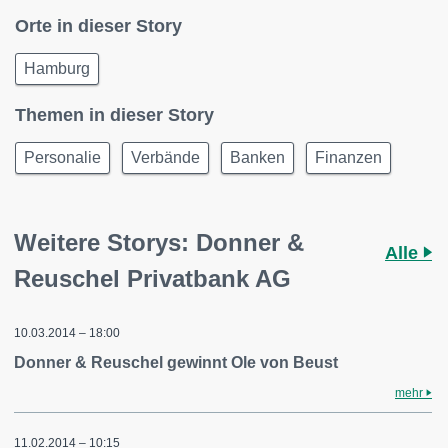
Orte in dieser Story
Hamburg
Themen in dieser Story
Personalie
Verbände
Banken
Finanzen
Weitere Storys: Donner &
Alle
Reuschel Privatbank AG
10.03.2014 – 18:00
Donner & Reuschel gewinnt Ole von Beust
mehr
11.02.2014 – 10:15