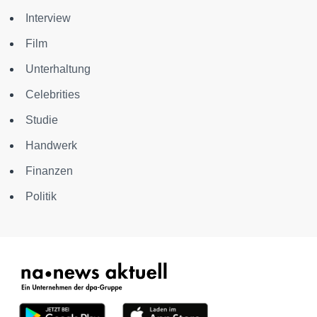
Interview
Film
Unterhaltung
Celebrities
Studie
Handwerk
Finanzen
Politik