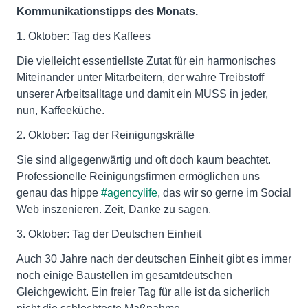
Kommunikationstipps des Monats.
1. Oktober: Tag des Kaffees
Die vielleicht essentiellste Zutat für ein harmonisches
Miteinander unter Mitarbeitern, der wahre Treibstoff
unserer Arbeitsalltage und damit ein MUSS in jeder,
nun, Kaffeeküche.
2. Oktober: Tag der Reinigungskräfte
Sie sind allgegenwärtig und oft doch kaum beachtet.
Professionelle Reinigungsfirmen ermöglichen uns
genau das hippe
#agencylife
, das wir so gerne im Social
Web inszenieren. Zeit, Danke zu sagen.
3. Oktober: Tag der Deutschen Einheit
Auch 30 Jahre nach der deutschen Einheit gibt es immer
noch einige Baustellen im gesamtdeutschen
Gleichgewicht. Ein freier Tag für alle ist da sicherlich