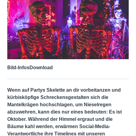
Bild-Infos
Download
Wenn auf Partys Skelette an dir vorbeitanzen und
kürbisköpfige Schreckensgestalten sich die
Mantelkrägen hochschlagen, um Nieselregen
abzuwehren, kann dies nur eines bedeuten: Es ist
Oktober. Während der Himmel ergraut und die
Bäume kahl werden, erwärmen Social-Media-
Verantwortliche ihre Timelines mit unseren