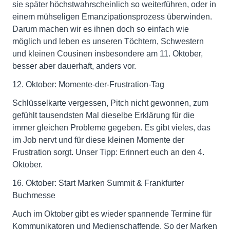
sie später höchstwahrscheinlich so weiterführen, oder in
einem mühseligen Emanzipationsprozess überwinden.
Darum machen wir es ihnen doch so einfach wie
möglich und leben es unseren Töchtern, Schwestern
und kleinen Cousinen insbesondere am 11. Oktober,
besser aber dauerhaft, anders vor.
12. Oktober: Momente-der-Frustration-Tag
Schlüsselkarte vergessen, Pitch nicht gewonnen, zum
gefühlt tausendsten Mal dieselbe Erklärung für die
immer gleichen Probleme gegeben. Es gibt vieles, das
im Job nervt und für diese kleinen Momente der
Frustration sorgt. Unser Tipp: Erinnert euch an den 4.
Oktober.
16. Oktober: Start Marken Summit & Frankfurter
Buchmesse
Auch im Oktober gibt es wieder spannende Termine für
Kommunikatoren und Medienschaffende. So der Marken