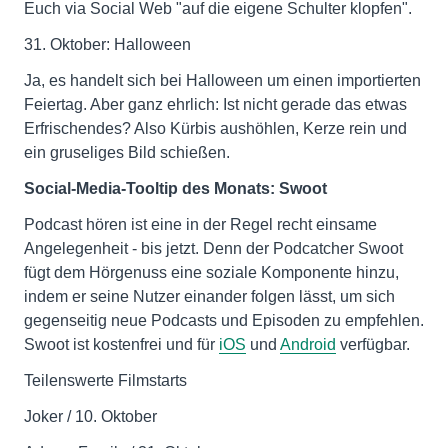
Euch via Social Web "auf die eigene Schulter klopfen".
31. Oktober: Halloween
Ja, es handelt sich bei Halloween um einen importierten
Feiertag. Aber ganz ehrlich: Ist nicht gerade das etwas
Erfrischendes? Also Kürbis aushöhlen, Kerze rein und
ein gruseliges Bild schießen.
Social-Media-Tooltip des Monats: Swoot
Podcast hören ist eine in der Regel recht einsame
Angelegenheit - bis jetzt. Denn der Podcatcher Swoot
fügt dem Hörgenuss eine soziale Komponente hinzu,
indem er seine Nutzer einander folgen lässt, um sich
gegenseitig neue Podcasts und Episoden zu empfehlen.
Swoot ist kostenfrei und für
iOS
und
Android
verfügbar.
Teilenswerte Filmstarts
Joker / 10. Oktober