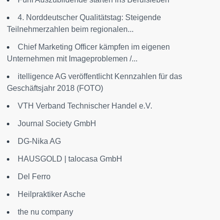
4. Norddeutscher Qualitätstag: Steigende
Teilnehmerzahlen beim regionalen...
Chief Marketing Officer kämpfen im eigenen
Unternehmen mit Imageproblemen /...
itelligence AG veröffentlicht Kennzahlen für das
Geschäftsjahr 2018 (FOTO)
VTH Verband Technischer Handel e.V.
Journal Society GmbH
DG-Nika AG
HAUSGOLD | talocasa GmbH
Del Ferro
Heilpraktiker Asche
the nu company