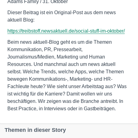
Adams Family / 31. Oktober
Dieser Beitrag ist ein Original-Post aus dem news
aktuell Blog:
https://treibstoff.newsaktuell.de/social-stuff-im-oktober/
Beim news aktuell-Blog geht es um die Themen
Kommunikation, PR, Pressearbeit,
Journalismus/Medien, Marketing und Human
Resources. Und manchmal auch um news aktuell
selbst. Welche Trends, welche Apps, welche Themen
bewegen Kommunikations-, Marketing- und HR-
Fachleute heute? Wie sieht unser Arbeitstag aus? Was
ist wichtig für die Karriere? Damit wollen wir uns
beschäftigen. Wir zeigen was die Branche antreibt. In
Best Practice, in Interviews oder in Gastbeiträgen.
Themen in dieser Story