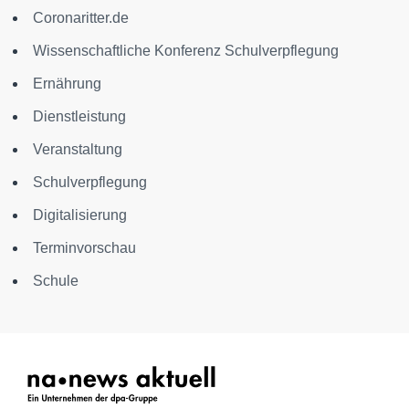
Coronaritter.de
Wissenschaftliche Konferenz Schulverpflegung
Ernährung
Dienstleistung
Veranstaltung
Schulverpflegung
Digitalisierung
Terminvorschau
Schule