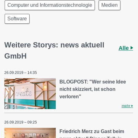
Computer und Informationstechnologie
Medien
Software
Weitere Storys: news aktuell
Alle
GmbH
26.09.2019 – 14:35
BLOGPOST: "Wer seine Idee
nicht skizziert, ist schon
verloren"
mehr
26.09.2019 – 09:25
Friedrich Merz zu Gast beim