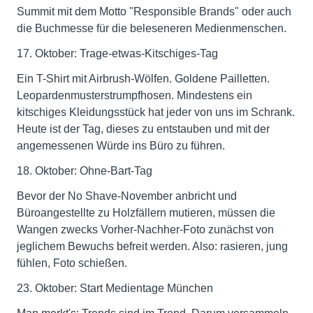
Summit mit dem Motto "Responsible Brands" oder auch
die Buchmesse für die beleseneren Medienmenschen.
17. Oktober: Trage-etwas-Kitschiges-Tag
Ein T-Shirt mit Airbrush-Wölfen. Goldene Pailletten.
Leopardenmusterstrumpfhosen. Mindestens ein
kitschiges Kleidungsstück hat jeder von uns im Schrank.
Heute ist der Tag, dieses zu entstauben und mit der
angemessenen Würde ins Büro zu führen.
18. Oktober: Ohne-Bart-Tag
Bevor der No Shave-November anbricht und
Büroangestellte zu Holzfällern mutieren, müssen die
Wangen zwecks Vorher-Nachher-Foto zunächst von
jeglichem Bewuchs befreit werden. Also: rasieren, jung
fühlen, Foto schießen.
23. Oktober: Start Medientage München