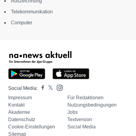
Auszeichnung
Telekommunikation
Computer
Social Media:
Impressum
Für Redaktionen
Kontakt
Nutzungsbedingungen
Akademie
Jobs
Datenschutz
Textversion
Cookie-Einstellungen
Social Media
Sitemap