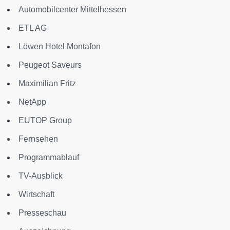
Automobilcenter Mittelhessen
ETL AG
Löwen Hotel Montafon
Peugeot Saveurs
Maximilian Fritz
NetApp
EUTOP Group
Fernsehen
Programmablauf
TV-Ausblick
Wirtschaft
Presseschau