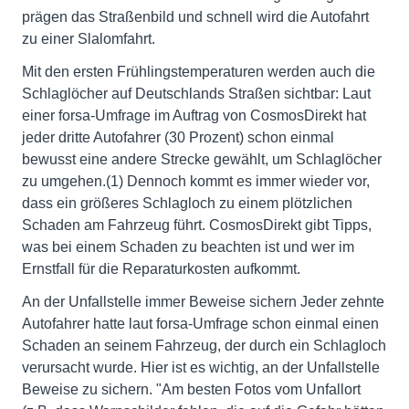
prägen das Straßenbild und schnell wird die Autofahrt
zu einer Slalomfahrt.
Mit den ersten Frühlingstemperaturen werden auch die
Schlaglöcher auf Deutschlands Straßen sichtbar: Laut
einer forsa-Umfrage im Auftrag von CosmosDirekt hat
jeder dritte Autofahrer (30 Prozent) schon einmal
bewusst eine andere Strecke gewählt, um Schlaglöcher
zu umgehen.(1) Dennoch kommt es immer wieder vor,
dass ein größeres Schlagloch zu einem plötzlichen
Schaden am Fahrzeug führt. CosmosDirekt gibt Tipps,
was bei einem Schaden zu beachten ist und wer im
Ernstfall für die Reparaturkosten aufkommt.
An der Unfallstelle immer Beweise sichern Jeder zehnte
Autofahrer hatte laut forsa-Umfrage schon einmal einen
Schaden an seinem Fahrzeug, der durch ein Schlagloch
verursacht wurde. Hier ist es wichtig, an der Unfallstelle
Beweise zu sichern. "Am besten Fotos vom Unfallort