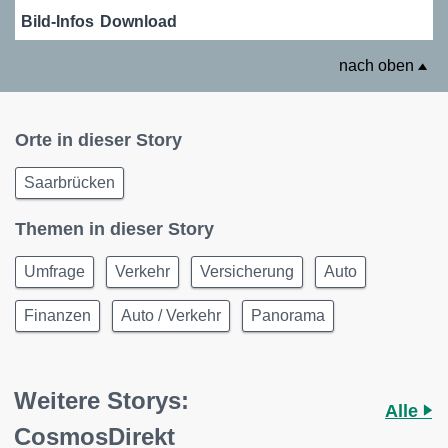
Bild-Infos
Download
nach oben
Orte in dieser Story
Saarbrücken
Themen in dieser Story
Umfrage
Verkehr
Versicherung
Auto
Finanzen
Auto / Verkehr
Panorama
Weitere Storys:
Alle
CosmosDirekt