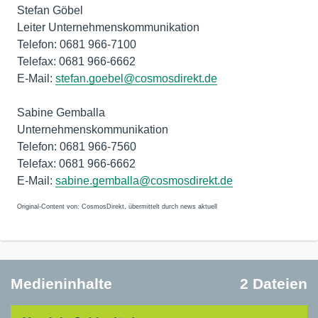
Stefan Göbel
Leiter Unternehmenskommunikation
Telefon: 0681 966-7100
Telefax: 0681 966-6662
E-Mail:
stefan.goebel@cosmosdirekt.de
Sabine Gemballa
Unternehmenskommunikation
Telefon: 0681 966-7560
Telefax: 0681 966-6662
E-Mail:
sabine.gemballa@cosmosdirekt.de
Original-Content von: CosmosDirekt, übermittelt durch news aktuell
Medieninhalte
2 Dateien