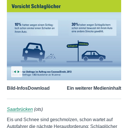
Bild-Infos
Download
Ein weiterer Medieninhalt
Saarbrücken
(ots)
Eis und Schnee sind geschmolzen, schon wartet auf
Autofahrer die nächste Herausforderung: Schlaglöcher