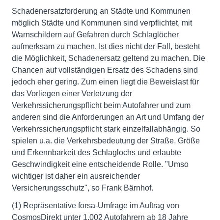
Schadenersatzforderung an Städte und Kommunen
möglich Städte und Kommunen sind verpflichtet, mit
Warnschildern auf Gefahren durch Schlaglöcher
aufmerksam zu machen. Ist dies nicht der Fall, besteht
die Möglichkeit, Schadenersatz geltend zu machen. Die
Chancen auf vollständigen Ersatz des Schadens sind
jedoch eher gering. Zum einen liegt die Beweislast für
das Vorliegen einer Verletzung der
Verkehrssicherungspflicht beim Autofahrer und zum
anderen sind die Anforderungen an Art und Umfang der
Verkehrssicherungspflicht stark einzelfallabhängig. So
spielen u.a. die Verkehrsbedeutung der Straße, Größe
und Erkennbarkeit des Schlaglochs und erlaubte
Geschwindigkeit eine entscheidende Rolle. "Umso
wichtiger ist daher ein ausreichender
Versicherungsschutz", so Frank Bärnhof.
(1) Repräsentative forsa-Umfrage im Auftrag von
CosmosDirekt unter 1.002 Autofahrern ab 18 Jahre