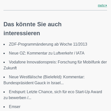
mehr
Das könnte Sie auch
interessieren
ZDF-Programmänderung ab Woche 11/2013
Neue OZ: Kommentar zu Luftverkehr / IATA
Vodafone Innovationspreis: Forschung für Mobilfunk der
Zukunft
Neue Westfälische (Bielefeld): Kommentar:
Bundespräsident Gauck in Israel...
Endspurt: Letzte Chance, sich für eco Start-Up Award
zu bewerben /...
Emser