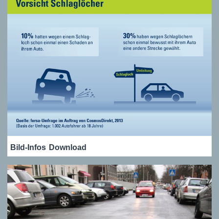
Bild-Infos
Download