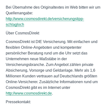
Bei Übernahme des Originaltextes im Web bitten wir um
Quellenangabe:
http://www.cosmosdirekt.de/versicherungstipp-
schlagloch
Über CosmosDirekt
CosmosDirekt ist DIE Versicherung. Mit einfachen und
flexiblen Online-Angeboten und kompetenter
persönlicher Beratung rund um die Uhr setzt das
Unternehmen neue Maßstäbe in der
Versicherungsbranche. Zum Angebot zählen private
Absicherung, Vorsorge und Geldanlage. Mehr als 1,6
Millionen Kunden vertrauen auf Deutschlands größten
Online-Versicherer. Zusätzliche Informationen rund um
CosmosDirekt gibt es im Internet unter
http://www.cosmosdirekt.de
.
Pressekontakt: