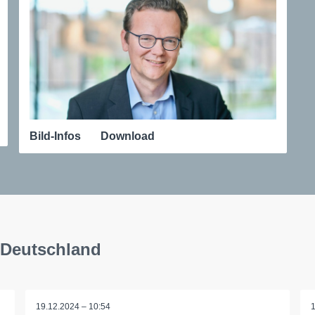
Bild-Infos
Download
 Deutschland
19.12.2024 – 10:54