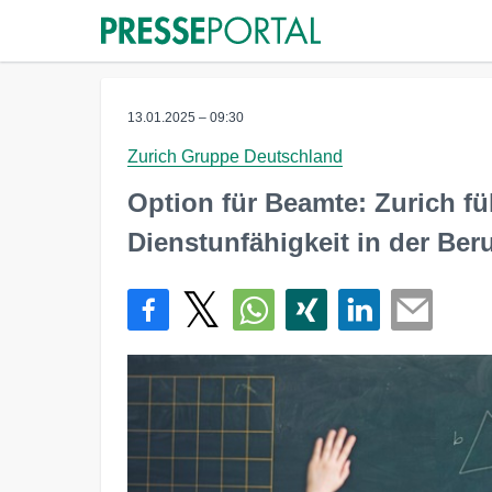
13.01.2025 – 09:30
Zurich Gruppe Deutschland
Option für Beamte: Zurich f
Dienstunfähigkeit in der Ber