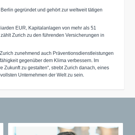
erlin gegründet und gehört zur weltweit tätigen
liarden EUR, Kapitalanlagen von mehr als 51
zählt Zurich zu den führenden Versicherungen in
 Zurich zunehmend auch Präventionsdienstleistungen
fähigkeit gegenüber dem Klima verbessern. Im
 Zukunft zu gestalten“, strebt Zurich danach, eines
ollsten Unternehmen der Welt zu sein.