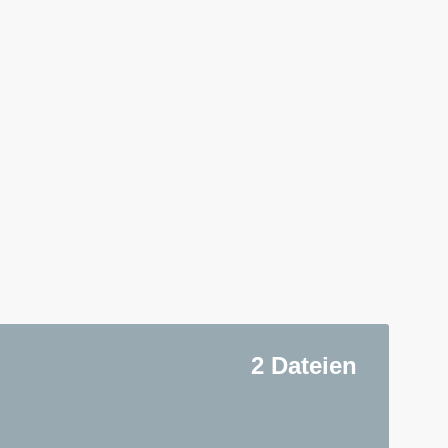
2 Dateien