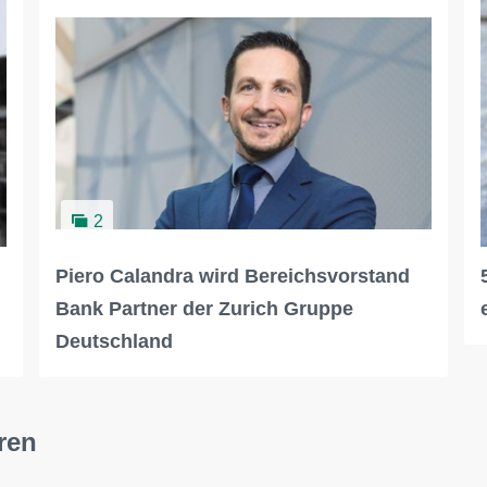
2
Piero Calandra wird Bereichsvorstand
Bank Partner der Zurich Gruppe
Deutschland
ren