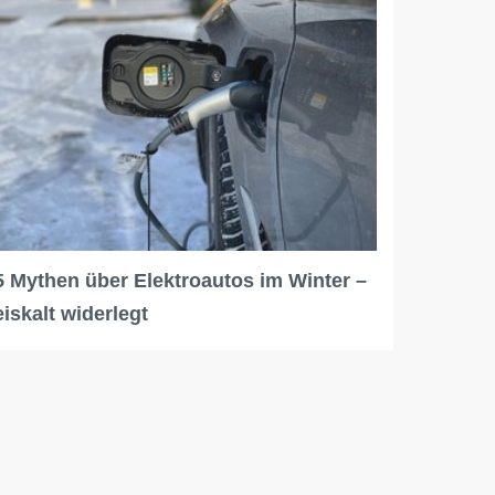
5 Mythen über Elektroautos im Winter –
eiskalt widerlegt