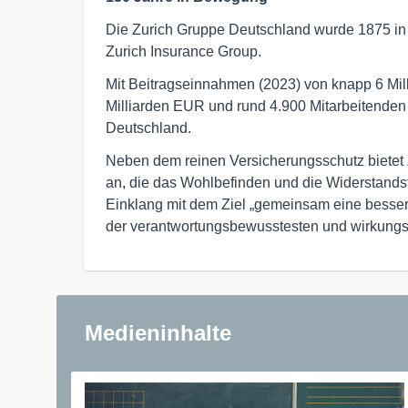
Die Zurich Gruppe Deutschland wurde 1875 in B
Zurich Insurance Group.
Mit Beitragseinnahmen (2023) von knapp 6 Mil
Milliarden EUR und rund 4.900 Mitarbeitenden 
Deutschland.
Neben dem reinen Versicherungsschutz bietet
an, die das Wohlbefinden und die Widerstands
Einklang mit dem Ziel „gemeinsam eine bessere
der verantwortungsbewusstesten und wirkungsv
Medieninhalte