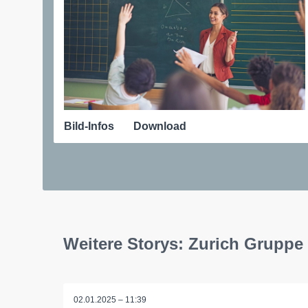
Bild-Infos
Download
Weitere Storys: Zurich Gruppe
02.01.2025 – 11:39