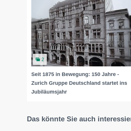
2
Seit 1875 in Bewegung: 150 Jahre -
Zurich Gruppe Deutschland startet ins
Jubiläumsjahr
Das könnte Sie auch interessie