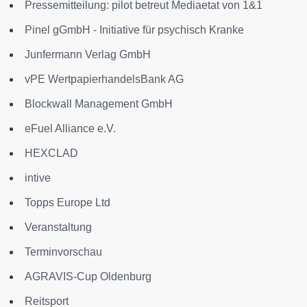
Pressemitteilung: pilot betreut Mediaetat von 1&1
Pinel gGmbH - Initiative für psychisch Kranke
Junfermann Verlag GmbH
vPE WertpapierhandelsBank AG
Blockwall Management GmbH
eFuel Alliance e.V.
HEXCLAD
intive
Topps Europe Ltd
Veranstaltung
Terminvorschau
AGRAVIS-Cup Oldenburg
Reitsport