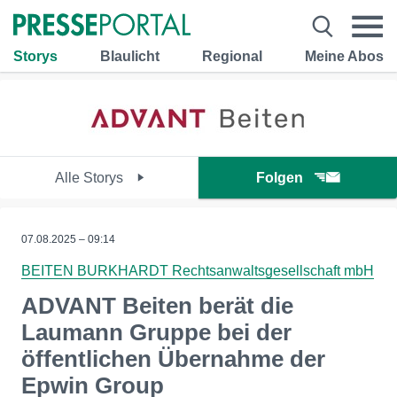
Storys
Blaulicht
Regional
Meine Abos
Alle Storys
Folgen
07.08.2025 – 09:14
BEITEN BURKHARDT Rechtsanwaltsgesellschaft mbH
ADVANT Beiten berät die
Laumann Gruppe bei der
öffentlichen Übernahme der
Epwin Group