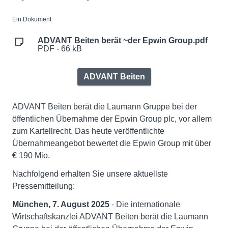
Ein Dokument
ADVANT Beiten berät ~der Epwin Group.pdf
PDF - 66 kB
ADVANT Beiten
ADVANT Beiten berät die Laumann Gruppe bei der
öffentlichen Übernahme der Epwin Group plc, vor allem
zum Kartellrecht. Das heute veröffentlichte
Übernahmeangebot bewertet die Epwin Group mit über
€ 190 Mio.
Nachfolgend erhalten Sie unsere aktuellste
Pressemitteilung:
München, 7. August 2025
- Die internationale
Wirtschaftskanzlei ADVANT Beiten berät die Laumann