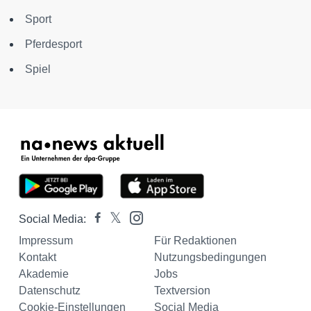
Sport
Pferdesport
Spiel
Social Media:
Impressum
Für Redaktionen
Kontakt
Nutzungsbedingungen
Akademie
Jobs
Datenschutz
Textversion
Cookie-Einstellungen
Social Media