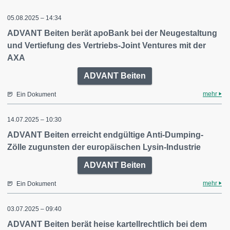
05.08.2025 – 14:34
ADVANT Beiten berät apoBank bei der Neugestaltung
und Vertiefung des Vertriebs-Joint Ventures mit der
AXA
ADVANT Beiten
mehr
Ein Dokument
14.07.2025 – 10:30
ADVANT Beiten erreicht endgültige Anti-Dumping-
Zölle zugunsten der europäischen Lysin-Industrie
ADVANT Beiten
mehr
Ein Dokument
03.07.2025 – 09:40
ADVANT Beiten berät heise kartellrechtlich bei dem