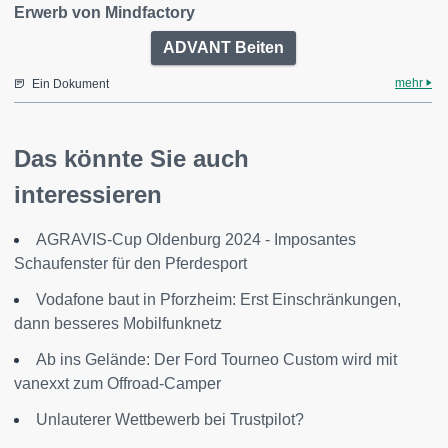
Erwerb von Mindfactory
ADVANT Beiten
mehr
Ein Dokument
Das könnte Sie auch
interessieren
AGRAVIS-Cup Oldenburg 2024 - Imposantes
Schaufenster für den Pferdesport
Vodafone baut in Pforzheim: Erst Einschränkungen,
dann besseres Mobilfunknetz
Ab ins Gelände: Der Ford Tourneo Custom wird mit
vanexxt zum Offroad-Camper
Unlauterer Wettbewerb bei Trustpilot?