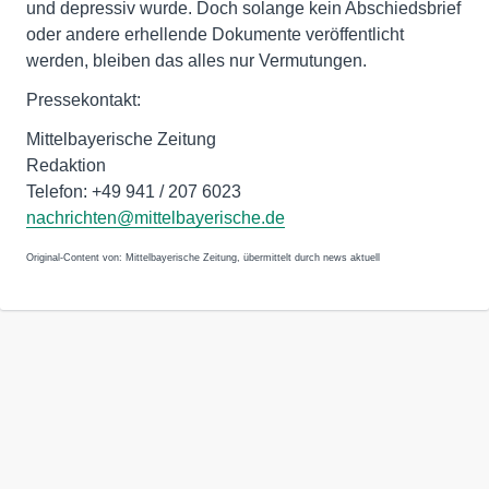
und depressiv wurde. Doch solange kein Abschiedsbrief
oder andere erhellende Dokumente veröffentlicht
werden, bleiben das alles nur Vermutungen.
Pressekontakt:
Mittelbayerische Zeitung
Redaktion
Telefon: +49 941 / 207 6023
nachrichten@mittelbayerische.de
Original-Content von: Mittelbayerische Zeitung, übermittelt durch news aktuell