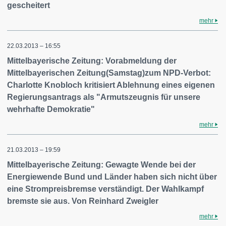
gescheitert
mehr
22.03.2013 – 16:55
Mittelbayerische Zeitung: Vorabmeldung der
Mittelbayerischen Zeitung(Samstag)zum NPD-Verbot:
Charlotte Knobloch kritisiert Ablehnung eines eigenen
Regierungsantrags als "Armutszeugnis für unsere
wehrhafte Demokratie"
mehr
21.03.2013 – 19:59
Mittelbayerische Zeitung: Gewagte Wende bei der
Energiewende Bund und Länder haben sich nicht über
eine Strompreisbremse verständigt. Der Wahlkampf
bremste sie aus. Von Reinhard Zweigler
mehr