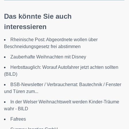
Das könnte Sie auch
interessieren
Rheinische Post: Abgeordnete wollen über
Beschneidungsgesetz frei abstimmen
Zauberhafte Weihnachten mit Disney
Herbsttauglich: Worauf Autofahrer jetzt achten sollten
(BILD)
BSB-Newsletter / Verbraucherrat: Bautechnik / Fenster
und Türen zum...
In der Welser Weihnachtswelt werden Kinder-Träume
wahr - BILD
Fafrees