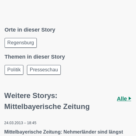
Orte in dieser Story
Regensburg
Themen in dieser Story
Politik
Presseschau
Weitere Storys:
Alle
Mittelbayerische Zeitung
24.03.2013 – 18:45
Mittelbayerische Zeitung: Nehmerländer sind längst