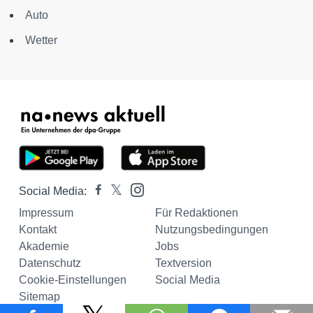
Auto
Wetter
Social Media:
Impressum
Für Redaktionen
Kontakt
Nutzungsbedingungen
Akademie
Jobs
Datenschutz
Textversion
Cookie-Einstellungen
Social Media
Sitemap