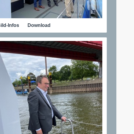
ild-Infos
Download