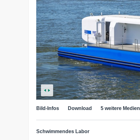
Bild-Infos
Download
5 weitere Medien
Schwimmendes Labor