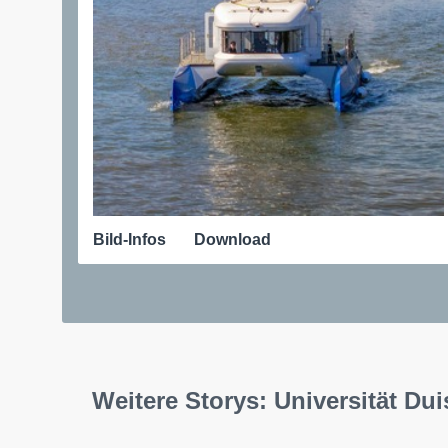
Bild-Infos
Download
Weitere Storys: Universität Du