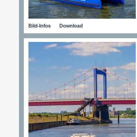
Bild-Infos
Download