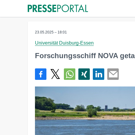
23.05.2025 – 18:01
Universität Duisburg-Essen
Forschungsschiff NOVA geta