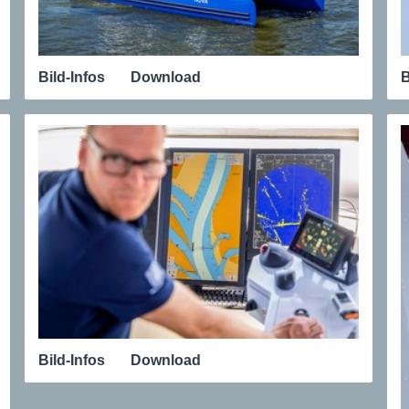
Bild-Infos
Download
B
Bild-Infos
Download