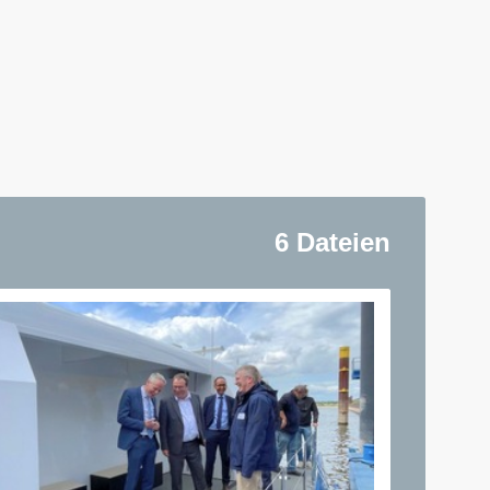
6 Dateien