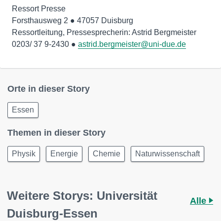
Ressort Presse
Forsthausweg 2 ● 47057 Duisburg
Ressortleitung, Pressesprecherin: Astrid Bergmeister
0203/ 37 9-2430 ●
astrid.bergmeister@uni-due.de
Orte in dieser Story
Essen
Themen in dieser Story
Physik
Energie
Chemie
Naturwissenschaft
Weitere Storys: Universität
Alle
Duisburg-Essen