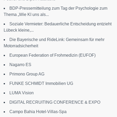
BDP-Pressemitteilung zum Tag der Psychologie zum
Thema „Wie KI uns als...
Soziale Vermieter: Bedauerliche Entscheidung entzieht
Lübeck kleine,...
Die Bayerische und RideLink: Gemeinsam für mehr
Motorradsicherheit
European Federation of Frohmedizin (EUFOF)
Nagarro ES
Primono Group AG
FUNKE SCHMIDT Immobilien UG
LUMA Vision
DIGITAL RECRUITING CONFERENCE & EXPO
Campo Bahia Hotel-Villas-Spa