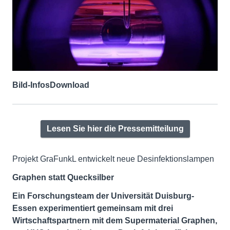
Bild-Infos
Download
Lesen Sie hier die Pressemitteilung
Projekt GraFunkL entwickelt neue Desinfektionslampen
Graphen statt Quecksilber
Ein Forschungsteam der Universität Duisburg-
Essen experimentiert gemeinsam mit drei
Wirtschaftspartnern mit dem Supermaterial Graphen,