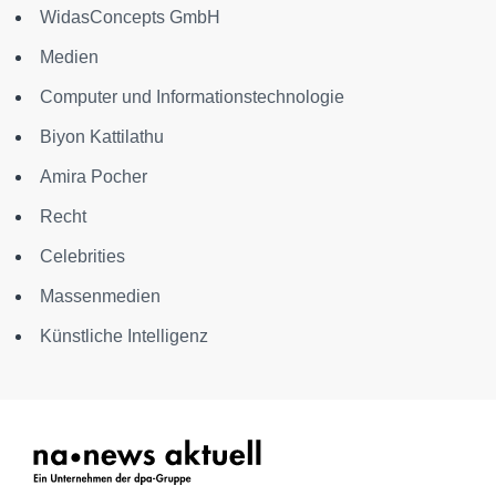
WidasConcepts GmbH
Medien
Computer und Informationstechnologie
Biyon Kattilathu
Amira Pocher
Recht
Celebrities
Massenmedien
Künstliche Intelligenz