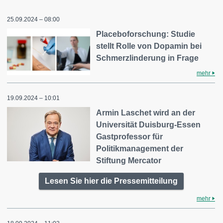
25.09.2024 – 08:00
Placeboforschung: Studie
stellt Rolle von Dopamin bei
Schmerzlinderung in Frage
mehr
19.09.2024 – 10:01
Armin Laschet wird an der
Universität Duisburg-Essen
Gastprofessor für
Politikmanagement der
Stiftung Mercator
Lesen Sie hier die Pressemitteilung
mehr