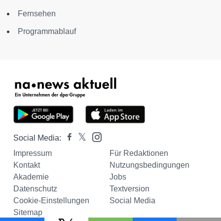
Fernsehen
Programmablauf
Social Media:
Impressum
Für Redaktionen
Kontakt
Nutzungsbedingungen
Akademie
Jobs
Datenschutz
Textversion
Cookie-Einstellungen
Social Media
Sitemap