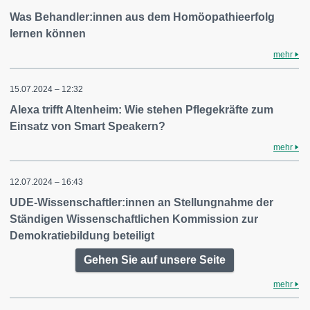
Was Behandler:innen aus dem Homöopathieerfolg
lernen können
mehr
15.07.2024 – 12:32
Alexa trifft Altenheim: Wie stehen Pflegekräfte zum
Einsatz von Smart Speakern?
mehr
12.07.2024 – 16:43
UDE-Wissenschaftler:innen an Stellungnahme der
Ständigen Wissenschaftlichen Kommission zur
Demokratiebildung beteiligt
Gehen Sie auf unsere Seite
mehr