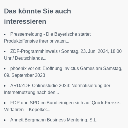
Das könnte Sie auch
interessieren
Pressemeldung - Die Bayerische startet
Produktoffensive ihrer privaten...
ZDF-Programmhinweis / Sonntag, 23. Juni 2024, 18.00
Uhr / Deutschlands...
phoenix vor ort: Eröffnung Invictus Games am Samstag,
09. September 2023
ARD/ZDF-Onlinestudie 2023: Normalisierung der
Internetnutzung nach den...
FDP und SPD im Bund einigen sich auf Quick-Freeze-
Verfahren -- Kopelke:...
Annett Bergmann Business Mentoring, S.L.