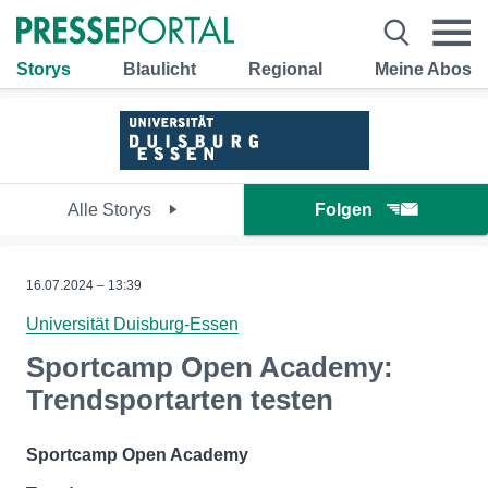
Storys
Blaulicht
Regional
Meine Abos
Alle Storys
Folgen
16.07.2024 – 13:39
Universität Duisburg-Essen
Sportcamp Open Academy:
Trendsportarten testen
Sportcamp Open Academy