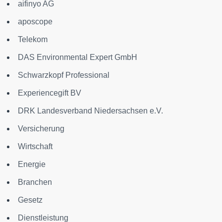
aifinyo AG
aposcope
Telekom
DAS Environmental Expert GmbH
Schwarzkopf Professional
Experiencegift BV
DRK Landesverband Niedersachsen e.V.
Versicherung
Wirtschaft
Energie
Branchen
Gesetz
Dienstleistung