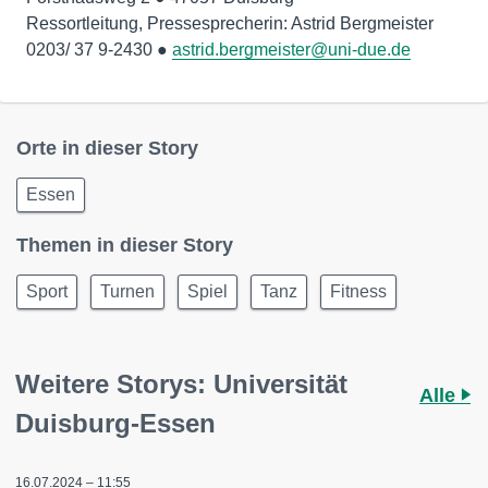
Ressortleitung, Pressesprecherin: Astrid Bergmeister
0203/ 37 9-2430 ●
astrid.bergmeister@uni-due.de
Orte in dieser Story
Essen
Themen in dieser Story
Sport
Turnen
Spiel
Tanz
Fitness
Weitere Storys: Universität
Alle
Duisburg-Essen
16.07.2024 – 11:55