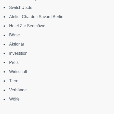
SwitchUp.de
Atelier Chardon Savard Berlin
Hotel Zur Seemöwe
Börse
Aktionär
Investition
Preis
Wirtschaft
Tiere
Verbände
Wölfe