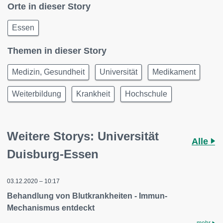
Orte in dieser Story
Essen
Themen in dieser Story
Medizin, Gesundheit
Universität
Medikament
Weiterbildung
Krankheit
Hochschule
Weitere Storys: Universität
Alle
Duisburg-Essen
03.12.2020 – 10:17
Behandlung von Blutkrankheiten - Immun-
Mechanismus entdeckt