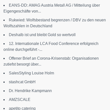
EANS-DD: AMAG Austria Metall AG / Mitteilung über
Eigengeschäfte von...
Rukwied: Wolfsbestand begrenzen / DBV zu den neuen
Wolfszahlen in Deutschland
Deshalb ist und bleibt Gold so wertvoll
12. Internationale LCA Food Conference erfolgreich
online durchgeführt -...
Offener Brief an Corona-Krisenstab: Organisationen
zutiefst besorgt über...
SalesStyling Louise Holm
stashcat GmbH
Dr. Hendrike Kampmann
AMZSCALE
apetito catering