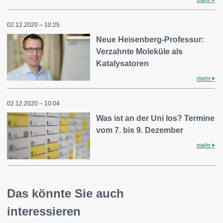
mehr
02.12.2020 – 10:25
Neue Heisenberg-Professur:
Verzahnte Moleküle als
Katalysatoren
mehr
02.12.2020 – 10:04
Was ist an der Uni los? Termine
vom 7. bis 9. Dezember
mehr
Das könnte Sie auch
interessieren