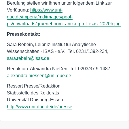
Berufung stellen wir Ihnen unter folgendem Link zur
Verfügung:
https://www.uni-
due.de/imperia/md/images/pool-
ps/downloads/grueneboom_anika_prof_isas_2020b.jpg
Pressekontakt:
Sara Rebein, Leibniz-Institut für Analytische
Wissenschaften - ISAS - e.V., Tel. 0231/1392-234,
sara.rebein@isas.de
Redaktion: Alexandra Nießen, Tel. 0203/37 9-1487,
alexandra.niessen@uni-due.de
Ressort Presse/Redaktion
Stabsstelle des Rektorats
http://www.uni-due.de/de/presse