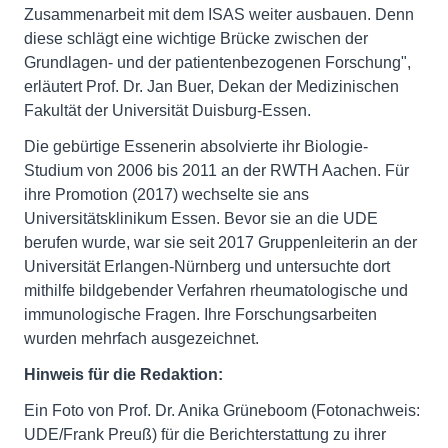
Zusammenarbeit mit dem ISAS weiter ausbauen. Denn
diese schlägt eine wichtige Brücke zwischen der
Grundlagen- und der patientenbezogenen Forschung",
erläutert Prof. Dr. Jan Buer, Dekan der Medizinischen
Fakultät der Universität Duisburg-Essen.
Die gebürtige Essenerin absolvierte ihr Biologie-
Studium von 2006 bis 2011 an der RWTH Aachen. Für
ihre Promotion (2017) wechselte sie ans
Universitätsklinikum Essen. Bevor sie an die UDE
berufen wurde, war sie seit 2017 Gruppenleiterin an der
Universität Erlangen-Nürnberg und untersuchte dort
mithilfe bildgebender Verfahren rheumatologische und
immunologische Fragen. Ihre Forschungsarbeiten
wurden mehrfach ausgezeichnet.
Hinweis für die Redaktion:
Ein Foto von Prof. Dr. Anika Grüneboom (Fotonachweis:
UDE/Frank Preuß) für die Berichterstattung zu ihrer