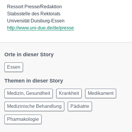
Ressort Presse/Redaktion
Stabsstelle des Rektorats
http://www.uni-due.de/de/presse
Orte in dieser Story
Essen
Themen in dieser Story
Medizin, Gesundheit
Krankheit
Medikament
Medizinische Behandlung
Pädiatrie
Pharmakologie