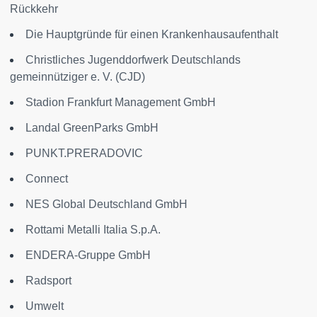
Rückkehr
Die Hauptgründe für einen Krankenhausaufenthalt
Christliches Jugenddorfwerk Deutschlands
gemeinnütziger e. V. (CJD)
Stadion Frankfurt Management GmbH
Landal GreenParks GmbH
PUNKT.PRERADOVIC
Connect
NES Global Deutschland GmbH
Rottami Metalli Italia S.p.A.
ENDERA-Gruppe GmbH
Radsport
Umwelt