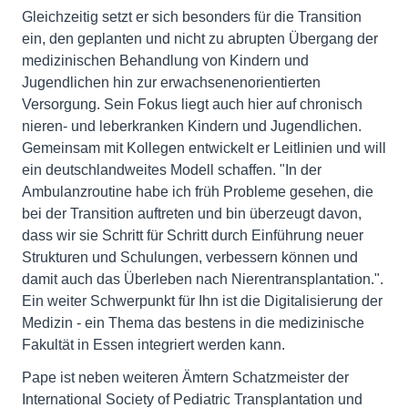
Gleichzeitig setzt er sich besonders für die Transition
ein, den geplanten und nicht zu abrupten Übergang der
medizinischen Behandlung von Kindern und
Jugendlichen hin zur erwachsenenorientierten
Versorgung. Sein Fokus liegt auch hier auf chronisch
nieren- und leberkranken Kindern und Jugendlichen.
Gemeinsam mit Kollegen entwickelt er Leitlinien und will
ein deutschlandweites Modell schaffen. "In der
Ambulanzroutine habe ich früh Probleme gesehen, die
bei der Transition auftreten und bin überzeugt davon,
dass wir sie Schritt für Schritt durch Einführung neuer
Strukturen und Schulungen, verbessern können und
damit auch das Überleben nach Nierentransplantation.".
Ein weiter Schwerpunkt für Ihn ist die Digitalisierung der
Medizin - ein Thema das bestens in die medizinische
Fakultät in Essen integriert werden kann.
Pape ist neben weiteren Ämtern Schatzmeister der
International Society of Pediatric Transplantation und