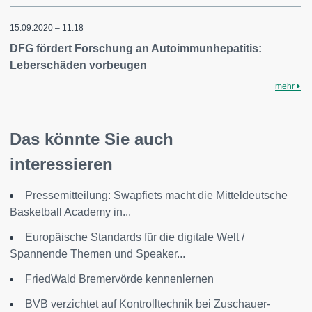
15.09.2020 – 11:18
DFG fördert Forschung an Autoimmunhepatitis:
Leberschäden vorbeugen
mehr
Das könnte Sie auch
interessieren
Pressemitteilung: Swapfiets macht die Mitteldeutsche
Basketball Academy in...
Europäische Standards für die digitale Welt /
Spannende Themen und Speaker...
FriedWald Bremervörde kennenlernen
BVB verzichtet auf Kontrolltechnik bei Zuschauer-