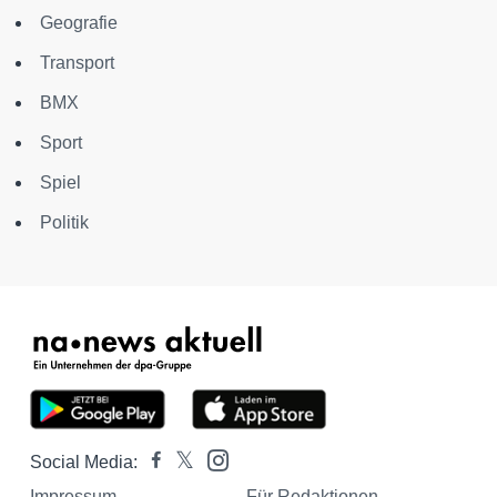
Geografie
Transport
BMX
Sport
Spiel
Politik
Social Media:
Impressum
Für Redaktionen