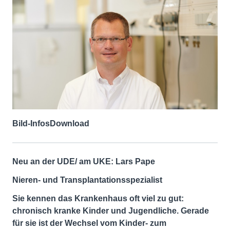
Bild-Infos
Download
Neu an der UDE/ am UKE: Lars Pape
Nieren- und Transplantationsspezialist
Sie kennen das Krankenhaus oft viel zu gut:
chronisch kranke Kinder und Jugendliche. Gerade
für sie ist der Wechsel vom Kinder- zum