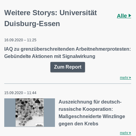
Weitere Storys: Universität
Alle
Duisburg-Essen
16.09.2020 – 11:25
IAQ zu grenzüberschreitenden Arbeitnehmerprotesten:
Gebündelte Aktionen mit Signalwirkung
Zum Report
mehr
15.09.2020 – 11:44
Auszeichnung für deutsch-
russische Kooperation:
Maßgeschneiderte Winzlinge
gegen den Krebs
mehr