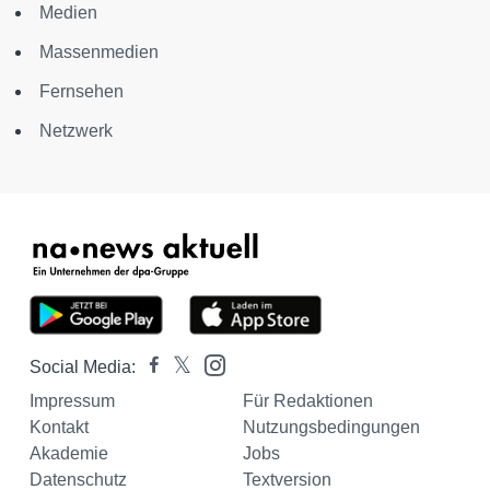
Medien
Massenmedien
Fernsehen
Netzwerk
Social Media:
Impressum
Für Redaktionen
Kontakt
Nutzungsbedingungen
Akademie
Jobs
Datenschutz
Textversion