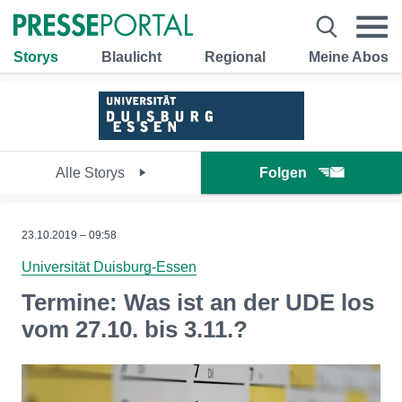
Storys
Blaulicht
Regional
Meine Abos
Alle Storys
Folgen
23.10.2019 – 09:58
Universität Duisburg-Essen
Termine: Was ist an der UDE los
vom 27.10. bis 3.11.?