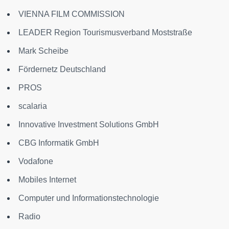
VIENNA FILM COMMISSION
LEADER Region Tourismusverband Moststraße
Mark Scheibe
Fördernetz Deutschland
PROS
scalaria
Innovative Investment Solutions GmbH
CBG Informatik GmbH
Vodafone
Mobiles Internet
Computer und Informationstechnologie
Radio