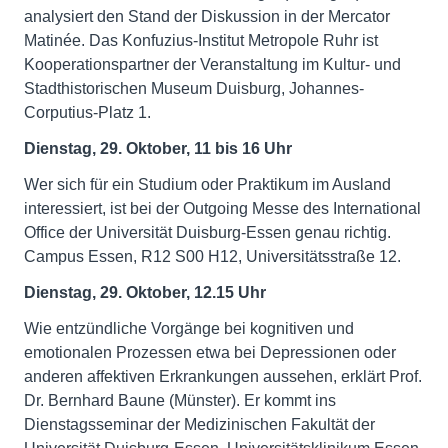
analysiert den Stand der Diskussion in der Mercator
Matinée. Das Konfuzius-Institut Metropole Ruhr ist
Kooperationspartner der Veranstaltung im Kultur- und
Stadthistorischen Museum Duisburg, Johannes-
Corputius-Platz 1.
Dienstag, 29. Oktober, 11 bis 16 Uhr
Wer sich für ein Studium oder Praktikum im Ausland
interessiert, ist bei der Outgoing Messe des International
Office der Universität Duisburg-Essen genau richtig.
Campus Essen, R12 S00 H12, Universitätsstraße 12.
Dienstag, 29. Oktober, 12.15 Uhr
Wie entzündliche Vorgänge bei kognitiven und
emotionalen Prozessen etwa bei Depressionen oder
anderen affektiven Erkrankungen aussehen, erklärt Prof.
Dr. Bernhard Baune (Münster). Er kommt ins
Dienstagsseminar der Medizinischen Fakultät der