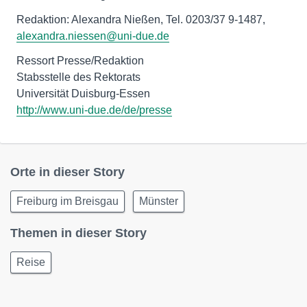
Redaktion: Alexandra Nießen, Tel. 0203/37 9-1487,
alexandra.niessen@uni-due.de
Ressort Presse/Redaktion
Stabsstelle des Rektorats
http://www.uni-due.de/de/presse
Orte in dieser Story
Freiburg im Breisgau
Münster
Themen in dieser Story
Reise