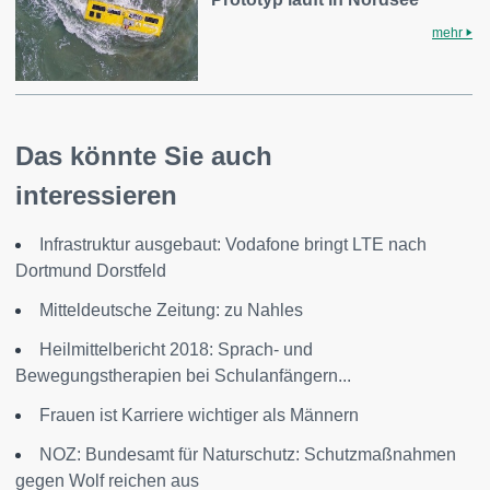
mehr
Das könnte Sie auch
interessieren
Infrastruktur ausgebaut: Vodafone bringt LTE nach
Dortmund Dorstfeld
Mitteldeutsche Zeitung: zu Nahles
Heilmittelbericht 2018: Sprach- und
Bewegungstherapien bei Schulanfängern...
Frauen ist Karriere wichtiger als Männern
NOZ: Bundesamt für Naturschutz: Schutzmaßnahmen
gegen Wolf reichen aus