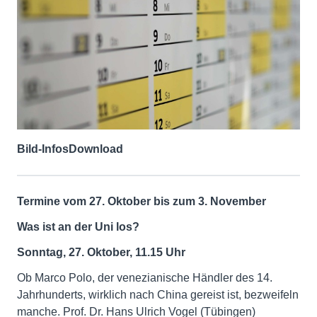
Bild-Infos
Download
Termine vom 27. Oktober bis zum 3. November
Was ist an der Uni los?
Sonntag, 27. Oktober, 11.15 Uhr
Ob Marco Polo, der venezianische Händler des 14.
Jahrhunderts, wirklich nach China gereist ist, bezweifeln
manche. Prof. Dr. Hans Ulrich Vogel (Tübingen)