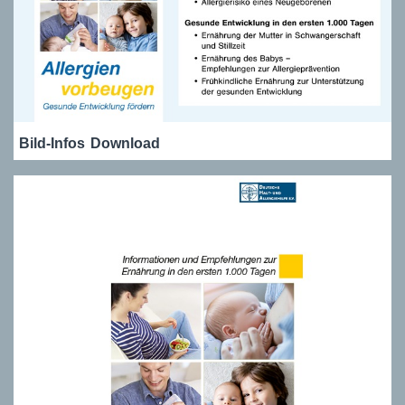
Bild-Infos
Download