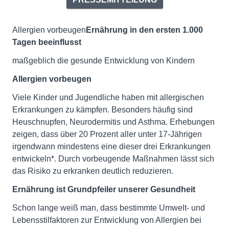
Allergien vorbeugen
Ernährung in den ersten 1.000
Tagen beeinflusst
maßgeblich die gesunde Entwicklung von Kindern
Allergien vorbeugen
Viele Kinder und Jugendliche haben mit allergischen
Erkrankungen zu kämpfen. Besonders häufig sind
Heuschnupfen, Neurodermitis und Asthma. Erhebungen
zeigen, dass über 20 Prozent aller unter 17-Jährigen
irgendwann mindestens eine dieser drei Erkrankungen
entwickeln*. Durch vorbeugende Maßnahmen lässt sich
das Risiko zu erkranken deutlich reduzieren.
Ernährung ist Grundpfeiler unserer Gesundheit
Schon lange weiß man, dass bestimmte Umwelt- und
Lebensstilfaktoren zur Entwicklung von Allergien bei