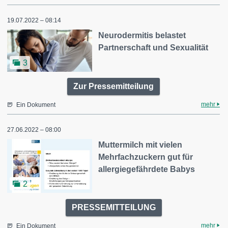
19.07.2022 – 08:14
Neurodermitis belastet
Partnerschaft und Sexualität
3
Zur Pressemitteilung
mehr
Ein Dokument
27.06.2022 – 08:00
Muttermilch mit vielen
Mehrfachzuckern gut für
allergiegefährdete Babys
2
PRESSEMITTEILUNG
mehr
Ein Dokument