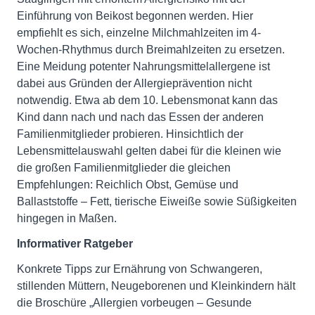
Einführung von Beikost begonnen werden. Hier
empfiehlt es sich, einzelne Milchmahlzeiten im 4-
Wochen-Rhythmus durch Breimahlzeiten zu ersetzen.
Eine Meidung potenter Nahrungsmittelallergene ist
dabei aus Gründen der Allergieprävention nicht
notwendig. Etwa ab dem 10. Lebensmonat kann das
Kind dann nach und nach das Essen der anderen
Familienmitglieder probieren. Hinsichtlich der
Lebensmittelauswahl gelten dabei für die kleinen wie
die großen Familienmitglieder die gleichen
Empfehlungen: Reichlich Obst, Gemüse und
Ballaststoffe – Fett, tierische Eiweiße sowie Süßigkeiten
hingegen in Maßen.
Informativer Ratgeber
Konkrete Tipps zur Ernährung von Schwangeren,
stillenden Müttern, Neugeborenen und Kleinkindern hält
die Broschüre „Allergien vorbeugen – Gesunde