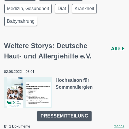
Medizin, Gesundheit
Diät
Krankheit
Babynahrung
Weitere Storys: Deutsche
Alle
Haut- und Allergiehilfe e.V.
02.08.2022 – 08:01
Hochsaison für
Sommerallergien
2
PRESSEMITTEILUNG
mehr
2 Dokumente