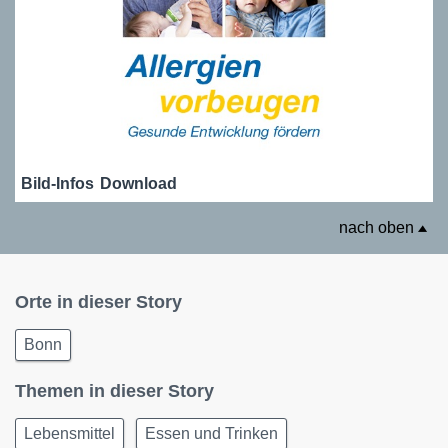
Bild-Infos
Download
nach oben
Orte in dieser Story
Bonn
Themen in dieser Story
Lebensmittel
Essen und Trinken