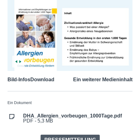
Bild-Infos
Download
Ein weiterer Medieninhalt
Ein Dokument
DHA_Allergien_vorbeugen_1000Tage.pdf
PDF - 5,3 MB
PRESSEMITTEILUNG