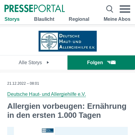
Storys
Blaulicht
Regional
Meine Abos
Alle Storys
Folgen
21.12.2022 – 08:01
Deutsche Haut- und Allergiehilfe e.V.
Allergien vorbeugen: Ernährung
in den ersten 1.000 Tagen