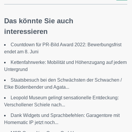
Das könnte Sie auch
interessieren
Countdown für PR-Bild Award 2022: Bewerbungsfrist
endet am 8. Juni
Kettenfahrwerke: Mobilität und Höhenzugang auf jedem
Untergrund
Staatsbesuch bei den Schwächsten der Schwachen /
Elke Büdenbender und Agata...
Leopold Museum gelingt sensationelle Entdeckung:
Verschollener Schiele nach...
Dank Widgets und Sprachbefehlen: Garagentore mit
Homematic IP jetzt noch...