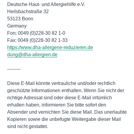
Deutsche Haut- und Allergiehilfe e.V.
Heilsbachstraße 32
53123 Bonn
Germany
Fon: 0049 (0)228-30 82 1-0
https://www.dha-allergene-reduzieren.de
dung@dha-allergien.de
---------
Diese E-Mail könnte vertrauliche und/oder rechtlich
geschützte Informationen enthalten. Wenn Sie nicht der
richtige Adressat sind oder diese E-Mail irrtümlich
erhalten haben, informieren Sie bitte sofort den
Absender und vernichten Sie diese Mail. Das unerlaubte
Kopieren sowie die unbefugte Weitergabe dieser Mail
sind nicht gestattet.