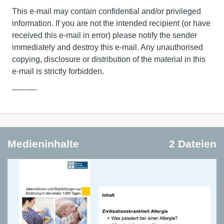
This e-mail may contain confidential and/or privileged
information. If you are not the intended recipient (or have
received this e-mail in error) please notify the sender
immediately and destroy this e-mail. Any unauthorised
copying, disclosure or distribution of the material in this
e-mail is strictly forbidden.
----------
Medieninhalte
2 Dateien