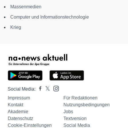
Massenmedien
Computer und Informationstechnologie
Krieg
Social Media:
Impressum
Für Redaktionen
Kontakt
Nutzungsbedingungen
Akademie
Jobs
Datenschutz
Textversion
Cookie-Einstellungen
Social Media