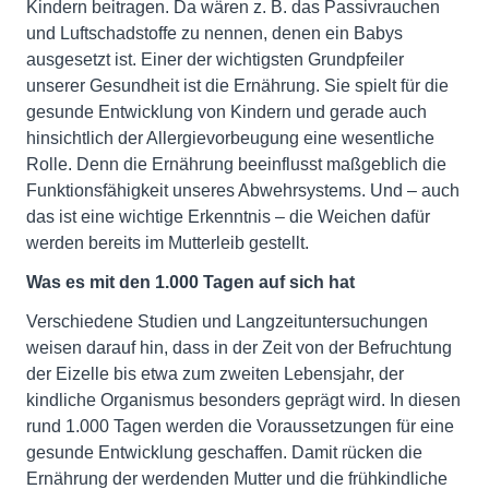
Kindern beitragen. Da wären z. B. das Passivrauchen
und Luftschadstoffe zu nennen, denen ein Babys
ausgesetzt ist. Einer der wichtigsten Grundpfeiler
unserer Gesundheit ist die Ernährung. Sie spielt für die
gesunde Entwicklung von Kindern und gerade auch
hinsichtlich der Allergievorbeugung eine wesentliche
Rolle. Denn die Ernährung beeinflusst maßgeblich die
Funktionsfähigkeit unseres Abwehrsystems. Und – auch
das ist eine wichtige Erkenntnis – die Weichen dafür
werden bereits im Mutterleib gestellt.
Was es mit den 1.000 Tagen auf sich hat
Verschiedene Studien und Langzeituntersuchungen
weisen darauf hin, dass in der Zeit von der Befruchtung
der Eizelle bis etwa zum zweiten Lebensjahr, der
kindliche Organismus besonders geprägt wird. In diesen
rund 1.000 Tagen werden die Voraussetzungen für eine
gesunde Entwicklung geschaffen. Damit rücken die
Ernährung der werdenden Mutter und die frühkindliche