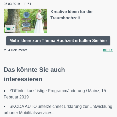
25.03.2019 – 11:51
Kreative Ideen für die
Traumhochzeit
7
Mehr Ideen zum Thema Hochzeit erhalten Sie hier
mehr
4 Dokumente
Das könnte Sie auch
interessieren
ZDFinfo, kurzfristige Programmänderung / Mainz, 15.
Februar 2019
SKODA AUTO unterzeichnet Erklärung zur Entwicklung
urbaner Mobilitätsservices...