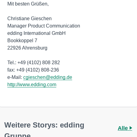
Mit besten Grüßen,
Christiane Gieschen
Manager Product Communication
edding International GmbH
Bookkoppel 7
22926 Ahrensburg
Tel.: +49 (4102) 808 282
fax: +49 (4102) 808-236
e-Mail:
cgieschen@edding.de
http://www.edding.com
Weitere Storys: edding
Alle
Gruppe