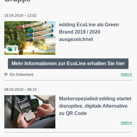
16.04.2019 – 13:02
edding EcoLine als Green
Brand 2019 / 2020
ausgezeichnet
4
Mehr Informationen zur EcoLine erhalten Sie hier
mehr
Ein Dokument
08.04.2019 – 09:15
Markerspezialisit edding startet
disruptive, digitale Alternative
zu QR Code
mehr