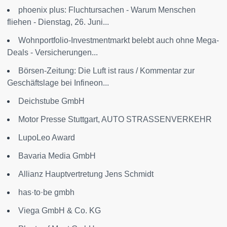
phoenix plus: Fluchtursachen - Warum Menschen
fliehen - Dienstag, 26. Juni...
Wohnportfolio-Investmentmarkt belebt auch ohne Mega-
Deals - Versicherungen...
Börsen-Zeitung: Die Luft ist raus / Kommentar zur
Geschäftslage bei Infineon...
Deichstube GmbH
Motor Presse Stuttgart, AUTO STRASSENVERKEHR
LupoLeo Award
Bavaria Media GmbH
Allianz Hauptvertretung Jens Schmidt
has·to·be gmbh
Viega GmbH & Co. KG