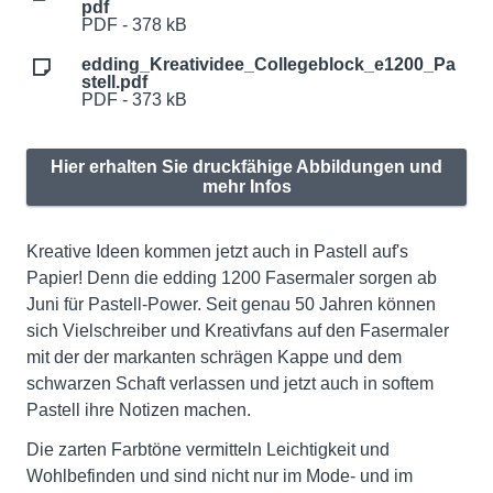
pdf
PDF - 378 kB
edding_Kreatividee_Collegeblock_e1200_Pa
stell.pdf
PDF - 373 kB
Hier erhalten Sie druckfähige Abbildungen und
mehr Infos
Kreative Ideen kommen jetzt auch in Pastell auf's
Papier! Denn die edding 1200 Fasermaler sorgen ab
Juni für Pastell-Power. Seit genau 50 Jahren können
sich Vielschreiber und Kreativfans auf den Fasermaler
mit der der markanten schrägen Kappe und dem
schwarzen Schaft verlassen und jetzt auch in softem
Pastell ihre Notizen machen.
Die zarten Farbtöne vermitteln Leichtigkeit und
Wohlbefinden und sind nicht nur im Mode- und im