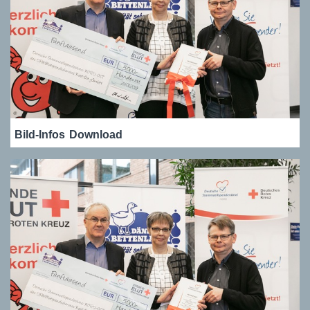
Bild-Infos
Download