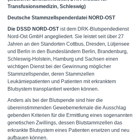
Transfusionsmedizin, Schleswig)
Deutsche Stammzellspenderdatei NORD-OST
Die DSSD NORD-OST
ist dem DRK-Blutspendedienst
Nord-Ost GmbH angegliedert. Sie leistet seit über 27
Jahren an den Standorten Cottbus, Dresden, Lütjensee
und Berlin in den Bundesländern Berlin, Brandenburg,
Schleswig-Holstein, Hamburg und Sachsen einen
wichtigen Dienst bei der Gewinnung möglicher
Stammzellspender, deren Stammzellen
Leukämiepatienten und Patienten mit erkranktem
Blutsystem transplantiert werden können.
Anders als bei der Blutspende sind hier die
übereinstimmenden Gewebemerkmale die Ausschlag
gebenden Kriterien für die Ermittlung eines sogenannten
genetischen Zwillings, dessen Blutstammzellen das
erkrankte Blutsystem eines Patienten ersetzen und neu
aufbauen können.