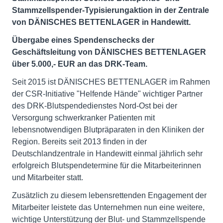
Stammzellspender-Typisierungaktion in der Zentrale
von DÄNISCHES BETTENLAGER in Handewitt.
Übergabe eines Spendenschecks der
Geschäftsleitung von DÄNISCHES BETTENLAGER
über 5.000,- EUR an das DRK-Team.
Seit 2015 ist DÄNISCHES BETTENLAGER im Rahmen
der CSR-Initiative "Helfende Hände" wichtiger Partner
des DRK-Blutspendedienstes Nord-Ost bei der
Versorgung schwerkranker Patienten mit
lebensnotwendigen Blutpräparaten in den Kliniken der
Region. Bereits seit 2013 finden in der
Deutschlandzentrale in Handewitt einmal jährlich sehr
erfolgreich Blutspendetermine für die Mitarbeiterinnen
und Mitarbeiter statt.
Zusätzlich zu diesem lebensrettenden Engagement der
Mitarbeiter leistete das Unternehmen nun eine weitere,
wichtige Unterstützung der Blut- und Stammzellspende