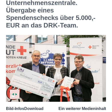
Unternehmenszentrale.
Übergabe eines
Spendenschecks über 5.000,-
EUR an das DRK-Team.
Bild-Infos
Download
Ein weiterer Medieninhalt