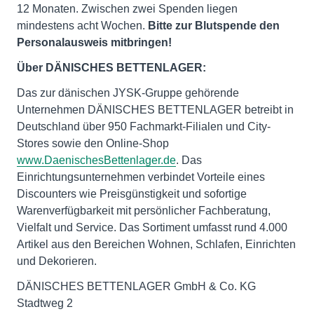
12 Monaten. Zwischen zwei Spenden liegen
mindestens acht Wochen.
Bitte zur Blutspende den
Personalausweis mitbringen!
Über DÄNISCHES BETTENLAGER:
Das zur dänischen JYSK-Gruppe gehörende
Unternehmen DÄNISCHES BETTENLAGER betreibt in
Deutschland über 950 Fachmarkt-Filialen und City-
Stores sowie den Online-Shop
www.DaenischesBettenlager.de
. Das
Einrichtungsunternehmen verbindet Vorteile eines
Discounters wie Preisgünstigkeit und sofortige
Warenverfügbarkeit mit persönlicher Fachberatung,
Vielfalt und Service. Das Sortiment umfasst rund 4.000
Artikel aus den Bereichen Wohnen, Schlafen, Einrichten
und Dekorieren.
DÄNISCHES BETTENLAGER GmbH & Co. KG
Stadtweg 2