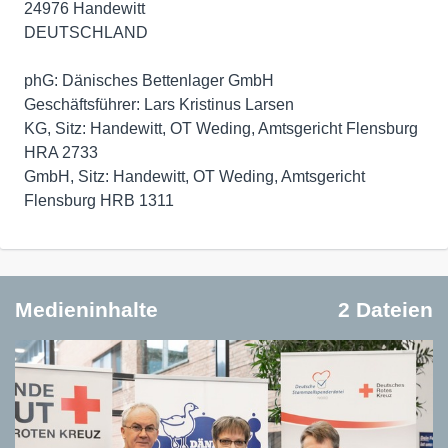
24976 Handewitt
DEUTSCHLAND
phG: Dänisches Bettenlager GmbH
Geschäftsführer: Lars Kristinus Larsen
KG, Sitz: Handewitt, OT Weding, Amtsgericht Flensburg
HRA 2733
GmbH, Sitz: Handewitt, OT Weding, Amtsgericht
Flensburg HRB 1311
Medieninhalte
2 Dateien