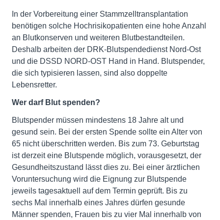
In der Vorbereitung einer Stammzelltransplantation
benötigen solche Hochrisikopatienten eine hohe Anzahl
an Blutkonserven und weiteren Blutbestandteilen.
Deshalb arbeiten der DRK-Blutspendedienst Nord-Ost
und die DSSD NORD-OST Hand in Hand. Blutspender,
die sich typisieren lassen, sind also doppelte
Lebensretter.
Wer darf Blut spenden?
Blutspender müssen mindestens 18 Jahre alt und
gesund sein. Bei der ersten Spende sollte ein Alter von
65 nicht überschritten werden. Bis zum 73. Geburtstag
ist derzeit eine Blutspende möglich, vorausgesetzt, der
Gesundheitszustand lässt dies zu. Bei einer ärztlichen
Voruntersuchung wird die Eignung zur Blutspende
jeweils tagesaktuell auf dem Termin geprüft. Bis zu
sechs Mal innerhalb eines Jahres dürfen gesunde
Männer spenden, Frauen bis zu vier Mal innerhalb von