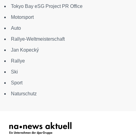
Tokyo Bay eSG Project PR Office
Motorsport
Auto
Rallye-Weltmeisterschaft
Jan Kopecký
Rallye
Ski
Sport
Naturschutz