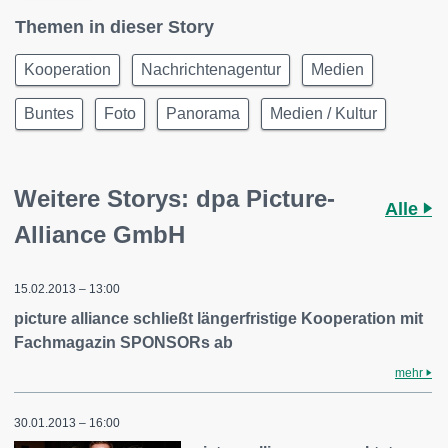
Themen in dieser Story
Kooperation
Nachrichtenagentur
Medien
Buntes
Foto
Panorama
Medien / Kultur
Weitere Storys: dpa Picture-
Alle
Alliance GmbH
15.02.2013 – 13:00
picture alliance schließt längerfristige Kooperation mit
Fachmagazin SPONSORs ab
mehr
30.01.2013 – 16:00