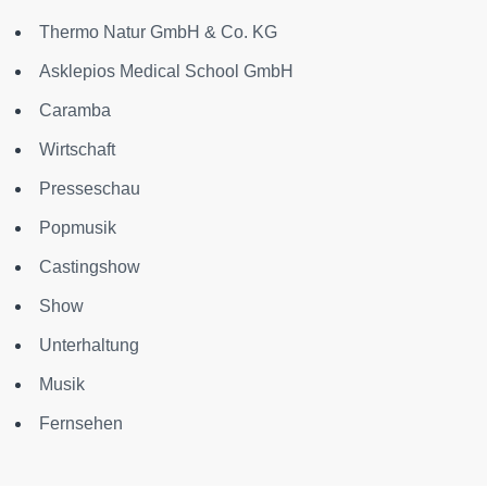
Thermo Natur GmbH & Co. KG
Asklepios Medical School GmbH
Caramba
Wirtschaft
Presseschau
Popmusik
Castingshow
Show
Unterhaltung
Musik
Fernsehen