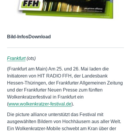
Bild-Infos
Download
Frankfurt
(ots)
(Frankfurt am Main) Am 25. und 26. Mai laden die
Initiatoren von HIT RADIO FFH, der Landesbank
Hessen-Thüringen, der Frankfurter Allgemeinen Zeitung
und der Frankfurter Neuen Presse zum fünften
Wolkenkratzerfestival in Frankfurt ein
(
www.wolkenkratzer-festival.de
).
Die picture alliance unterstützt das Festival mit
ausgewählten Bildern von Hochhäusern aus aller Welt.
Ein Wolkenkratzer-Mobile schwebt am Kran über der