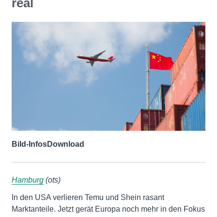
real
Bild-Infos
Download
Hamburg
(ots)
In den USA verlieren Temu und Shein rasant
Marktanteile. Jetzt gerät Europa noch mehr in den Fokus