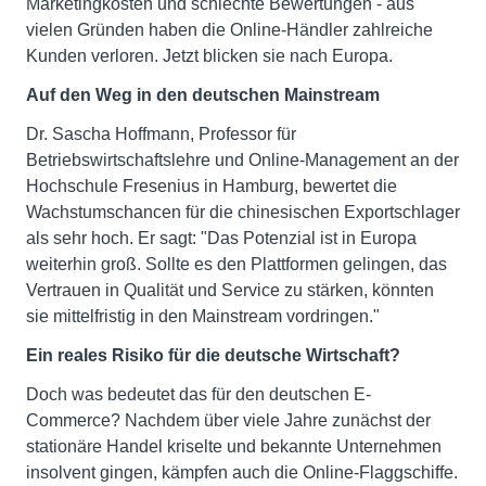
Marketingkosten und schlechte Bewertungen - aus
vielen Gründen haben die Online-Händler zahlreiche
Kunden verloren. Jetzt blicken sie nach Europa.
Auf den Weg in den deutschen Mainstream
Dr. Sascha Hoffmann, Professor für
Betriebswirtschaftslehre und Online-Management an der
Hochschule Fresenius in Hamburg, bewertet die
Wachstumschancen für die chinesischen Exportschlager
als sehr hoch. Er sagt: "Das Potenzial ist in Europa
weiterhin groß. Sollte es den Plattformen gelingen, das
Vertrauen in Qualität und Service zu stärken, könnten
sie mittelfristig in den Mainstream vordringen."
Ein reales Risiko für die deutsche Wirtschaft?
Doch was bedeutet das für den deutschen E-
Commerce? Nachdem über viele Jahre zunächst der
stationäre Handel kriselte und bekannte Unternehmen
insolvent gingen, kämpfen auch die Online-Flaggschiffe.