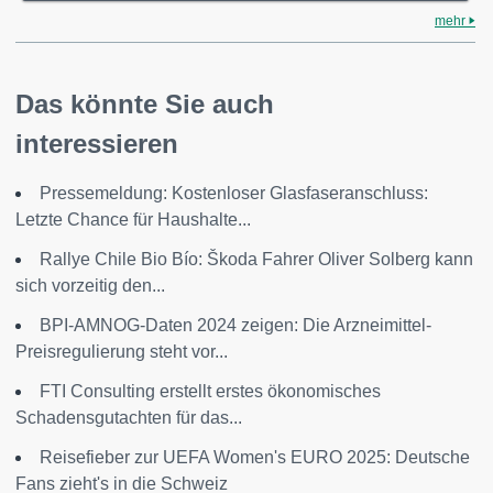
mehr
Das könnte Sie auch
interessieren
Pressemeldung: Kostenloser Glasfaseranschluss:
Letzte Chance für Haushalte...
Rallye Chile Bio Bío: Škoda Fahrer Oliver Solberg kann
sich vorzeitig den...
BPI-AMNOG-Daten 2024 zeigen: Die Arzneimittel-
Preisregulierung steht vor...
FTI Consulting erstellt erstes ökonomisches
Schadensgutachten für das...
Reisefieber zur UEFA Women's EURO 2025: Deutsche
Fans zieht's in die Schweiz