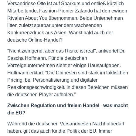
Versandriese Otto ist auf Sparkurs und entließ kürzlich
Mitarbeitende. Fashion-Pionier Zalando hat den ewigen
Rivalen About You übernommen. Beide Unternehmen
litten zuletzt spürbar unter dem wachsenden
Konkurrenzdruck aus Asien. Wankt bald auch der
deutsche Online-Handel?
"Nicht zwingend, aber das Risiko ist real", antwortet Dr.
Sascha Hoffmann. Für die deutschen
Vorzeigeunternehmen sieht er einige Hausaufgaben.
Hoffmann erklärt: "Die Chinesen sind stark im taktischen
Pricing, bei Personalisierung und digitaler
Reaktionsgeschwindigkeit. In diesen Bereichen müssen
die deutschen Player aufholen."
Zwischen Regulation und freiem Handel - was macht
die EU?
Während die deutschen Versandriesen Nachholbedarf
haben, gilt das auch für die Politik der EU. Immer