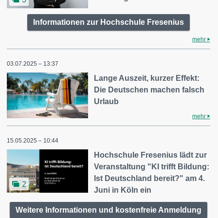
Informationen zur Hochschule Fresenius
mehr
03.07.2025 – 13:37
Lange Auszeit, kurzer Effekt:
Die Deutschen machen falsch
Urlaub
mehr
15.05.2025 – 10:44
Hochschule Fresenius lädt zur
Veranstaltung "KI trifft Bildung:
Ist Deutschland bereit?" am 4.
2
Juni in Köln ein
Weitere Informationen und kostenfreie Anmeldung