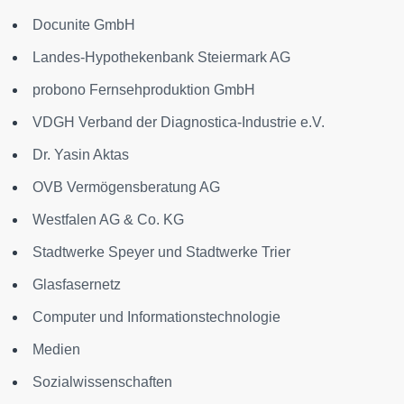
Docunite GmbH
Landes-Hypothekenbank Steiermark AG
probono Fernsehproduktion GmbH
VDGH Verband der Diagnostica-Industrie e.V.
Dr. Yasin Aktas
OVB Vermögensberatung AG
Westfalen AG & Co. KG
Stadtwerke Speyer und Stadtwerke Trier
Glasfasernetz
Computer und Informationstechnologie
Medien
Sozialwissenschaften