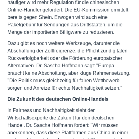
häufiger wird mehr Regulation für die chinesischen
Online-Händler gefordert. Die EU-Kommission ermittelt
bereits gegen Shein. Erwogen wird auch eine
Paketgebühr für Sendungen aus Drittstaaten, um die
Menge der importierten Billigware zu reduzieren.
Dazu gibt es noch weitere Werkzeuge, darunter die
Abschaffung der Zollfreigrenze, die Pflicht zur digitalen
Rückverfolgbarkeit oder die Förderung europäischer
Alternativen. Dr. Sascha Hoffmann sagt: "Europa
braucht keine Abschottung, aber kluge Rahmensetzung.
"Die Politik muss gleichzeitig für fairen Wettbewerb
sorgen und Anreize für echte Nachhaltigkeit setzen."
Die Zukunft des deutschen Online-Handels
In Fairness und Nachhaltigkeit sieht der
Wirtschaftsexperte die Zukunft für den deutschen
Handel. Dr. Sascha Hoffmann fordert: "Wir müssen
anerkennen, dass diese Plattformen aus China in einer