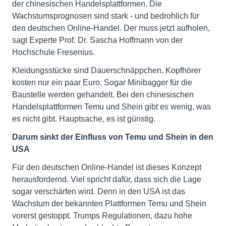
der chinesischen Handelsplattformen. Die
Wachstumsprognosen sind stark - und bedrohlich für
den deutschen Online-Handel. Der muss jetzt aufholen,
sagt Experte Prof. Dr. Sascha Hoffmann von der
Hochschule Fresenius.
Kleidungsstücke sind Dauerschnäppchen. Kopfhörer
kosten nur ein paar Euro. Sogar Minibagger für die
Baustelle werden gehandelt. Bei den chinesischen
Handelsplattformen Temu und Shein gibt es wenig, was
es nicht gibt. Hauptsache, es ist günstig.
Darum sinkt der Einfluss von Temu und Shein in den
USA
Für den deutschen Online-Handel ist dieses Konzept
herausfordernd. Viel spricht dafür, dass sich die Lage
sogar verschärfen wird. Denn in den USA ist das
Wachstum der bekannten Plattformen Temu und Shein
vorerst gestoppt. Trumps Regulationen, dazu hohe