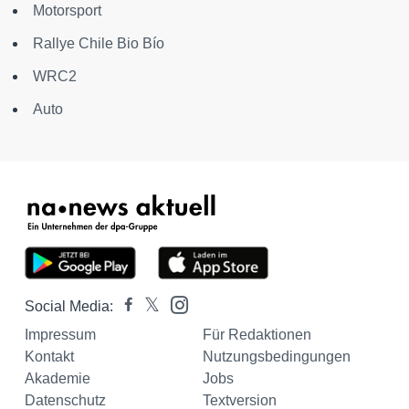
Motorsport
Rallye Chile Bio Bío
WRC2
Auto
Social Media:
Impressum
Für Redaktionen
Kontakt
Nutzungsbedingungen
Akademie
Jobs
Datenschutz
Textversion