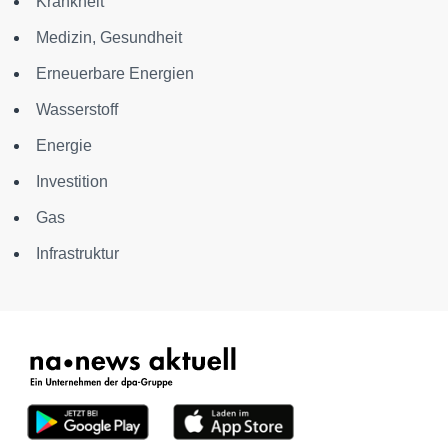
Krankheit
Medizin, Gesundheit
Erneuerbare Energien
Wasserstoff
Energie
Investition
Gas
Infrastruktur