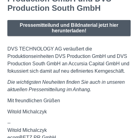
Production South GmbH
Pressemitteilund und Bildnaterial jetzt hier
herunterladen!
DVS TECHNOLOGY AG veräußert die
Produktionseinheiten DVS Production GmbH und DVS
Production South GmbH an Accursia Capital GmbH und
fokussiert sich damit auf neu definiertes Kerngeschäft.
Die wichtigsten Neuheiten finden Sie auch in unseren
aktuellen Pressemitteilung im Anhang.
Mit freundlichen Grüßen
Witold Michalczyk
--
Witold Michalczyk
ecomBETZ PR GmbH