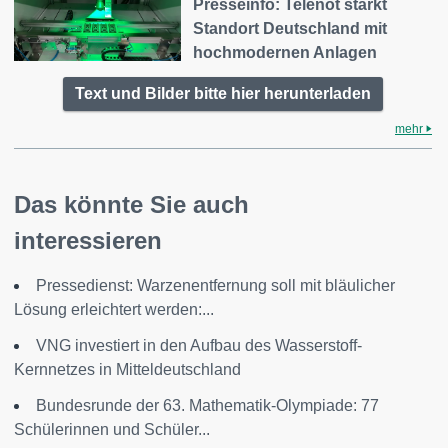
Presseinfo: Telenot stärkt
Standort Deutschland mit
hochmodernen Anlagen
Text und Bilder bitte hier herunterladen
mehr
Das könnte Sie auch
interessieren
Pressedienst: Warzenentfernung soll mit bläulicher
Lösung erleichtert werden:...
VNG investiert in den Aufbau des Wasserstoff-
Kernnetzes in Mitteldeutschland
Bundesrunde der 63. Mathematik-Olympiade: 77
Schülerinnen und Schüler...