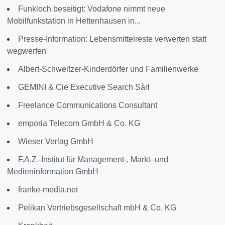
Funkloch beseitigt: Vodafone nimmt neue
Mobilfunkstation in Hettenhausen in...
Presse-Information: Lebensmittelreste verwerten statt
wegwerfen
Albert-Schweitzer-Kinderdörfer und Familienwerke
GEMINI & Cie Executive Search Sàrl
Freelance Communications Consultant
emporia Telecom GmbH & Co. KG
Wieser Verlag GmbH
F.A.Z.-Institut für Management-, Markt- und
Medieninformation GmbH
franke-media.net
Pelikan Vertriebsgesellschaft mbH & Co. KG