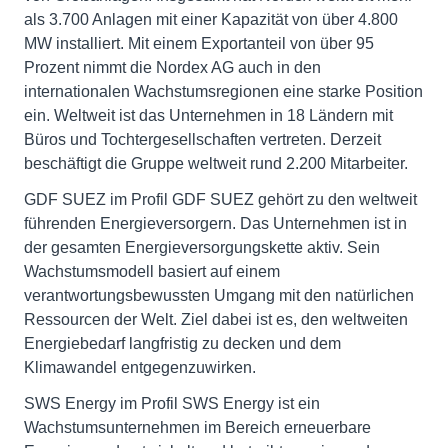
als 3.700 Anlagen mit einer Kapazität von über 4.800
MW installiert. Mit einem Exportanteil von über 95
Prozent nimmt die Nordex AG auch in den
internationalen Wachstumsregionen eine starke Position
ein. Weltweit ist das Unternehmen in 18 Ländern mit
Büros und Tochtergesellschaften vertreten. Derzeit
beschäftigt die Gruppe weltweit rund 2.200 Mitarbeiter.
GDF SUEZ im Profil GDF SUEZ gehört zu den weltweit
führenden Energieversorgern. Das Unternehmen ist in
der gesamten Energieversorgungskette aktiv. Sein
Wachstumsmodell basiert auf einem
verantwortungsbewussten Umgang mit den natürlichen
Ressourcen der Welt. Ziel dabei ist es, den weltweiten
Energiebedarf langfristig zu decken und dem
Klimawandel entgegenzuwirken.
SWS Energy im Profil SWS Energy ist ein
Wachstumsunternehmen im Bereich erneuerbare