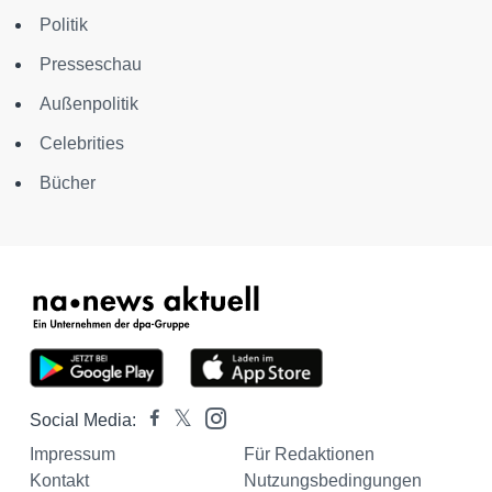
Politik
Presseschau
Außenpolitik
Celebrities
Bücher
Social Media:
Impressum
Für Redaktionen
Kontakt
Nutzungsbedingungen