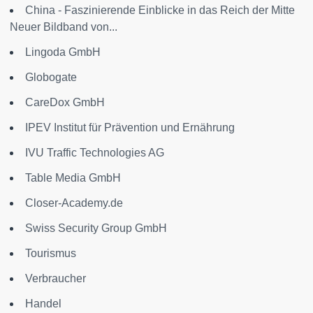
China - Faszinierende Einblicke in das Reich der Mitte
Neuer Bildband von...
Lingoda GmbH
Globogate
CareDox GmbH
IPEV Institut für Prävention und Ernährung
IVU Traffic Technologies AG
Table Media GmbH
Closer-Academy.de
Swiss Security Group GmbH
Tourismus
Verbraucher
Handel