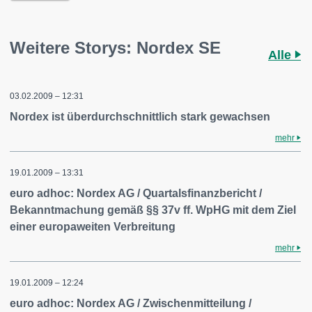
Weitere Storys: Nordex SE
Alle
03.02.2009 – 12:31
Nordex ist überdurchschnittlich stark gewachsen
mehr
19.01.2009 – 13:31
euro adhoc: Nordex AG / Quartalsfinanzbericht /
Bekanntmachung gemäß §§ 37v ff. WpHG mit dem Ziel
einer europaweiten Verbreitung
mehr
19.01.2009 – 12:24
euro adhoc: Nordex AG / Zwischenmitteilung /