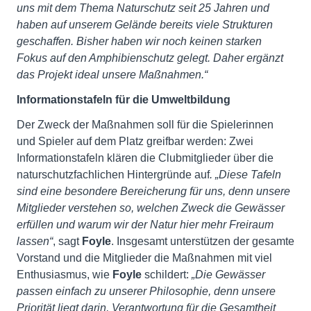
uns mit dem Thema Naturschutz seit 25 Jahren und
haben auf unserem Gelände bereits viele Strukturen
geschaffen. Bisher haben wir noch keinen starken
Fokus auf den Amphibienschutz gelegt. Daher ergänzt
das Projekt ideal unsere Maßnahmen.“
Informationstafeln für die Umweltbildung
Der Zweck der Maßnahmen soll für die Spielerinnen
und Spieler auf dem Platz greifbar werden: Zwei
Informationstafeln klären die Clubmitglieder über die
naturschutzfachlichen Hintergründe auf
. „Diese Tafeln
sind eine besondere Bereicherung für uns, denn unsere
Mitglieder verstehen so, welchen Zweck die Gewässer
erfüllen und warum wir der Natur hier mehr Freiraum
lassen“
, sagt
Foyle
. Insgesamt unterstützen der gesamte
Vorstand und die Mitglieder die Maßnahmen mit viel
Enthusiasmus, wie
Foyle
schildert:
„Die Gewässer
passen einfach zu unserer Philosophie, denn unsere
Priorität liegt darin, Verantwortung für die Gesamtheit