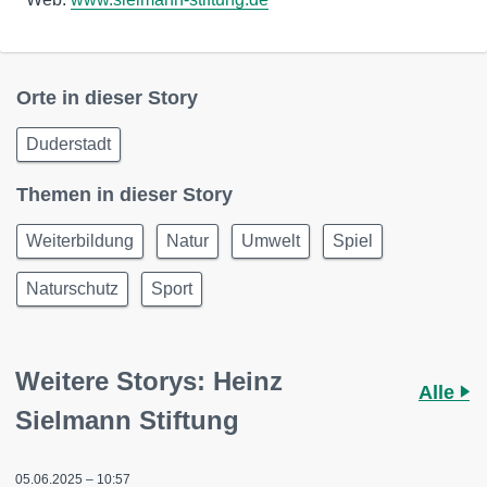
Orte in dieser Story
Duderstadt
Themen in dieser Story
Weiterbildung
Natur
Umwelt
Spiel
Naturschutz
Sport
Weitere Storys: Heinz
Alle
Sielmann Stiftung
05.06.2025 – 10:57