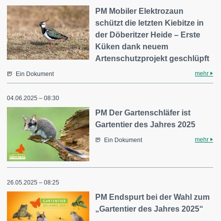
PM Mobiler Elektrozaun
schützt die letzten Kiebitze in
der Döberitzer Heide – Erste
Küken dank neuem
Artenschutzprojekt geschlüpft
mehr
Ein Dokument
04.06.2025 – 08:30
PM Der Gartenschläfer ist
Gartentier des Jahres 2025
mehr
Ein Dokument
26.05.2025 – 08:25
PM Endspurt bei der Wahl zum
„Gartentier des Jahres 2025“