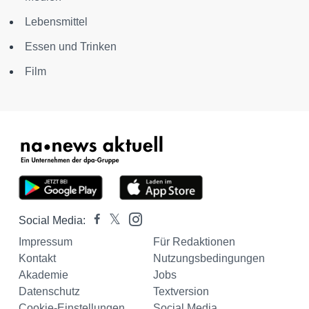
Lebensmittel
Essen und Trinken
Film
Social Media:
Impressum
Für Redaktionen
Kontakt
Nutzungsbedingungen
Akademie
Jobs
Datenschutz
Textversion
Cookie-Einstellungen
Social Media