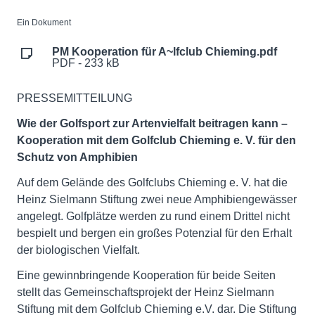
Ein Dokument
PM Kooperation für A~lfclub Chieming.pdf
PDF - 233 kB
PRESSEMITTEILUNG
Wie der Golfsport zur Artenvielfalt beitragen kann –
Kooperation mit dem Golfclub Chieming e. V. für den
Schutz von Amphibien
Auf dem Gelände des Golfclubs Chieming e. V. hat die
Heinz Sielmann Stiftung zwei neue Amphibiengewässer
angelegt. Golfplätze werden zu rund einem Drittel nicht
bespielt und bergen ein großes Potenzial für den Erhalt
der biologischen Vielfalt.
Eine gewinnbringende Kooperation für beide Seiten
stellt das Gemeinschaftsprojekt der Heinz Sielmann
Stiftung mit dem Golfclub Chieming e.V. dar. Die Stiftung