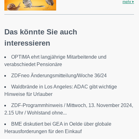
mehr
Das könnte Sie auch
interessieren
OPTIMA ehrt langjährige Mitarbeitende und
verabschiedet Pensionäre
ZDFneo Änderungsmitteilung/Woche 36/24
Waldbrände in Los Angeles: ADAC gibt wichtige
Hinweise für Urlauber
ZDF-Programmhinweis / Mittwoch, 13. November 2024,
2.15 Uhr / Wohlstand ohne...
BME diskutiert bei GEA in Oelde über globale
Herausforderungen für den Einkauf