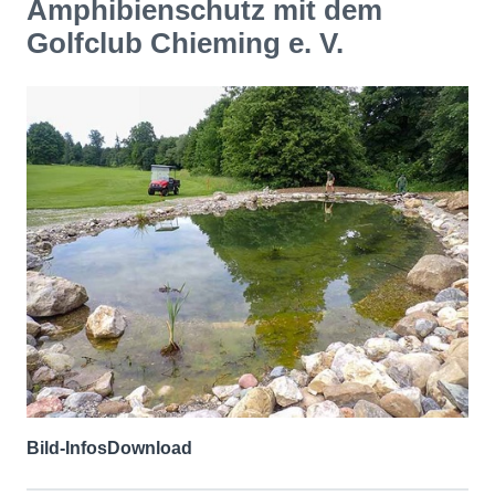
Amphibienschutz mit dem
Golfclub Chieming e. V.
Bild-Infos
Download