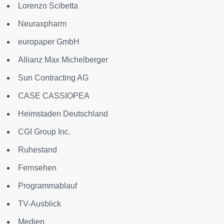
Lorenzo Scibetta
Neuraxpharm
europaper GmbH
Allianz Max Michelberger
Sun Contracting AG
CASE CASSIOPEA
Heimstaden Deutschland
CGI Group Inc.
Ruhestand
Fernsehen
Programmablauf
TV-Ausblick
Medien