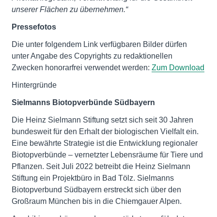
unserer Flächen zu übernehmen.“
Pressefotos
Die unter folgendem Link verfügbaren Bilder dürfen
unter Angabe des Copyrights zu redaktionellen
Zwecken honorarfrei verwendet werden:
Zum Download
Hintergründe
Sielmanns Biotopverbünde Südbayern
Die Heinz Sielmann Stiftung setzt sich seit 30 Jahren
bundesweit für den Erhalt der biologischen Vielfalt ein.
Eine bewährte Strategie ist die Entwicklung regionaler
Biotopverbünde – vernetzter Lebensräume für Tiere und
Pflanzen. Seit Juli 2022 betreibt die Heinz Sielmann
Stiftung ein Projekt­büro in Bad Tölz. Sielmanns
Biotopverbund Südbayern erstreckt sich über den
Großraum München bis in die Chiemgauer Alpen.