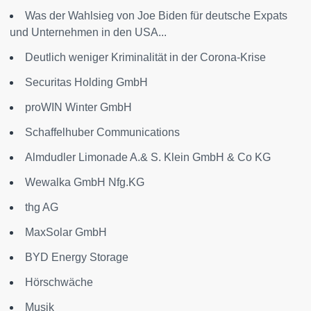
Was der Wahlsieg von Joe Biden für deutsche Expats
und Unternehmen in den USA...
Deutlich weniger Kriminalität in der Corona-Krise
Securitas Holding GmbH
proWIN Winter GmbH
Schaffelhuber Communications
Almdudler Limonade A.& S. Klein GmbH & Co KG
Wewalka GmbH Nfg.KG
thg AG
MaxSolar GmbH
BYD Energy Storage
Hörschwäche
Musik