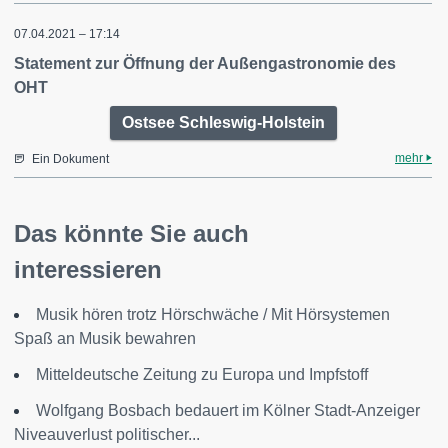
07.04.2021 – 17:14
Statement zur Öffnung der Außengastronomie des
OHT
Ostsee Schleswig-Holstein
mehr
Ein Dokument
Das könnte Sie auch
interessieren
Musik hören trotz Hörschwäche / Mit Hörsystemen
Spaß an Musik bewahren
Mitteldeutsche Zeitung zu Europa und Impfstoff
Wolfgang Bosbach bedauert im Kölner Stadt-Anzeiger
Niveauverlust politischer...