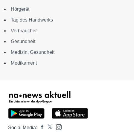
Hörgerät
Tag des Handwerks
Verbraucher
Gesundheit
Medizin, Gesundheit
Medikament
Social Media: