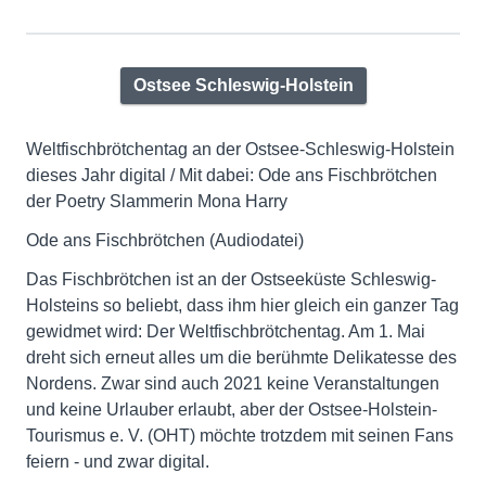
Ostsee Schleswig-Holstein
Weltfischbrötchentag an der Ostsee-Schleswig-Holstein
dieses Jahr digital / Mit dabei: Ode ans Fischbrötchen
der Poetry Slammerin Mona Harry
Ode ans Fischbrötchen (Audiodatei)
Das Fischbrötchen ist an der Ostseeküste Schleswig-
Holsteins so beliebt, dass ihm hier gleich ein ganzer Tag
gewidmet wird: Der Weltfischbrötchentag. Am 1. Mai
dreht sich erneut alles um die berühmte Delikatesse des
Nordens. Zwar sind auch 2021 keine Veranstaltungen
und keine Urlauber erlaubt, aber der Ostsee-Holstein-
Tourismus e. V. (OHT) möchte trotzdem mit seinen Fans
feiern - und zwar digital.