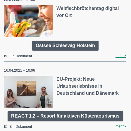
Weltfischbrötchentag digital
vor Ort
Ostsee Schleswig-Holstein
mehr
Ein Dokument
16.04.2021 – 10:06
EU-Projekt: Neue
Urlaubserlebnisse in
Deutschland und Dänemark
REACT 1.2 – Resort für aktiven Küstentourismus
mehr
Ein Dokument