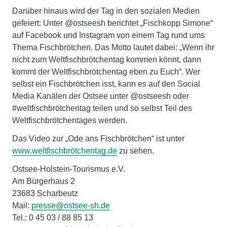
Darüber hinaus wird der Tag in den sozialen Medien
gefeiert: Unter @ostseesh berichtet „Fischkopp Simone“
auf Facebook und Instagram von einem Tag rund ums
Thema Fischbrötchen. Das Motto lautet dabei: „Wenn ihr
nicht zum Weltfischbrötchentag kommen könnt, dann
kommt der Weltfischbrötchentag eben zu Euch“. Wer
selbst ein Fischbrötchen isst, kann es auf den Social
Media Kanälen der Ostsee unter @ostseesh oder
#weltfischbrötchentag teilen und so selbst Teil des
Weltfischbrötchentages werden.
Das Video zur „Ode ans Fischbrötchen“ ist unter
www.weltfischbrötchentag.de
zu sehen.
Ostsee-Holstein-Tourismus e.V.
Am Bürgerhaus 2
23683 Scharbeutz
Mail:
presse@ostsee-sh.de