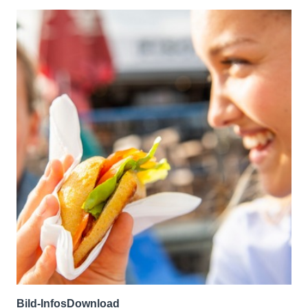
Bild-Infos
Download