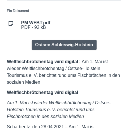
Ein Dokument
PM WFBT.pdf
PDF - 92 kB
Ostsee Schleswig-Holstein
Weltfischbrötchentag wird digital :
Am 1. Mai ist
wieder Weltfischbrötchentag / Ostsee-Holstein
Tourismus e. V. berichtet rund ums Fischbrötchen in den
sozialen Medien
Weltfischbrötchentag wird digital
Am 1. Mai ist wieder Weltfischbrötchentag / Ostsee-
Holstein Tourismus e. V. berichtet rund ums
Fischbrötchen in den sozialen Medien
Scharbeutz, den 28.04.2021 – Am 1. Mai ist