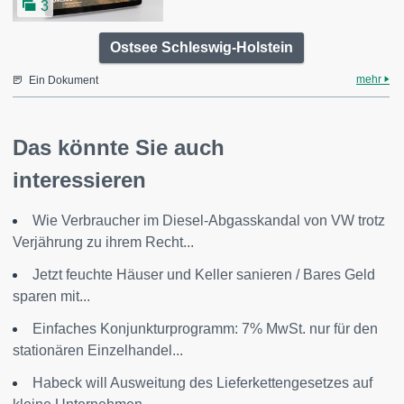
3
Ostsee Schleswig-Holstein
mehr
Ein Dokument
Das könnte Sie auch
interessieren
Wie Verbraucher im Diesel-Abgasskandal von VW trotz
Verjährung zu ihrem Recht...
Jetzt feuchte Häuser und Keller sanieren / Bares Geld
sparen mit...
Einfaches Konjunkturprogramm: 7% MwSt. nur für den
stationären Einzelhandel...
Habeck will Ausweitung des Lieferkettengesetzes auf