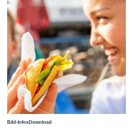
Bild-Infos
Download