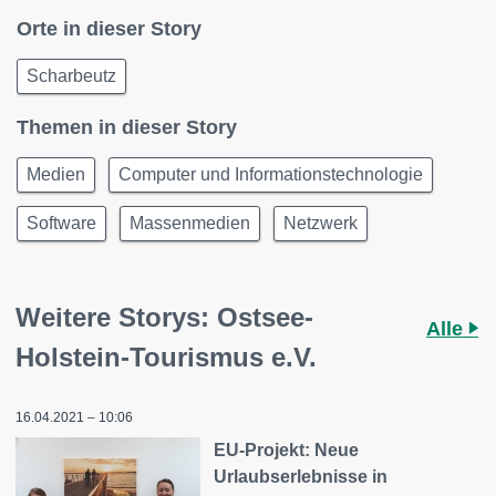
Orte in dieser Story
Scharbeutz
Themen in dieser Story
Medien
Computer und Informationstechnologie
Software
Massenmedien
Netzwerk
Weitere Storys: Ostsee-
Alle
Holstein-Tourismus e.V.
16.04.2021 – 10:06
EU-Projekt: Neue
Urlaubserlebnisse in