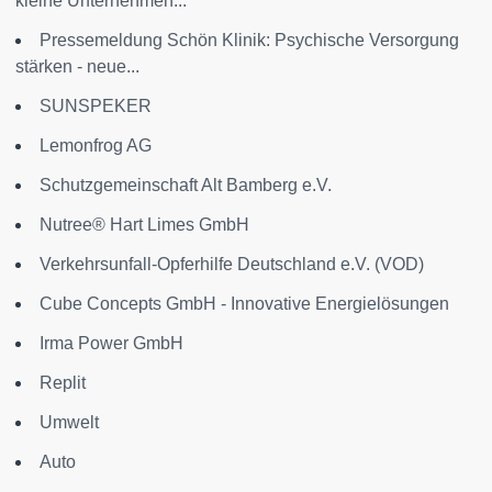
kleine Unternehmen...
Pressemeldung Schön Klinik: Psychische Versorgung
stärken - neue...
SUNSPEKER
Lemonfrog AG
Schutzgemeinschaft Alt Bamberg e.V.
Nutree® Hart Limes GmbH
Verkehrsunfall-Opferhilfe Deutschland e.V. (VOD)
Cube Concepts GmbH - Innovative Energielösungen
Irma Power GmbH
Replit
Umwelt
Auto