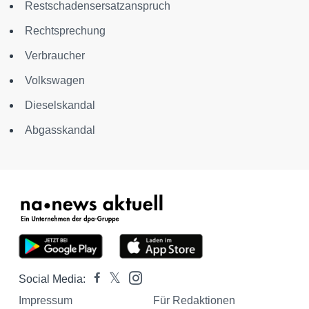
Restschadensersatzanspruch
Rechtsprechung
Verbraucher
Volkswagen
Dieselskandal
Abgasskandal
Social Media:
Impressum
Für Redaktionen