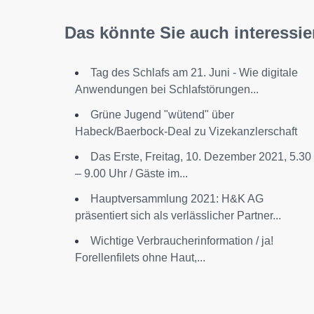
Das könnte Sie auch interessie
Tag des Schlafs am 21. Juni - Wie digitale
Anwendungen bei Schlafstörungen...
Grüne Jugend "wütend" über
Habeck/Baerbock-Deal zu Vizekanzlerschaft
Das Erste, Freitag, 10. Dezember 2021, 5.30
– 9.00 Uhr / Gäste im...
Hauptversammlung 2021: H&K AG
präsentiert sich als verlässlicher Partner...
Wichtige Verbraucherinformation / ja!
Forellenfilets ohne Haut,...