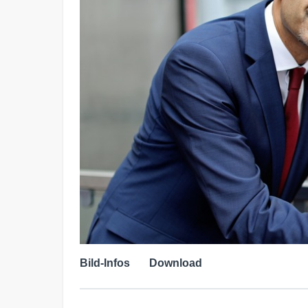
Bild-Infos
Download