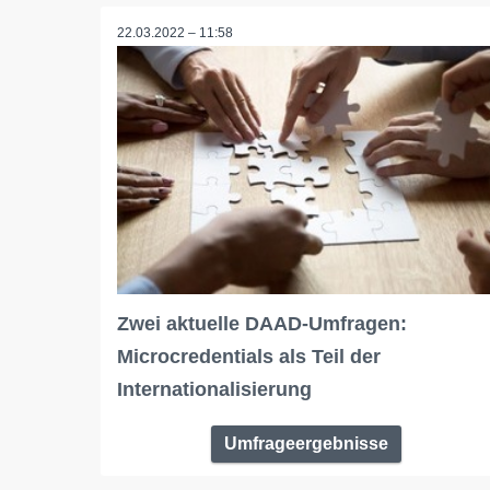
22.03.2022 – 11:58
Zwei aktuelle DAAD-Umfragen:
Microcredentials als Teil der
Internationalisierung
Umfrageergebnisse