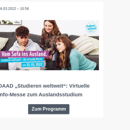
16.03.2022 – 10:56
DAAD „Studieren weltweit“: Virtuelle
Info-Messe zum Auslandsstudium
Zum Programm