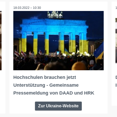
18.03.2022 – 10:30
Hochschulen brauchen jetzt
Unterstützung - Gemeinsame
Pressemeldung von DAAD und HRK
Zur Ukraine-Website