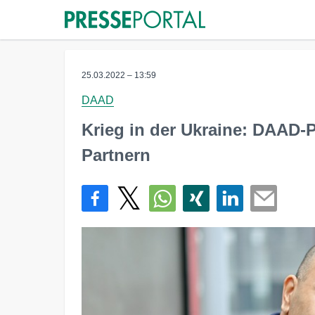
25.03.2022 – 13:59
DAAD
Krieg in der Ukraine: DAAD-P
Partnern