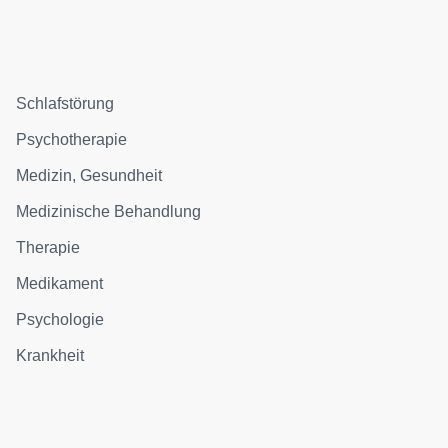
Schlafstörung
Psychotherapie
Medizin, Gesundheit
Medizinische Behandlung
Therapie
Medikament
Psychologie
Krankheit