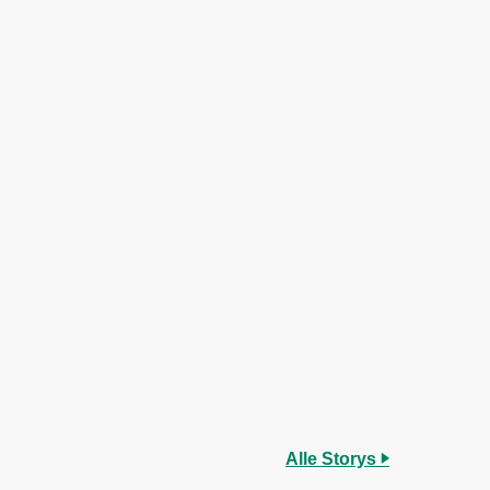
Alle Storys