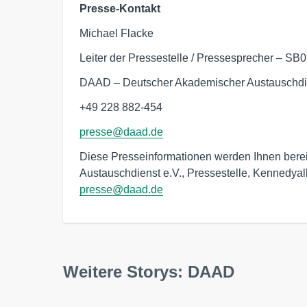
Presse-Kontakt
Michael Flacke
Leiter der Pressestelle / Pressesprecher – SB
DAAD – Deutscher Akademischer Austauschdi
+49 228 882-454
presse@daad.de
Diese Presseinformationen werden Ihnen bere
Austauschdienst e.V., Pressestelle, Kennedya
presse@daad.de
Weitere Storys: DAAD