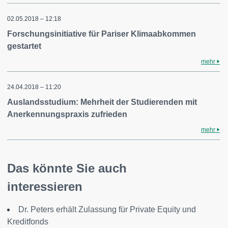
02.05.2018 – 12:18
Forschungsinitiative für Pariser Klimaabkommen
gestartet
mehr
24.04.2018 – 11:20
Auslandsstudium: Mehrheit der Studierenden mit
Anerkennungspraxis zufrieden
mehr
Das könnte Sie auch
interessieren
Dr. Peters erhält Zulassung für Private Equity und
Kreditfonds