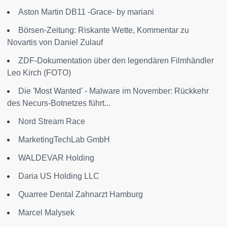
Aston Martin DB11 -Grace- by mariani
Börsen-Zeitung: Riskante Wette, Kommentar zu
Novartis von Daniel Zulauf
ZDF-Dokumentation über den legendären Filmhändler
Leo Kirch (FOTO)
Die 'Most Wanted' - Malware im November: Rückkehr
des Necurs-Botnetzes führt...
Nord Stream Race
MarketingTechLab GmbH
WALDEVAR Holding
Daria US Holding LLC
Quarree Dental Zahnarzt Hamburg
Marcel Malysek