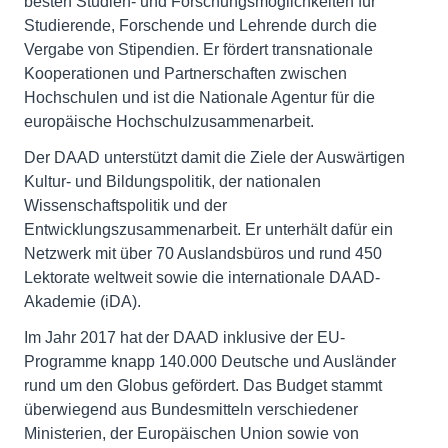
besten Studien- und Forschungsmöglichkeiten für
Studierende, Forschende und Lehrende durch die
Vergabe von Stipendien. Er fördert transnationale
Kooperationen und Partnerschaften zwischen
Hochschulen und ist die Nationale Agentur für die
europäische Hochschulzusammenarbeit.
Der DAAD unterstützt damit die Ziele der Auswärtigen
Kultur- und Bildungspolitik, der nationalen
Wissenschaftspolitik und der
Entwicklungszusammenarbeit. Er unterhält dafür ein
Netzwerk mit über 70 Auslandsbüros und rund 450
Lektorate weltweit sowie die internationale DAAD-
Akademie (iDA).
Im Jahr 2017 hat der DAAD inklusive der EU-
Programme knapp 140.000 Deutsche und Ausländer
rund um den Globus gefördert. Das Budget stammt
überwiegend aus Bundesmitteln verschiedener
Ministerien, der Europäischen Union sowie von