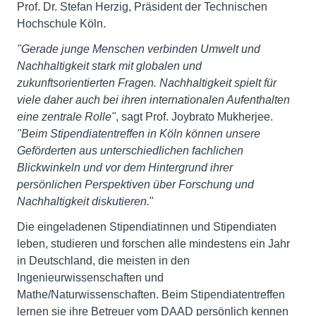
Prof. Dr. Stefan Herzig, Präsident der Technischen
Hochschule Köln.
"Gerade junge Menschen verbinden Umwelt und
Nachhaltigkeit stark mit globalen und
zukunftsorientierten Fragen. Nachhaltigkeit spielt für
viele daher auch bei ihren internationalen Aufenthalten
eine zentrale Rolle"
, sagt Prof. Joybrato Mukherjee.
"Beim Stipendiatentreffen in Köln können unsere
Geförderten aus unterschiedlichen fachlichen
Blickwinkeln und vor dem Hintergrund ihrer
persönlichen Perspektiven über Forschung und
Nachhaltigkeit diskutieren.
"
Die eingeladenen Stipendiatinnen und Stipendiaten
leben, studieren und forschen alle mindestens ein Jahr
in Deutschland, die meisten in den
Ingenieurwissenschaften und
Mathe/Naturwissenschaften. Beim Stipendiatentreffen
lernen sie ihre Betreuer vom DAAD persönlich kennen