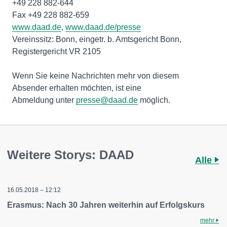
+49 228 882-644
www.daad.de
,
www.daad.de/presse
Vereinssitz: Bonn, eingetr. b. Amtsgericht Bonn,
Registergericht VR 2105
Wenn Sie keine Nachrichten mehr von diesem
Absender erhalten möchten, ist eine
Abmeldung unter
presse@daad.de
möglich.
Weitere Storys: DAAD
Alle
16.05.2018 – 12:12
Erasmus: Nach 30 Jahren weiterhin auf Erfolgskurs
mehr