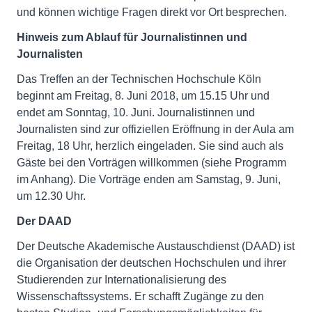
und können wichtige Fragen direkt vor Ort besprechen.
Hinweis zum Ablauf für Journalistinnen und
Journalisten
Das Treffen an der Technischen Hochschule Köln
beginnt am Freitag, 8. Juni 2018, um 15.15 Uhr und
endet am Sonntag, 10. Juni. Journalistinnen und
Journalisten sind zur offiziellen Eröffnung in der Aula am
Freitag, 18 Uhr, herzlich eingeladen. Sie sind auch als
Gäste bei den Vorträgen willkommen (siehe Programm
im Anhang). Die Vorträge enden am Samstag, 9. Juni,
um 12.30 Uhr.
Der DAAD
Der Deutsche Akademische Austauschdienst (DAAD) ist
die Organisation der deutschen Hochschulen und ihrer
Studierenden zur Internationalisierung des
Wissenschaftssystems. Er schafft Zugänge zu den