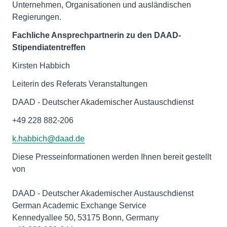
Unternehmen, Organisationen und ausländischen
Regierungen.
Fachliche Ansprechpartnerin zu den DAAD-
Stipendiatentreffen
Kirsten Habbich
Leiterin des Referats Veranstaltungen
DAAD - Deutscher Akademischer Austauschdienst
+49 228 882-206
k.habbich@daad.de
Diese Presseinformationen werden Ihnen bereit gestellt
von
DAAD - Deutscher Akademischer Austauschdienst
German Academic Exchange Service
Kennedyallee 50, 53175 Bonn, Germany