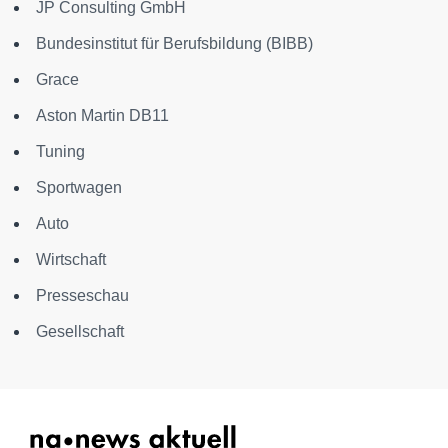
JP Consulting GmbH
Bundesinstitut für Berufsbildung (BIBB)
Grace
Aston Martin DB11
Tuning
Sportwagen
Auto
Wirtschaft
Presseschau
Gesellschaft