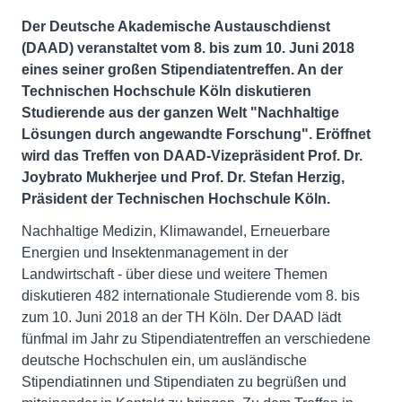
Der Deutsche Akademische Austauschdienst
(DAAD) veranstaltet vom 8. bis zum 10. Juni 2018
eines seiner großen Stipendiatentreffen. An der
Technischen Hochschule Köln diskutieren
Studierende aus der ganzen Welt "Nachhaltige
Lösungen durch angewandte Forschung". Eröffnet
wird das Treffen von DAAD-Vizepräsident Prof. Dr.
Joybrato Mukherjee und Prof. Dr. Stefan Herzig,
Präsident der Technischen Hochschule Köln.
Nachhaltige Medizin, Klimawandel, Erneuerbare
Energien und Insektenmanagement in der
Landwirtschaft - über diese und weitere Themen
diskutieren 482 internationale Studierende vom 8. bis
zum 10. Juni 2018 an der TH Köln. Der DAAD lädt
fünfmal im Jahr zu Stipendiatentreffen an verschiedene
deutsche Hochschulen ein, um ausländische
Stipendiatinnen und Stipendiaten zu begrüßen und