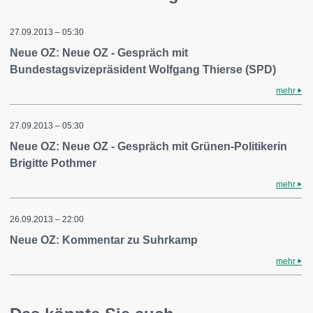
27.09.2013 – 05:30
Neue OZ: Neue OZ - Gespräch mit
Bundestagsvizepräsident Wolfgang Thierse (SPD)
mehr
27.09.2013 – 05:30
Neue OZ: Neue OZ - Gespräch mit Grünen-Politikerin
Brigitte Pothmer
mehr
26.09.2013 – 22:00
Neue OZ: Kommentar zu Suhrkamp
mehr