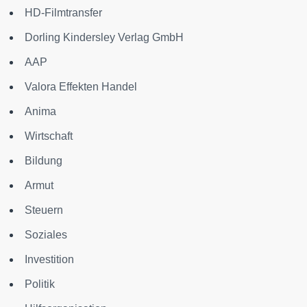
HD-Filmtransfer
Dorling Kindersley Verlag GmbH
AAP
Valora Effekten Handel
Anima
Wirtschaft
Bildung
Armut
Steuern
Soziales
Investition
Politik