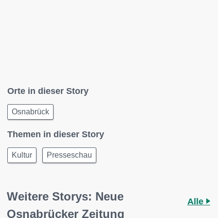
Orte in dieser Story
Osnabrück
Themen in dieser Story
Kultur
Presseschau
Weitere Storys: Neue
Alle
Osnabrücker Zeitung