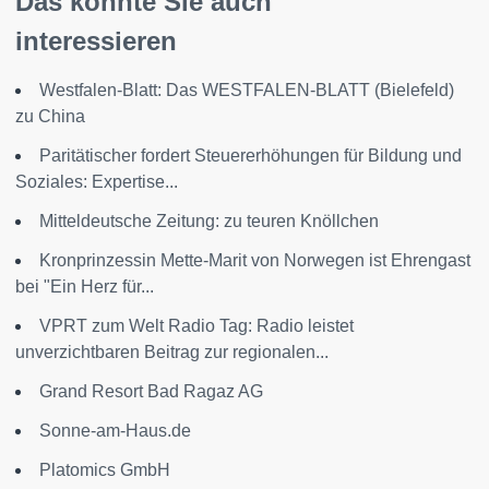
Das könnte Sie auch
interessieren
Westfalen-Blatt: Das WESTFALEN-BLATT (Bielefeld)
zu China
Paritätischer fordert Steuererhöhungen für Bildung und
Soziales: Expertise...
Mitteldeutsche Zeitung: zu teuren Knöllchen
Kronprinzessin Mette-Marit von Norwegen ist Ehrengast
bei "Ein Herz für...
VPRT zum Welt Radio Tag: Radio leistet
unverzichtbaren Beitrag zur regionalen...
Grand Resort Bad Ragaz AG
Sonne-am-Haus.de
Platomics GmbH