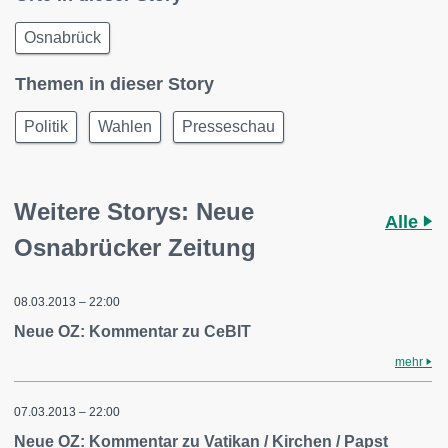
Osnabrück
Themen in dieser Story
Politik
Wahlen
Presseschau
Weitere Storys: Neue
Alle
Osnabrücker Zeitung
08.03.2013 – 22:00
Neue OZ: Kommentar zu CeBIT
mehr
07.03.2013 – 22:00
Neue OZ: Kommentar zu Vatikan / Kirchen / Papst