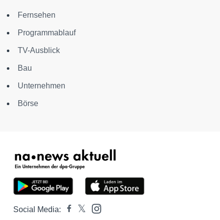
Fernsehen
Programmablauf
TV-Ausblick
Bau
Unternehmen
Börse
Social Media: