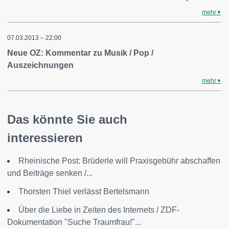
mehr
07.03.2013 – 22:00
Neue OZ: Kommentar zu Musik / Pop /
Auszeichnungen
mehr
Das könnte Sie auch
interessieren
Rheinische Post: Brüderle will Praxisgebühr abschaffen
und Beiträge senken /...
Thorsten Thiel verlässt Bertelsmann
Über die Liebe in Zeiten des Internets / ZDF-
Dokumentation "Suche Traumfrau!"...