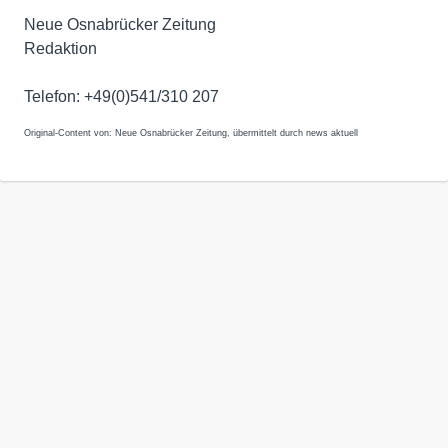
Neue Osnabrücker Zeitung
Redaktion
Telefon: +49(0)541/310 207
Original-Content von: Neue Osnabrücker Zeitung, übermittelt durch news aktuell