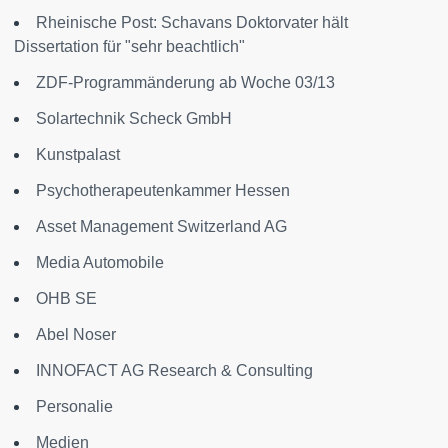
Rheinische Post: Schavans Doktorvater hält
Dissertation für "sehr beachtlich"
ZDF-Programmänderung ab Woche 03/13
Solartechnik Scheck GmbH
Kunstpalast
Psychotherapeutenkammer Hessen
Asset Management Switzerland AG
Media Automobile
OHB SE
Abel Noser
INNOFACT AG Research & Consulting
Personalie
Medien