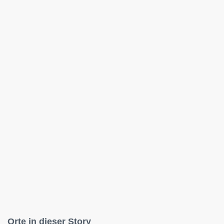
Orte in dieser Story