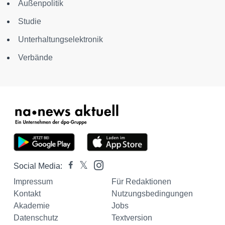
Außenpolitik
Studie
Unterhaltungselektronik
Verbände
Social Media:
Impressum
Für Redaktionen
Kontakt
Nutzungsbedingungen
Akademie
Jobs
Datenschutz
Textversion