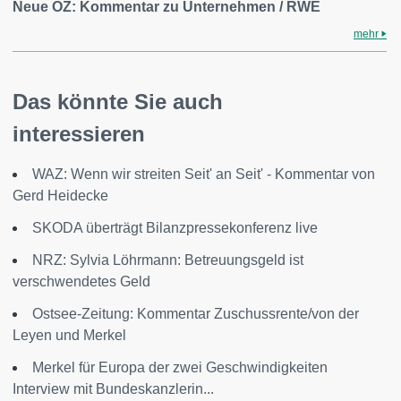
Neue OZ: Kommentar zu Unternehmen / RWE
mehr
Das könnte Sie auch
interessieren
WAZ: Wenn wir streiten Seit' an Seit' - Kommentar von
Gerd Heidecke
SKODA überträgt Bilanzpressekonferenz live
NRZ: Sylvia Löhrmann: Betreuungsgeld ist
verschwendetes Geld
Ostsee-Zeitung: Kommentar Zuschussrente/von der
Leyen und Merkel
Merkel für Europa der zwei Geschwindigkeiten
Interview mit Bundeskanzlerin...