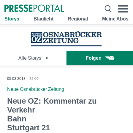
Storys
Blaulicht
Regional
Meine Abos
Alle Storys
Folgen
05.03.2013 – 22:00
Neue Osnabrücker Zeitung
Neue OZ: Kommentar zu
Verkehr
Bahn
Stuttgart 21