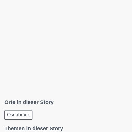
Orte in dieser Story
Osnabrück
Themen in dieser Story