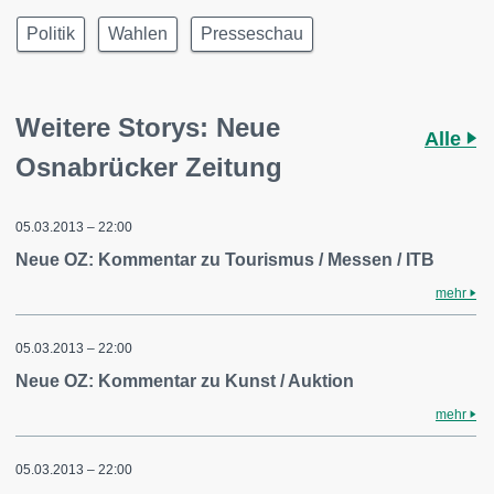
Politik
Wahlen
Presseschau
Weitere Storys: Neue
Alle
Osnabrücker Zeitung
05.03.2013 – 22:00
Neue OZ: Kommentar zu Tourismus / Messen / ITB
mehr
05.03.2013 – 22:00
Neue OZ: Kommentar zu Kunst / Auktion
mehr
05.03.2013 – 22:00