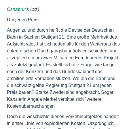
Osnabrück
(ots)
Um jeden Preis
Augen zu und durch heißt die Devise der Deutschen
Bahn in Sachen Stuttgart 21. Eine große Mehrheit des
Aufsichtsrates hat sich jedenfalls für den Weiterbau des
unterirdischen Durchgangsbahnhofs entschieden, und
akzeptiert ein um zwei Milliarden Euro teureres Projekt
als zuletzt geplant. Es stellt sich die Frage, wie lange
noch der Konzern und das Bundeskabinett das
ambitionierte Vorhaben stützen. Wollen die Bahn und
die schwarz-gelbe Regierung Stuttgart 21 um jeden
Preis bauen? Starke Zweifel sind angebracht. Sogar
Kanzlerin Angela Merkel verbittet sich "weitere
Kostenüberraschungen".
Doch die Geschichte dieses Verkehrsprojektes handelt
in erster Linie von explodierten Kosten. Ursprünglich