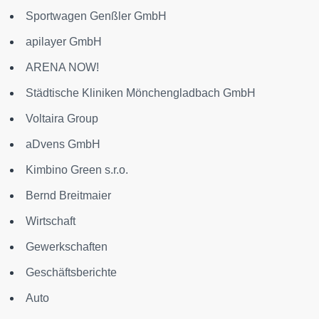
Sportwagen Genßler GmbH
apilayer GmbH
ARENA NOW!
Städtische Kliniken Mönchengladbach GmbH
Voltaira Group
aDvens GmbH
Kimbino Green s.r.o.
Bernd Breitmaier
Wirtschaft
Gewerkschaften
Geschäftsberichte
Auto