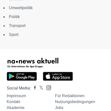
Umweltpolitik
Politik
Transport
Sport
Social Media:
Impressum
Für Redaktionen
Kontakt
Nutzungsbedingungen
Akademie
Jobs