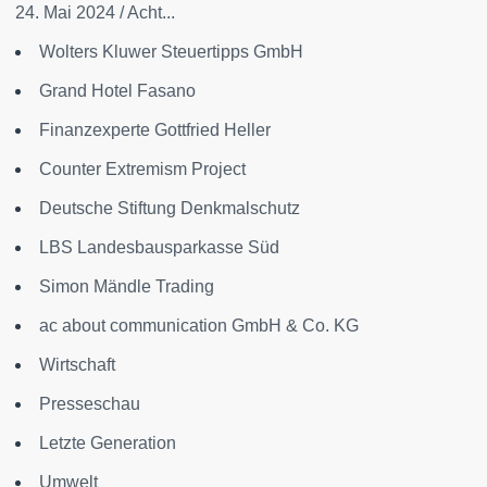
24. Mai 2024 / Acht...
Wolters Kluwer Steuertipps GmbH
Grand Hotel Fasano
Finanzexperte Gottfried Heller
Counter Extremism Project
Deutsche Stiftung Denkmalschutz
LBS Landesbausparkasse Süd
Simon Mändle Trading
ac about communication GmbH & Co. KG
Wirtschaft
Presseschau
Letzte Generation
Umwelt