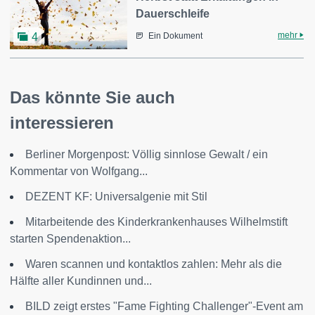
Dauerschleife
mehr
4
Ein Dokument
Das könnte Sie auch
interessieren
Berliner Morgenpost: Völlig sinnlose Gewalt / ein
Kommentar von Wolfgang...
DEZENT KF: Universalgenie mit Stil
Mitarbeitende des Kinderkrankenhauses Wilhelmstift
starten Spendenaktion...
Waren scannen und kontaktlos zahlen: Mehr als die
Hälfte aller Kundinnen und...
BILD zeigt erstes "Fame Fighting Challenger"-Event am