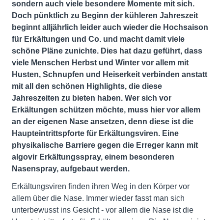
sondern auch viele besondere Momente mit sich.
Doch pünktlich zu Beginn der kühleren Jahreszeit
beginnt alljährlich leider auch wieder die Hochsaison
für Erkältungen und Co. und macht damit viele
schöne Pläne zunichte. Dies hat dazu geführt, dass
viele Menschen Herbst und Winter vor allem mit
Husten, Schnupfen und Heiserkeit verbinden anstatt
mit all den schönen Highlights, die diese
Jahreszeiten zu bieten haben. Wer sich vor
Erkältungen schützen möchte, muss hier vor allem
an der eigenen Nase ansetzen, denn diese ist die
Haupteintrittspforte für Erkältungsviren. Eine
physikalische Barriere gegen die Erreger kann mit
algovir Erkältungsspray, einem besonderen
Nasenspray, aufgebaut werden.
Erkältungsviren finden ihren Weg in den Körper vor
allem über die Nase. Immer wieder fasst man sich
unterbewusst ins Gesicht - vor allem die Nase ist die