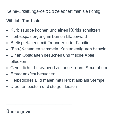
____________________________
Keine-Erkältungs-Zeit: So zelebriert man sie richtig
Will-ich-Tun-Liste
Kürbissuppe kochen und einen Kürbis schnitzen
Herbstspaziergang im bunten Blätterwald
Brettspielabend mit Freunden oder Familie
(Ess-)Kastanien sammeln, Kastanienfiguren basteln
Einen Obstgarten besuchen und frische Äpfel
pflücken
Gemütlicher Leseabend zuhause - ohne Smartphone!
Erntedankfest besuchen
Herbstliches Bild malen mit Herbstlaub als Stempel
Drachen basteln und steigen lassen
____________________________________________
____________________________
Über algovir