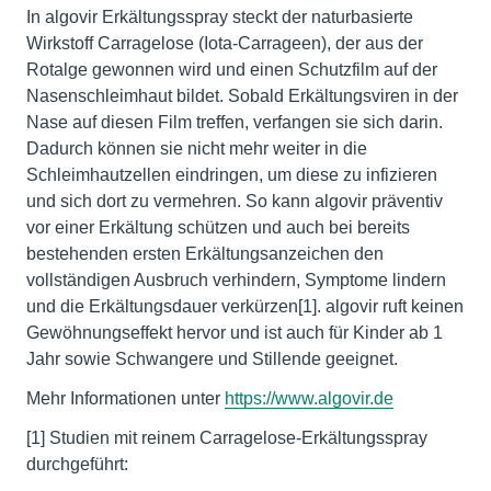
In algovir Erkältungsspray steckt der naturbasierte
Wirkstoff Carragelose (Iota-Carrageen), der aus der
Rotalge gewonnen wird und einen Schutzfilm auf der
Nasenschleimhaut bildet. Sobald Erkältungsviren in der
Nase auf diesen Film treffen, verfangen sie sich darin.
Dadurch können sie nicht mehr weiter in die
Schleimhautzellen eindringen, um diese zu infizieren
und sich dort zu vermehren. So kann algovir präventiv
vor einer Erkältung schützen und auch bei bereits
bestehenden ersten Erkältungsanzeichen den
vollständigen Ausbruch verhindern, Symptome lindern
und die Erkältungsdauer verkürzen[1]. algovir ruft keinen
Gewöhnungseffekt hervor und ist auch für Kinder ab 1
Jahr sowie Schwangere und Stillende geeignet.
Mehr Informationen unter
https://www.algovir.de
[1] Studien mit reinem Carragelose-Erkältungsspray
durchgeführt: