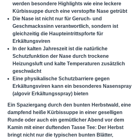
werden besondere Highlights wie eine leckere
Kürbissuppe durch eine verstopfte Nase getrübt
Die Nase ist nicht nur für Geruch- und
Geschmackssinn verantwortlich, sondern ist
gleichzeitig die Haupteintrittspforte für
Erkältungsviren
In der kalten Jahreszeit ist die natürliche
Schutzfunktion der Nase durch trockene
Heizungsluft und kalte Temperaturen zusätzlich
geschwächt
Eine physikalische Schutzbarriere gegen
Erkältungsviren kann ein besonderes Nasenspray
(algovir Erkältungsspray) bieten
Ein Spaziergang durch den bunten Herbstwald, eine
dampfend heiße Kürbissuppe in einer geselligen
Runde oder auch ein gemütlicher Abend vor dem
Kamin mit einer duftenden Tasse Tee: Der Herbst
bringt nicht nur die typischen bunten Blätter,