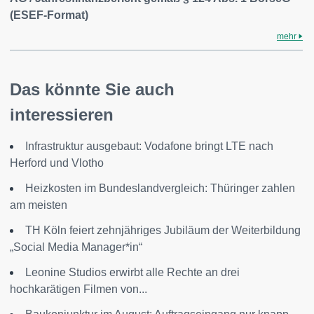
(ESEF-Format)
mehr
Das könnte Sie auch
interessieren
Infrastruktur ausgebaut: Vodafone bringt LTE nach
Herford und Vlotho
Heizkosten im Bundeslandvergleich: Thüringer zahlen
am meisten
TH Köln feiert zehnjähriges Jubiläum der Weiterbildung
„Social Media Manager*in“
Leonine Studios erwirbt alle Rechte an drei
hochkarätigen Filmen von...