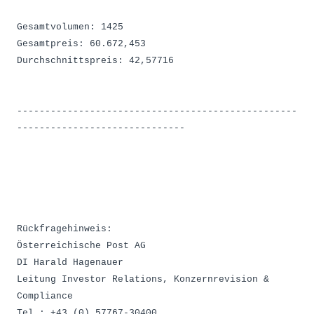
Gesamtvolumen: 1425
Gesamtpreis: 60.672,453
Durchschnittspreis: 42,57716
--------------------------------------------------
------------------------------
Rückfragehinweis:
Österreichische Post AG
DI Harald Hagenauer
Leitung Investor Relations, Konzernrevision &
Compliance