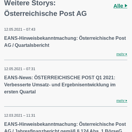
Weitere Storys:
Alle
Österreichische Post AG
12.05.2021 – 07:43
EANS-Hinweisbekanntmachung: Österreichische Post
AG / Quartalsbericht
mehr
12.05.2021 – 07:31
EANS-News: ÖSTERREICHISCHE POST Q1 2021:
Verbesserte Umsatz- und Ergebnisentwicklung im
ersten Quartal
mehr
12.03.2021 – 11:31
EANS-Hinweisbekanntmachung: Österreichische Post
AG / Jahresfinanzbericht gemäß § 124 Abs. 1 BörseG