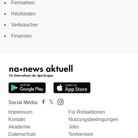
Fernsehen
Heizkosten
Verbraucher
Finanzen
Social Media:
Impressum
Für Redaktionen
Kontakt
Nutzungsbedingungen
Akademie
Jobs
Datenschutz
Textversion