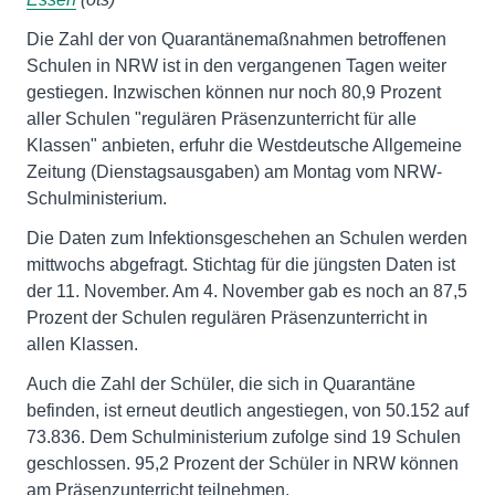
Die Zahl der von Quarantänemaßnahmen betroffenen
Schulen in NRW ist in den vergangenen Tagen weiter
gestiegen. Inzwischen können nur noch 80,9 Prozent
aller Schulen "regulären Präsenzunterricht für alle
Klassen" anbieten, erfuhr die Westdeutsche Allgemeine
Zeitung (Dienstagsausgaben) am Montag vom NRW-
Schulministerium.
Die Daten zum Infektionsgeschehen an Schulen werden
mittwochs abgefragt. Stichtag für die jüngsten Daten ist
der 11. November. Am 4. November gab es noch an 87,5
Prozent der Schulen regulären Präsenzunterricht in
allen Klassen.
Auch die Zahl der Schüler, die sich in Quarantäne
befinden, ist erneut deutlich angestiegen, von 50.152 auf
73.836. Dem Schulministerium zufolge sind 19 Schulen
geschlossen. 95,2 Prozent der Schüler in NRW können
am Präsenzunterricht teilnehmen.