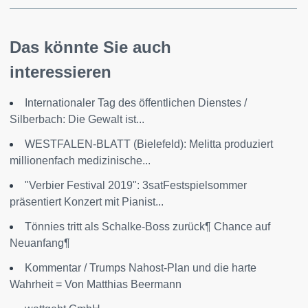
Das könnte Sie auch
interessieren
Internationaler Tag des öffentlichen Dienstes /
Silberbach: Die Gewalt ist...
WESTFALEN-BLATT (Bielefeld): Melitta produziert
millionenfach medizinische...
"Verbier Festival 2019": 3satFestspielsommer
präsentiert Konzert mit Pianist...
Tönnies tritt als Schalke-Boss zurück¶ Chance auf
Neuanfang¶
Kommentar / Trumps Nahost-Plan und die harte
Wahrheit = Von Matthias Beermann