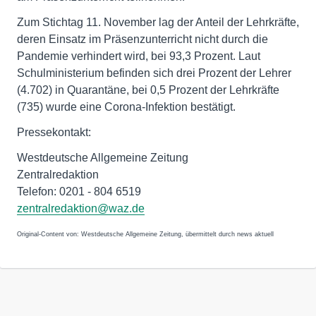
Zum Stichtag 11. November lag der Anteil der Lehrkräfte,
deren Einsatz im Präsenzunterricht nicht durch die
Pandemie verhindert wird, bei 93,3 Prozent. Laut
Schulministerium befinden sich drei Prozent der Lehrer
(4.702) in Quarantäne, bei 0,5 Prozent der Lehrkräfte
(735) wurde eine Corona-Infektion bestätigt.
Pressekontakt:
Westdeutsche Allgemeine Zeitung
Zentralredaktion
Telefon: 0201 - 804 6519
zentralredaktion@waz.de
Original-Content von: Westdeutsche Allgemeine Zeitung, übermittelt durch news aktuell