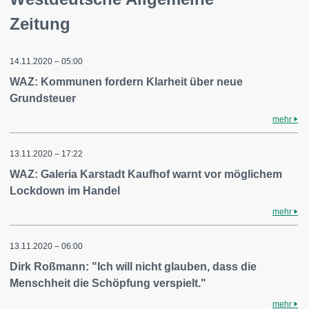
Zeitung
14.11.2020 – 05:00
WAZ: Kommunen fordern Klarheit über neue
Grundsteuer
mehr
13.11.2020 – 17:22
WAZ: Galeria Karstadt Kaufhof warnt vor möglichem
Lockdown im Handel
mehr
13.11.2020 – 06:00
Dirk Roßmann: "Ich will nicht glauben, dass die
Menschheit die Schöpfung verspielt."
mehr