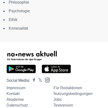
Philosophie
Psychologie
Ethik
Kriminalität
Social Media:
Impressum
Für Redaktionen
Kontakt
Nutzungsbedingungen
Akademie
Jobs
Datenschutz
Textversion