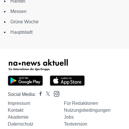
Handel
Messen
Grüne Woche
Hauptstadt
Social Media:
Impressum
Für Redaktionen
Kontakt
Nutzungsbedingungen
Akademie
Jobs
Datenschutz
Textversion