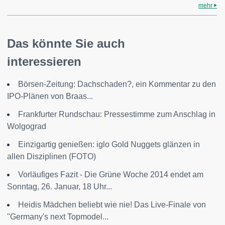
mehr
Das könnte Sie auch
interessieren
Börsen-Zeitung: Dachschaden?, ein Kommentar zu den
IPO-Plänen von Braas...
Frankfurter Rundschau: Pressestimme zum Anschlag in
Wolgograd
Einzigartig genießen: iglo Gold Nuggets glänzen in
allen Disziplinen (FOTO)
Vorläufiges Fazit - Die Grüne Woche 2014 endet am
Sonntag, 26. Januar, 18 Uhr...
Heidis Mädchen beliebt wie nie! Das Live-Finale von
"Germany's next Topmodel...