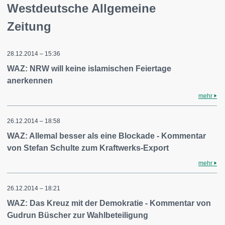
Westdeutsche Allgemeine
Zeitung
28.12.2014 – 15:36
WAZ: NRW will keine islamischen Feiertage
anerkennen
mehr
26.12.2014 – 18:58
WAZ: Allemal besser als eine Blockade - Kommentar
von Stefan Schulte zum Kraftwerks-Export
mehr
26.12.2014 – 18:21
WAZ: Das Kreuz mit der Demokratie - Kommentar von
Gudrun Büscher zur Wahlbeteiligung