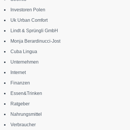
Investoren Polen
Uk Urban Comfort
Lindt & Sprüngli GmbH
Monja Berardinucci-Jost
Cuba Lingua
Unternehmen
Internet
Finanzen
Essen&Trinken
Ratgeber
Nahrungsmittel
Verbraucher