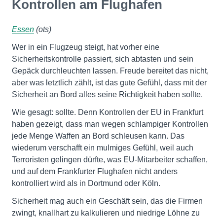
Kontrollen am Flughafen
Essen
(ots)
Wer in ein Flugzeug steigt, hat vorher eine
Sicherheitskontrolle passiert, sich abtasten und sein
Gepäck durchleuchten lassen. Freude bereitet das nicht,
aber was letztlich zählt, ist das gute Gefühl, dass mit der
Sicherheit an Bord alles seine Richtigkeit haben sollte.
Wie gesagt: sollte. Denn Kontrollen der EU in Frankfurt
haben gezeigt, dass man wegen schlampiger Kontrollen
jede Menge Waffen an Bord schleusen kann. Das
wiederum verschafft ein mulmiges Gefühl, weil auch
Terroristen gelingen dürfte, was EU-Mitarbeiter schaffen,
und auf dem Frankfurter Flughafen nicht anders
kontrolliert wird als in Dortmund oder Köln.
Sicherheit mag auch ein Geschäft sein, das die Firmen
zwingt, knallhart zu kalkulieren und niedrige Löhne zu