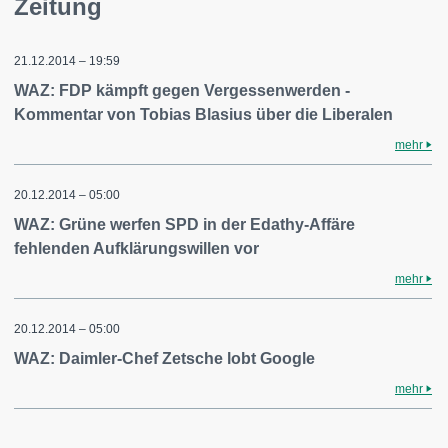
Zeitung
21.12.2014 – 19:59
WAZ: FDP kämpft gegen Vergessenwerden -
Kommentar von Tobias Blasius über die Liberalen
mehr
20.12.2014 – 05:00
WAZ: Grüne werfen SPD in der Edathy-Affäre
fehlenden Aufklärungswillen vor
mehr
20.12.2014 – 05:00
WAZ: Daimler-Chef Zetsche lobt Google
mehr