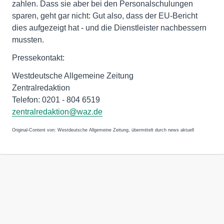
zahlen. Dass sie aber bei den Personalschulungen
sparen, geht gar nicht: Gut also, dass der EU-Bericht
dies aufgezeigt hat - und die Dienstleister nachbessern
mussten.
Pressekontakt:
Westdeutsche Allgemeine Zeitung
Zentralredaktion
Telefon: 0201 - 804 6519
zentralredaktion@waz.de
Original-Content von: Westdeutsche Allgemeine Zeitung, übermittelt durch news aktuell