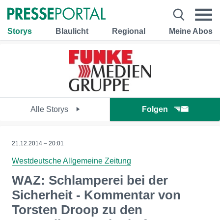
Storys
Blaulicht
Regional
Meine Abos
Alle Storys
Folgen
21.12.2014 – 20:01
Westdeutsche Allgemeine Zeitung
WAZ: Schlamperei bei der
Sicherheit - Kommentar von
Torsten Droop zu den