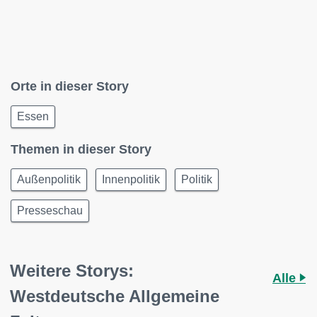
Orte in dieser Story
Essen
Themen in dieser Story
Außenpolitik
Innenpolitik
Politik
Presseschau
Weitere Storys:
Alle
Westdeutsche Allgemeine