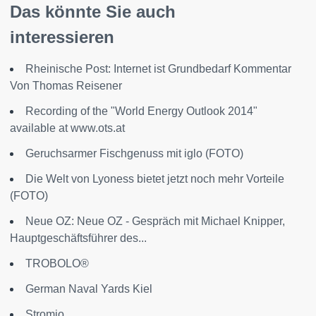
Das könnte Sie auch
interessieren
Rheinische Post: Internet ist Grundbedarf Kommentar
Von Thomas Reisener
Recording of the "World Energy Outlook 2014"
available at www.ots.at
Geruchsarmer Fischgenuss mit iglo (FOTO)
Die Welt von Lyoness bietet jetzt noch mehr Vorteile
(FOTO)
Neue OZ: Neue OZ - Gespräch mit Michael Knipper,
Hauptgeschäftsführer des...
TROBOLO®
German Naval Yards Kiel
Stromio