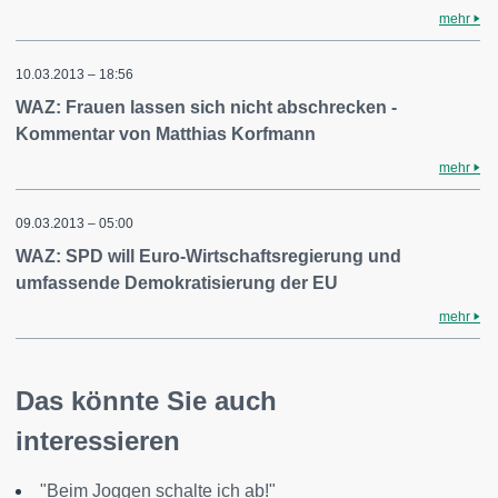
mehr
10.03.2013 – 18:56
WAZ: Frauen lassen sich nicht abschrecken -
Kommentar von Matthias Korfmann
mehr
09.03.2013 – 05:00
WAZ: SPD will Euro-Wirtschaftsregierung und
umfassende Demokratisierung der EU
mehr
Das könnte Sie auch
interessieren
"Beim Joggen schalte ich ab!"