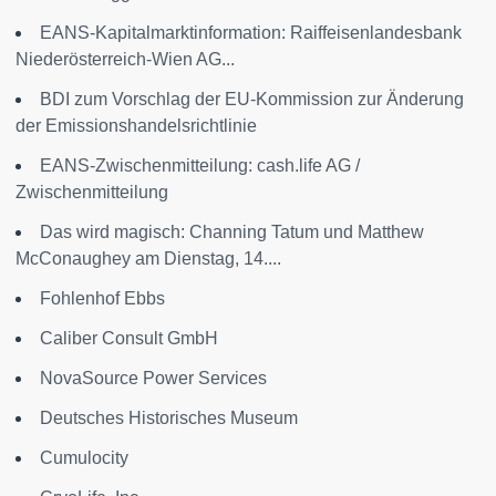
EANS-Kapitalmarktinformation: Raiffeisenlandesbank
Niederösterreich-Wien AG...
BDI zum Vorschlag der EU-Kommission zur Änderung
der Emissionshandelsrichtlinie
EANS-Zwischenmitteilung: cash.life AG /
Zwischenmitteilung
Das wird magisch: Channing Tatum und Matthew
McConaughey am Dienstag, 14....
Fohlenhof Ebbs
Caliber Consult GmbH
NovaSource Power Services
Deutsches Historisches Museum
Cumulocity