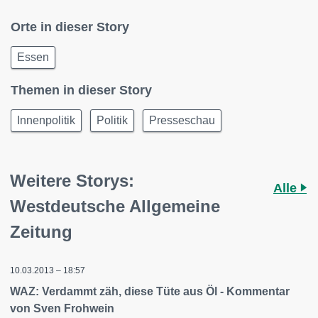
Orte in dieser Story
Essen
Themen in dieser Story
Innenpolitik
Politik
Presseschau
Weitere Storys:
Alle
Westdeutsche Allgemeine
Zeitung
10.03.2013 – 18:57
WAZ: Verdammt zäh, diese Tüte aus Öl - Kommentar
von Sven Frohwein