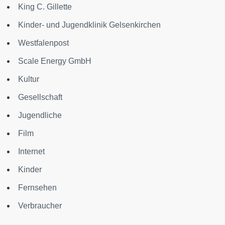
King C. Gillette
Kinder- und Jugendklinik Gelsenkirchen
Westfalenpost
Scale Energy GmbH
Kultur
Gesellschaft
Jugendliche
Film
Internet
Kinder
Fernsehen
Verbraucher