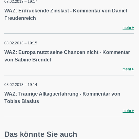
08.02.2013 – 19:17
WAZ: Erdrückende Zinslast - Kommentar von Daniel
Freudenreich
mehr
08.02.2013 – 19:15
WAZ: Europa nutzt seine Chancen nicht - Kommentar
von Sabine Brendel
mehr
08.02.2013 – 19:14
WAZ: Traurige Alltagserfahrung - Kommentar von
Tobias Blasius
mehr
Das könnte Sie auch