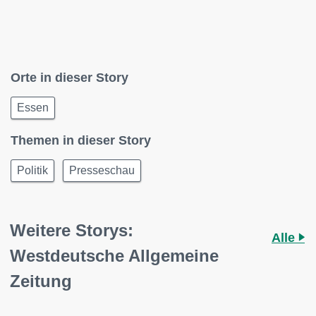
Orte in dieser Story
Essen
Themen in dieser Story
Politik
Presseschau
Weitere Storys:
Alle
Westdeutsche Allgemeine
Zeitung