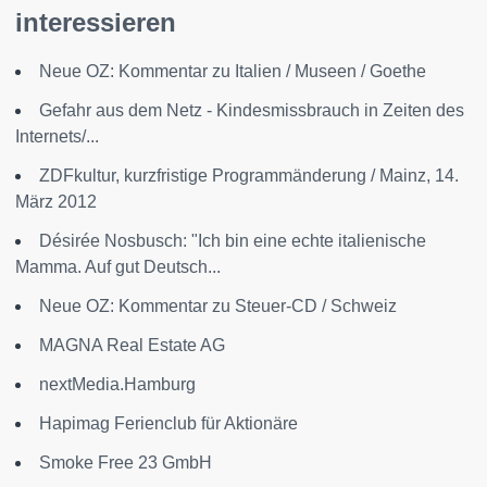
interessieren
Neue OZ: Kommentar zu Italien / Museen / Goethe
Gefahr aus dem Netz - Kindesmissbrauch in Zeiten des
Internets/...
ZDFkultur, kurzfristige Programmänderung / Mainz, 14.
März 2012
Désirée Nosbusch: "Ich bin eine echte italienische
Mamma. Auf gut Deutsch...
Neue OZ: Kommentar zu Steuer-CD / Schweiz
MAGNA Real Estate AG
nextMedia.Hamburg
Hapimag Ferienclub für Aktionäre
Smoke Free 23 GmbH