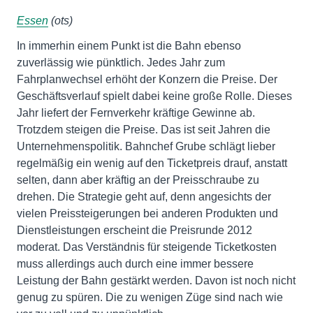
Essen
(ots)
In immerhin einem Punkt ist die Bahn ebenso
zuverlässig wie pünktlich. Jedes Jahr zum
Fahrplanwechsel erhöht der Konzern die Preise. Der
Geschäftsverlauf spielt dabei keine große Rolle. Dieses
Jahr liefert der Fernverkehr kräftige Gewinne ab.
Trotzdem steigen die Preise. Das ist seit Jahren die
Unternehmenspolitik. Bahnchef Grube schlägt lieber
regelmäßig ein wenig auf den Ticketpreis drauf, anstatt
selten, dann aber kräftig an der Preisschraube zu
drehen. Die Strategie geht auf, denn angesichts der
vielen Preissteigerungen bei anderen Produkten und
Dienstleistungen erscheint die Preisrunde 2012
moderat. Das Verständnis für steigende Ticketkosten
muss allerdings auch durch eine immer bessere
Leistung der Bahn gestärkt werden. Davon ist noch nicht
genug zu spüren. Die zu wenigen Züge sind nach wie