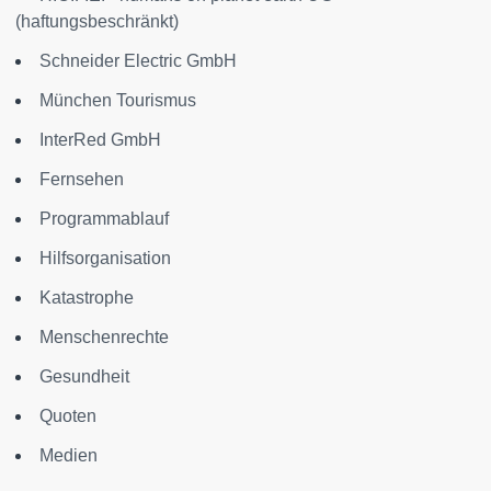
(haftungsbeschränkt)
Schneider Electric GmbH
München Tourismus
InterRed GmbH
Fernsehen
Programmablauf
Hilfsorganisation
Katastrophe
Menschenrechte
Gesundheit
Quoten
Medien