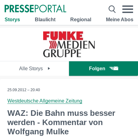
Storys
Blaulicht
Regional
Meine Abos
Alle Storys
Folgen
25.09.2012 – 20:40
Westdeutsche Allgemeine Zeitung
WAZ: Die Bahn muss besser
werden - Kommentar von
Wolfgang Mulke