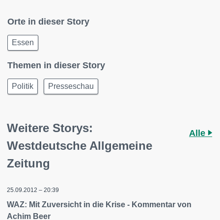
Orte in dieser Story
Essen
Themen in dieser Story
Politik
Presseschau
Weitere Storys:
Alle
Westdeutsche Allgemeine
Zeitung
25.09.2012 – 20:39
WAZ: Mit Zuversicht in die Krise - Kommentar von
Achim Beer