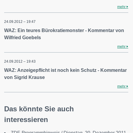
mehr
24.09.2012 – 19:47
WAZ: Ein teures Bürokratiemonster - Kommentar von
Wilfried Goebels
mehr
24.09.2012 – 19:43
WAZ: Anzeigepflicht ist noch kein Schutz - Kommentar
von Sigrid Krause
mehr
Das könnte Sie auch
interessieren
ZDF-Programmhinweis / Dienstag, 20. Dezember 2011,