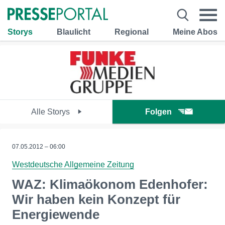
Storys
Blaulicht
Regional
Meine Abos
Alle Storys
Folgen
07.05.2012 – 06:00
Westdeutsche Allgemeine Zeitung
WAZ: Klimaökonom Edenhofer:
Wir haben kein Konzept für
Energiewende