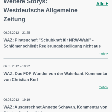
Weitere Storys:
Alle
Westdeutsche Allgemeine
Zeitung
06.05.2012 – 21:25
WAZ: Piratenchef: "Schubkraft für NRW-Wahl" -
Schlömer schließt Regierungsbeteiligung nicht aus
mehr
06.05.2012 – 19:22
WAZ: Das FDP-Wunder von der Waterkant. Kommentar
von Christian Kerl
mehr
06.05.2012 – 19:19
WAZ: Ausgerechnet Annette Schavan. Kommentar von