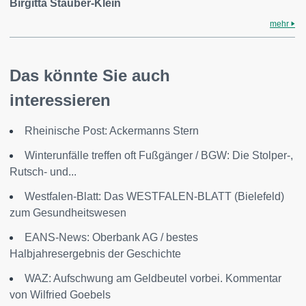
Birgitta Stauber-Klein
mehr
Das könnte Sie auch
interessieren
Rheinische Post: Ackermanns Stern
Winterunfälle treffen oft Fußgänger / BGW: Die Stolper-,
Rutsch- und...
Westfalen-Blatt: Das WESTFALEN-BLATT (Bielefeld)
zum Gesundheitswesen
EANS-News: Oberbank AG / bestes
Halbjahresergebnis der Geschichte
WAZ: Aufschwung am Geldbeutel vorbei. Kommentar
von Wilfried Goebels