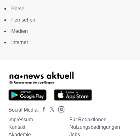
Börse
Fernsehen
Medien
Internet
Social Media:
Impressum
Für Redaktionen
Kontakt
Nutzungsbedingungen
Akademie
Jobs