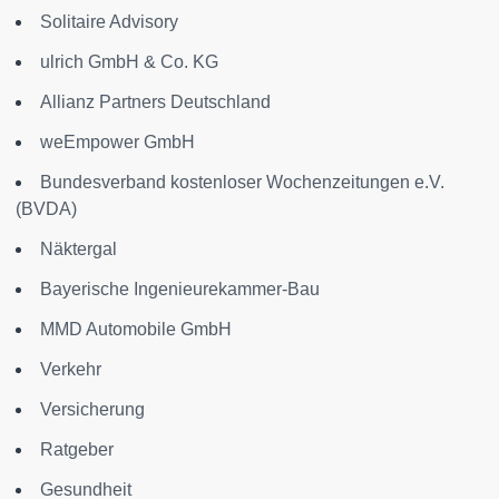
Solitaire Advisory
ulrich GmbH & Co. KG
Allianz Partners Deutschland
weEmpower GmbH
Bundesverband kostenloser Wochenzeitungen e.V.
(BVDA)
Näktergal
Bayerische Ingenieurekammer-Bau
MMD Automobile GmbH
Verkehr
Versicherung
Ratgeber
Gesundheit