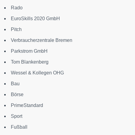
Rado
EuroSkills 2020 GmbH
Pitch
Verbraucherzentrale Bremen
Parkstrom GmbH
Tom Blankenberg
Wessel & Kollegen OHG
Bau
Börse
PrimeStandard
Sport
Fußball