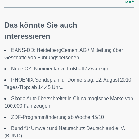
mehr
Das könnte Sie auch
interessieren
EANS-DD: HeidelbergCement AG / Mitteilung über
Geschäfte von Führungspersonen...
Neue OZ: Kommentar zu Fußball / Zwanziger
PHOENIX Sendeplan für Donnerstag, 12. August 2010
Tages-Tipp: ab 14.45 Uhr...
Skoda Auto überschreitet in China magische Marke von
100.000 Fahrzeugen
ZDF-Programmänderung ab Woche 45/10
Bund für Umwelt und Naturschutz Deutschland e. V.
(BUND)