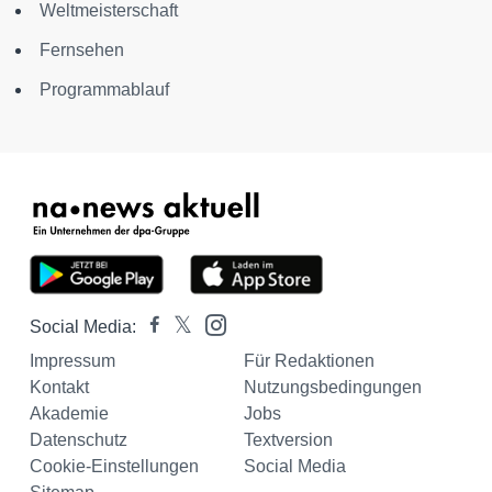
Weltmeisterschaft
Fernsehen
Programmablauf
Social Media:
Impressum
Für Redaktionen
Kontakt
Nutzungsbedingungen
Akademie
Jobs
Datenschutz
Textversion
Cookie-Einstellungen
Social Media