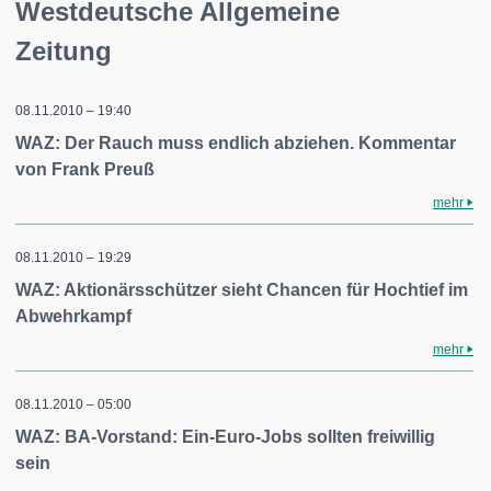
Westdeutsche Allgemeine
Zeitung
08.11.2010 – 19:40
WAZ: Der Rauch muss endlich abziehen. Kommentar
von Frank Preuß
mehr
08.11.2010 – 19:29
WAZ: Aktionärsschützer sieht Chancen für Hochtief im
Abwehrkampf
mehr
08.11.2010 – 05:00
WAZ: BA-Vorstand: Ein-Euro-Jobs sollten freiwillig
sein