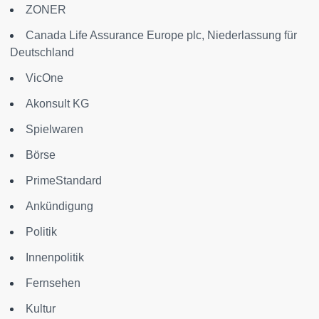
ZONER
Canada Life Assurance Europe plc, Niederlassung für
Deutschland
VicOne
Akonsult KG
Spielwaren
Börse
PrimeStandard
Ankündigung
Politik
Innenpolitik
Fernsehen
Kultur