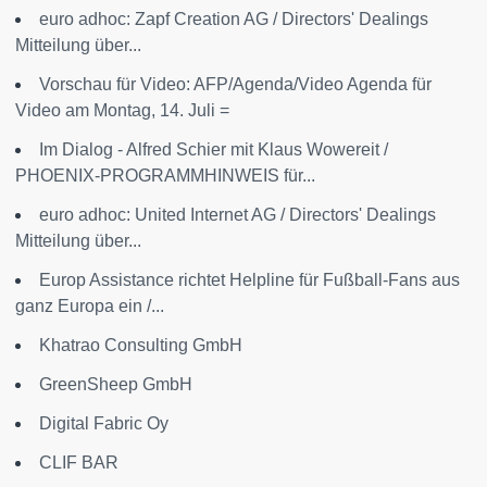
euro adhoc: Zapf Creation AG / Directors' Dealings
Mitteilung über...
Vorschau für Video: AFP/Agenda/Video Agenda für
Video am Montag, 14. Juli =
Im Dialog - Alfred Schier mit Klaus Wowereit /
PHOENIX-PROGRAMMHINWEIS für...
euro adhoc: United Internet AG / Directors' Dealings
Mitteilung über...
Europ Assistance richtet Helpline für Fußball-Fans aus
ganz Europa ein /...
Khatrao Consulting GmbH
GreenSheep GmbH
Digital Fabric Oy
CLIF BAR