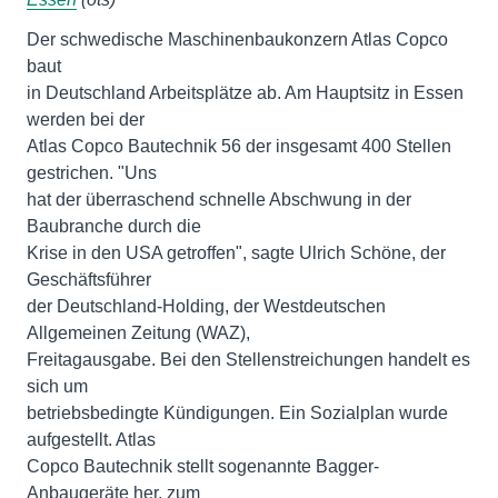
Der schwedische Maschinenbaukonzern Atlas Copco
baut
in Deutschland Arbeitsplätze ab. Am Hauptsitz in Essen
werden bei der
Atlas Copco Bautechnik 56 der insgesamt 400 Stellen
gestrichen. "Uns
hat der überraschend schnelle Abschwung in der
Baubranche durch die
Krise in den USA getroffen", sagte Ulrich Schöne, der
Geschäftsführer
der Deutschland-Holding, der Westdeutschen
Allgemeinen Zeitung (WAZ),
Freitagausgabe. Bei den Stellenstreichungen handelt es
sich um
betriebsbedingte Kündigungen. Ein Sozialplan wurde
aufgestellt. Atlas
Copco Bautechnik stellt sogenannte Bagger-
Anbaugeräte her, zum