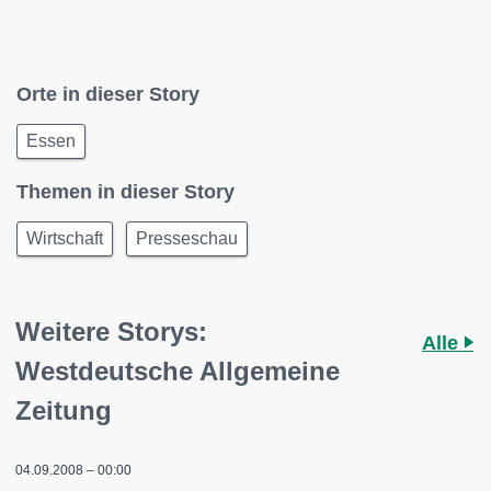
Orte in dieser Story
Essen
Themen in dieser Story
Wirtschaft
Presseschau
Weitere Storys:
Alle
Westdeutsche Allgemeine
Zeitung
04.09.2008 – 00:00