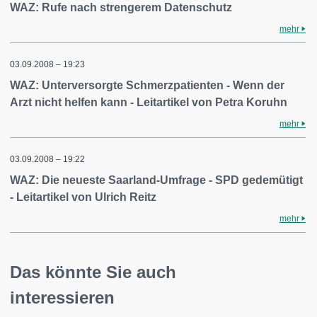
WAZ: Rufe nach strengerem Datenschutz
mehr
03.09.2008 – 19:23
WAZ: Unterversorgte Schmerzpatienten - Wenn der
Arzt nicht helfen kann - Leitartikel von Petra Koruhn
mehr
03.09.2008 – 19:22
WAZ: Die neueste Saarland-Umfrage - SPD gedemütigt
- Leitartikel von Ulrich Reitz
mehr
Das könnte Sie auch
interessieren