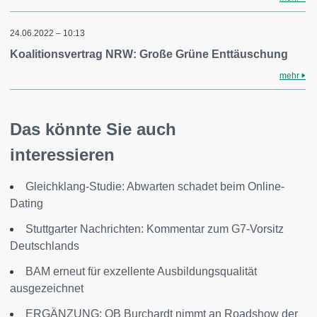
24.06.2022 – 10:13
Koalitionsvertrag NRW: Große Grüne Enttäuschung
mehr
Das könnte Sie auch
interessieren
Gleichklang-Studie: Abwarten schadet beim Online-
Dating
Stuttgarter Nachrichten: Kommentar zum G7-Vorsitz
Deutschlands
BAM erneut für exzellente Ausbildungsqualität
ausgezeichnet
ERGÄNZUNG: OB Burchardt nimmt an Roadshow der