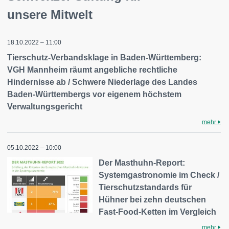
unsere Mitwelt
18.10.2022 – 11:00
Tierschutz-Verbandsklage in Baden-Württemberg:
VGH Mannheim räumt angebliche rechtliche
Hindernisse ab / Schwere Niederlage des Landes
Baden-Württembergs vor eigenem höchstem
Verwaltungsgericht
mehr
05.10.2022 – 10:00
Der Masthuhn-Report:
Systemgastronomie im Check /
Tierschutzstandards für
Hühner bei zehn deutschen
Fast-Food-Ketten im Vergleich
mehr