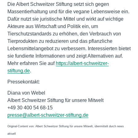
Die Albert Schweitzer Stiftung setzt sich gegen
Massentierhaltung und für die vegane Lebensweise ein.
Dafür nutzt sie juristische Mittel und wirkt auf wichtige
Akteure aus Wirtschaft und Politik ein, um
Tierschutzstandards zu erhöhen, den Verbrauch von
Tierprodukten zu reduzieren und das pflanzliche
Lebensmittelangebot zu verbessern. Interessierten bietet
sie fundierte Informationen und zeigt Alternativen auf.
Mehr erfahren Sie auf
https://albert-schweitzer-
stiftung.de
.
Pressekontakt:
Diana von Webel
Albert Schweitzer Stiftung für unsere Mitwelt
+49 30 400 54 68-15
presse@albert-schweitzer-stiftung.de
Original-Content von: Albert Schweitzer Stiftung für unsere Mitwelt, übermittelt durch news
aktuell