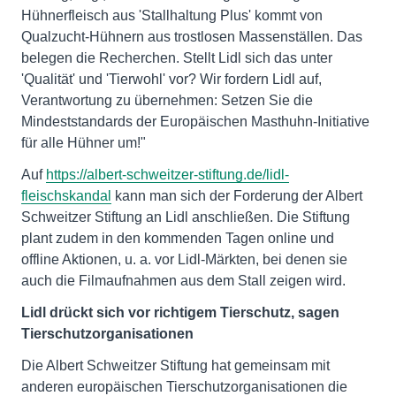
Hühnerfleisch aus 'Stallhaltung Plus' kommt von
Qualzucht-Hühnern aus trostlosen Massenställen. Das
belegen die Recherchen. Stellt Lidl sich das unter
'Qualität' und 'Tierwohl' vor? Wir fordern Lidl auf,
Verantwortung zu übernehmen: Setzen Sie die
Mindeststandards der Europäischen Masthuhn-Initiative
für alle Hühner um!"
Auf
https://albert-schweitzer-stiftung.de/lidl-
fleischskandal
kann man sich der Forderung der Albert
Schweitzer Stiftung an Lidl anschließen. Die Stiftung
plant zudem in den kommenden Tagen online und
offline Aktionen, u. a. vor Lidl-Märkten, bei denen sie
auch die Filmaufnahmen aus dem Stall zeigen wird.
Lidl drückt sich vor richtigem Tierschutz, sagen
Tierschutzorganisationen
Die Albert Schweitzer Stiftung hat gemeinsam mit
anderen europäischen Tierschutzorganisationen die