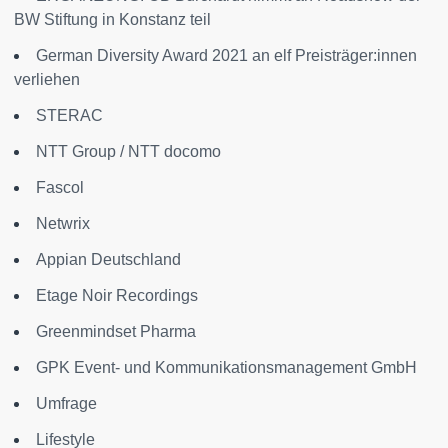
BW Stiftung in Konstanz teil
German Diversity Award 2021 an elf Preisträger:innen
verliehen
STERAC
NTT Group / NTT docomo
Fascol
Netwrix
Appian Deutschland
Etage Noir Recordings
Greenmindset Pharma
GPK Event- und Kommunikationsmanagement GmbH
Umfrage
Lifestyle