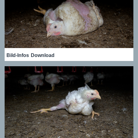
Bild-Infos
Download