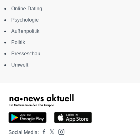
Online-Dating
Psychologie
Außenpolitik
Politik
Presseschau
Umwelt
Social Media: