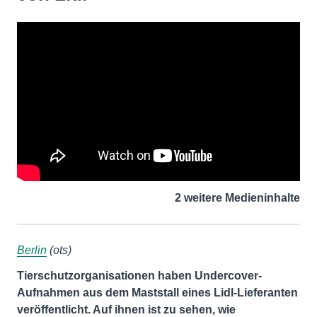
2 weitere Medieninhalte
Berlin
(ots)
Tierschutzorganisationen haben Undercover-
Aufnahmen aus dem Maststall eines Lidl-Lieferanten
veröffentlicht. Auf ihnen ist zu sehen, wie