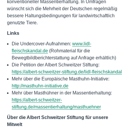
konventioneller Massentierhaltung. In Umfragen
wünscht sich die Mehrheit der Deutschen regelmäßig
bessere Haltungsbedingungen für landwirtschaftlich
genutzte Tiere.
Links
Die Undercover-Aufnahmen:
www.lidl-
fleischskandal.de
(Rohmaterial für die
Bewegtbildberichterstattung auf Anfrage erhältlich)
Die Petition der Albert Schweitzer Stiftung:
https://albert-schweitzer-stiftung.de/lidl-fleischskandal
Mehr über die Europäische Masthuhn-Initiative:
http://masthuhn-initiative.de
Mehr über Masthühner in der Massentierhaltung:
https://albert-schweitzer-
stiftung.de/massentierhaltung/masthuehner
Über die Albert Schweitzer Stiftung für unsere
Mitwelt