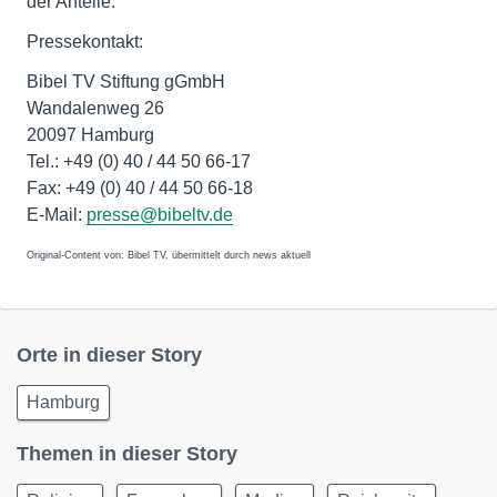
der Anteile.
Pressekontakt:
Bibel TV Stiftung gGmbH
Wandalenweg 26
20097 Hamburg
Tel.: +49 (0) 40 / 44 50 66-17
Fax: +49 (0) 40 / 44 50 66-18
E-Mail:
presse@bibeltv.de
Original-Content von: Bibel TV, übermittelt durch news aktuell
Orte in dieser Story
Hamburg
Themen in dieser Story