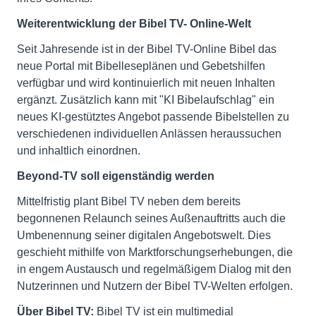
Weiterentwicklung der Bibel TV- Online-Welt
Seit Jahresende ist in der Bibel TV-Online Bibel das
neue Portal mit Bibelleseplänen und Gebetshilfen
verfügbar und wird kontinuierlich mit neuen Inhalten
ergänzt. Zusätzlich kann mit "KI Bibelaufschlag" ein
neues KI-gestütztes Angebot passende Bibelstellen zu
verschiedenen individuellen Anlässen heraussuchen
und inhaltlich einordnen.
Beyond-TV soll eigenständig werden
Mittelfristig plant Bibel TV neben dem bereits
begonnenen Relaunch seines Außenauftritts auch die
Umbenennung seiner digitalen Angebotswelt. Dies
geschieht mithilfe von Marktforschungserhebungen, die
in engem Austausch und regelmäßigem Dialog mit den
Nutzerinnen und Nutzern der Bibel TV-Welten erfolgen.
Über Bibel TV:
Bibel TV ist ein multimedial