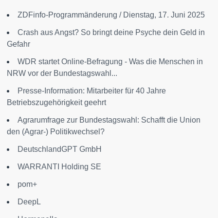
ZDFinfo-Programmänderung / Dienstag, 17. Juni 2025
Crash aus Angst? So bringt deine Psyche dein Geld in
Gefahr
WDR startet Online-Befragung - Was die Menschen in
NRW vor der Bundestagswahl...
Presse-Information: Mitarbeiter für 40 Jahre
Betriebszugehörigkeit geehrt
Agrarumfrage zur Bundestagswahl: Schafft die Union
den (Agrar-) Politikwechsel?
DeutschlandGPT GmbH
WARRANTI Holding SE
pom+
DeepL