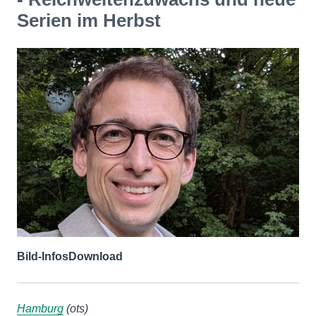
Serien im Herbst
Bild-Infos
Download
Hamburg
(ots)