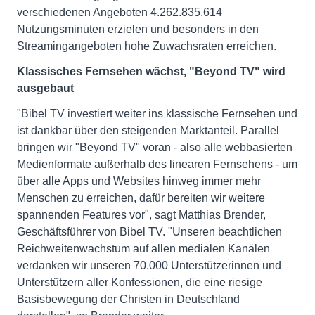
verschiedenen Angeboten 4.262.835.614
Nutzungsminuten erzielen und besonders in den
Streamingangeboten hohe Zuwachsraten erreichen.
Klassisches Fernsehen wächst, "Beyond TV" wird
ausgebaut
"Bibel TV investiert weiter ins klassische Fernsehen und
ist dankbar über den steigenden Marktanteil. Parallel
bringen wir "Beyond TV" voran - also alle webbasierten
Medienformate außerhalb des linearen Fernsehens - um
über alle Apps und Websites hinweg immer mehr
Menschen zu erreichen, dafür bereiten wir weitere
spannenden Features vor", sagt Matthias Brender,
Geschäftsführer von Bibel TV. "Unseren beachtlichen
Reichweitenwachstum auf allen medialen Kanälen
verdanken wir unseren 70.000 Unterstützerinnen und
Unterstützern aller Konfessionen, die eine riesige
Basisbewegung der Christen in Deutschland