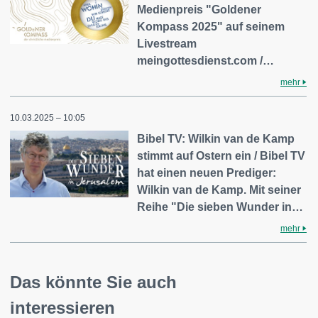
Medienpreis "Goldener
Kompass 2025" auf seinem
Livestream
meingottesdienst.com /…
mehr
10.03.2025 – 10:05
Bibel TV: Wilkin van de Kamp
stimmt auf Ostern ein / Bibel TV
hat einen neuen Prediger:
Wilkin van de Kamp. Mit seiner
Reihe "Die sieben Wunder in…
mehr
Das könnte Sie auch
interessieren