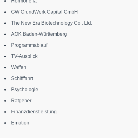
Hormonella
GW GrundWerk Capital GmbH
The New Era Biotechnology Co., Ltd.
AOK Baden-Württemberg
Programmablauf
TV-Ausblick
Waffen
Schifffahrt
Psychologie
Ratgeber
Finanzdienstleistung
Emotion