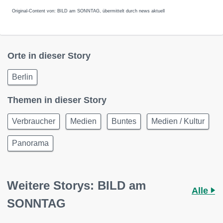
Original-Content von: BILD am SONNTAG, übermittelt durch news aktuell
Orte in dieser Story
Berlin
Themen in dieser Story
Verbraucher
Medien
Buntes
Medien / Kultur
Panorama
Weitere Storys: BILD am
Alle
SONNTAG