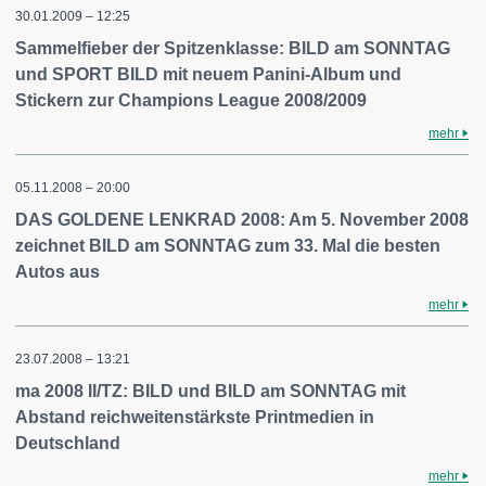
30.01.2009 – 12:25
Sammelfieber der Spitzenklasse: BILD am SONNTAG
und SPORT BILD mit neuem Panini-Album und
Stickern zur Champions League 2008/2009
mehr
05.11.2008 – 20:00
DAS GOLDENE LENKRAD 2008: Am 5. November 2008
zeichnet BILD am SONNTAG zum 33. Mal die besten
Autos aus
mehr
23.07.2008 – 13:21
ma 2008 II/TZ: BILD und BILD am SONNTAG mit
Abstand reichweitenstärkste Printmedien in
Deutschland
mehr