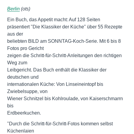
Berlin
(ots)
Ein Buch, das Appetit macht: Auf 128 Seiten
präsentiert "Die Klassiker der Küche" über 55 Rezepte
aus der
beliebten BILD am SONNTAG-Koch-Serie. Mit 6 bis 8
Fotos pro Gericht
zeigen die Schritt-für-Schritt-Anleitungen den richtigen
Weg zum
Leibgericht. Das Buch enthält die Klassiker der
deutschen und
internationalen Küche: Von Linseineintopf bis
Zwiebelsuppe, von
Wiener Schnitzel bis Kohlroulade, von Kaiserschmarrn
bis
Erdbeerkuchen.
"Durch die Schritt-für-Schritt-Fotos kommen selbst
Küchenlaien