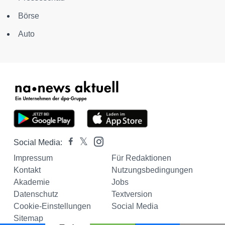
Börse
Auto
Social Media:
Impressum
Für Redaktionen
Kontakt
Nutzungsbedingungen
Akademie
Jobs
Datenschutz
Textversion
Cookie-Einstellungen
Social Media
Sitemap