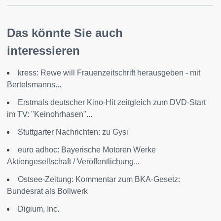
Das könnte Sie auch
interessieren
kress: Rewe will Frauenzeitschrift herausgeben - mit
Bertelsmanns...
Erstmals deutscher Kino-Hit zeitgleich zum DVD-Start
im TV: "Keinohrhasen"...
Stuttgarter Nachrichten: zu Gysi
euro adhoc: Bayerische Motoren Werke
Aktiengesellschaft / Veröffentlichung...
Ostsee-Zeitung: Kommentar zum BKA-Gesetz:
Bundesrat als Bollwerk
Digium, Inc.