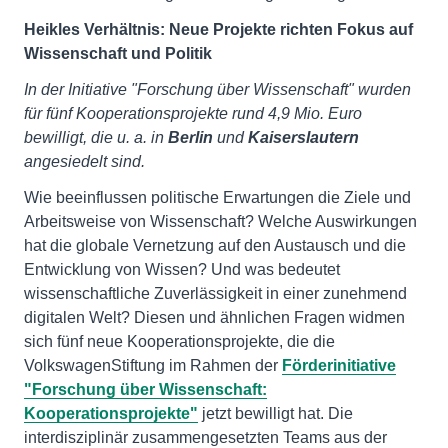
Heikles Verhältnis: Neue Projekte richten Fokus auf
Wissenschaft und Politik
In der Initiative "Forschung über Wissenschaft" wurden
für fünf Kooperationsprojekte rund 4,9 Mio. Euro
bewilligt, die u. a. in
Berlin
und
Kaiserslautern
angesiedelt sind.
Wie beeinflussen politische Erwartungen die Ziele und
Arbeitsweise von Wissenschaft? Welche Auswirkungen
hat die globale Vernetzung auf den Austausch und die
Entwicklung von Wissen? Und was bedeutet
wissenschaftliche Zuverlässigkeit in einer zunehmend
digitalen Welt? Diesen und ähnlichen Fragen widmen
sich fünf neue Kooperationsprojekte, die die
VolkswagenStiftung im Rahmen der
Förderinitiative
"Forschung über Wissenschaft:
Kooperationsprojekte"
jetzt bewilligt hat. Die
interdisziplinär zusammengesetzten Teams aus der