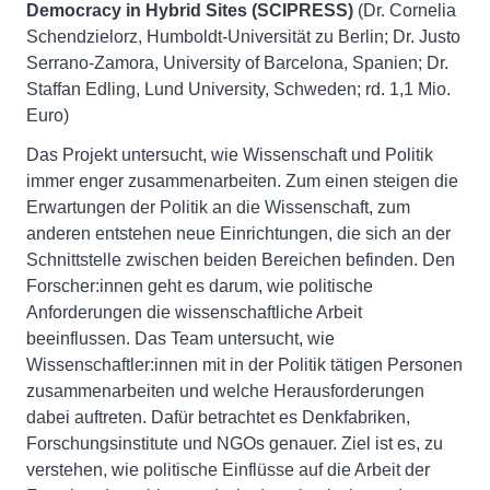
Democracy in Hybrid Sites (SCIPRESS)
(Dr. Cornelia
Schendzielorz, Humboldt-Universität zu Berlin; Dr. Justo
Serrano-Zamora, University of Barcelona, Spanien; Dr.
Staffan Edling, Lund University, Schweden; rd. 1,1 Mio.
Euro)
Das Projekt untersucht, wie Wissenschaft und Politik
immer enger zusammenarbeiten. Zum einen steigen die
Erwartungen der Politik an die Wissenschaft, zum
anderen entstehen neue Einrichtungen, die sich an der
Schnittstelle zwischen beiden Bereichen befinden. Den
Forscher:innen geht es darum, wie politische
Anforderungen die wissenschaftliche Arbeit
beeinflussen. Das Team untersucht, wie
Wissenschaftler:innen mit in der Politik tätigen Personen
zusammenarbeiten und welche Herausforderungen
dabei auftreten. Dafür betrachtet es Denkfabriken,
Forschungsinstitute und NGOs genauer. Ziel ist es, zu
verstehen, wie politische Einflüsse auf die Arbeit der