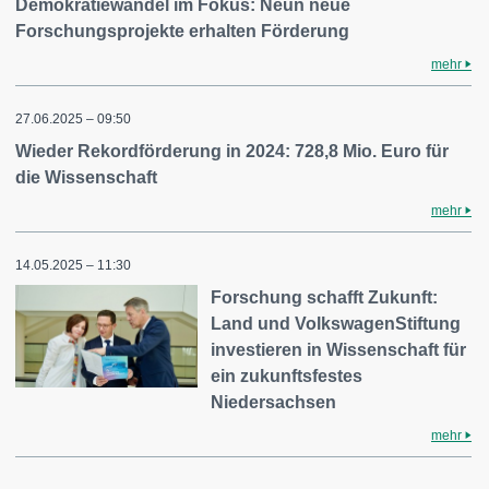
Demokratiewandel im Fokus: Neun neue
Forschungsprojekte erhalten Förderung
mehr
27.06.2025 – 09:50
Wieder Rekordförderung in 2024: 728,8 Mio. Euro für
die Wissenschaft
mehr
14.05.2025 – 11:30
Forschung schafft Zukunft:
Land und VolkswagenStiftung
investieren in Wissenschaft für
ein zukunftsfestes
Niedersachsen
mehr