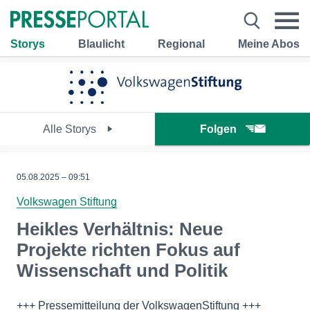
Storys
Blaulicht
Regional
Meine Abos
Alle Storys
Folgen
05.08.2025 – 09:51
Volkswagen Stiftung
Heikles Verhältnis: Neue
Projekte richten Fokus auf
Wissenschaft und Politik
+++ Pressemitteilung der VolkswagenStiftung +++