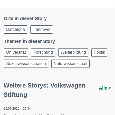
Orte in dieser Story
Barcelona
Hannover
Themen in dieser Story
Universität
Forschung
Weiterbildung
Politik
Sozialwissenschaften
Naturwissenschaft
Weitere Storys: Volkswagen
Alle
Stiftung
29.07.2025 – 09:34