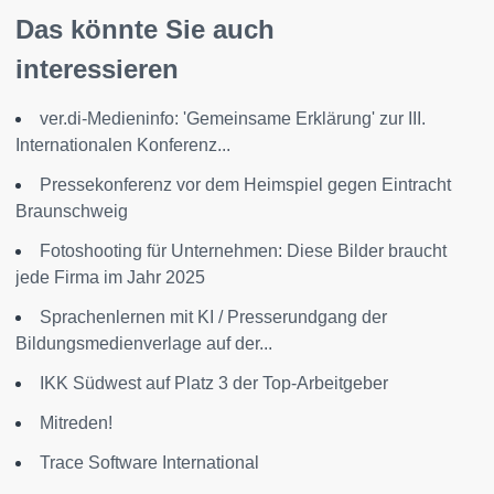
Das könnte Sie auch
interessieren
ver.di-Medieninfo: 'Gemeinsame Erklärung' zur III.
Internationalen Konferenz...
Pressekonferenz vor dem Heimspiel gegen Eintracht
Braunschweig
Fotoshooting für Unternehmen: Diese Bilder braucht
jede Firma im Jahr 2025
Sprachenlernen mit KI / Presserundgang der
Bildungsmedienverlage auf der...
IKK Südwest auf Platz 3 der Top-Arbeitgeber
Mitreden!
Trace Software International