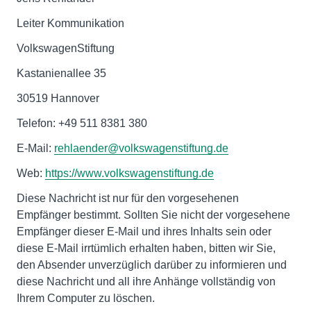
Leiter Kommunikation
VolkswagenStiftung
Kastanienallee 35
30519 Hannover
Telefon: +49 511 8381 380
E-Mail:
rehlaender@volkswagenstiftung.de
Web:
https://www.volkswagenstiftung.de
Diese Nachricht ist nur für den vorgesehenen
Empfänger bestimmt. Sollten Sie nicht der vorgesehene
Empfänger dieser E-Mail und ihres Inhalts sein oder
diese E-Mail irrtümlich erhalten haben, bitten wir Sie,
den Absender unverzüglich darüber zu informieren und
diese Nachricht und all ihre Anhänge vollständig von
Ihrem Computer zu löschen.