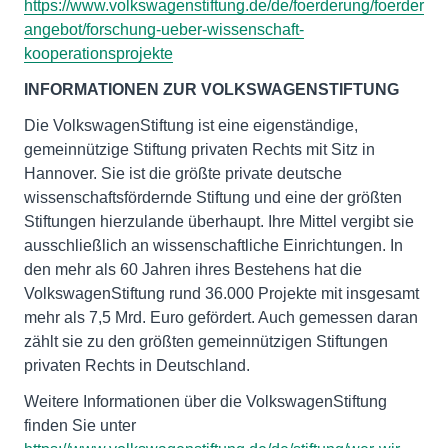
https://www.volkswagenstiftung.de/de/foerderung/foerder
angebot/forschung-ueber-wissenschaft-
kooperationsprojekte
INFORMATIONEN ZUR VOLKSWAGENSTIFTUNG
Die VolkswagenStiftung ist eine eigenständige,
gemeinnützige Stiftung privaten Rechts mit Sitz in
Hannover. Sie ist die größte private deutsche
wissenschaftsfördernde Stiftung und eine der größten
Stiftungen hierzulande überhaupt. Ihre Mittel vergibt sie
ausschließlich an wissenschaftliche Einrichtungen. In
den mehr als 60 Jahren ihres Bestehens hat die
VolkswagenStiftung rund 36.000 Projekte mit insgesamt
mehr als 7,5 Mrd. Euro gefördert. Auch gemessen daran
zählt sie zu den größten gemeinnützigen Stiftungen
privaten Rechts in Deutschland.
Weitere Informationen über die VolkswagenStiftung
finden Sie unter