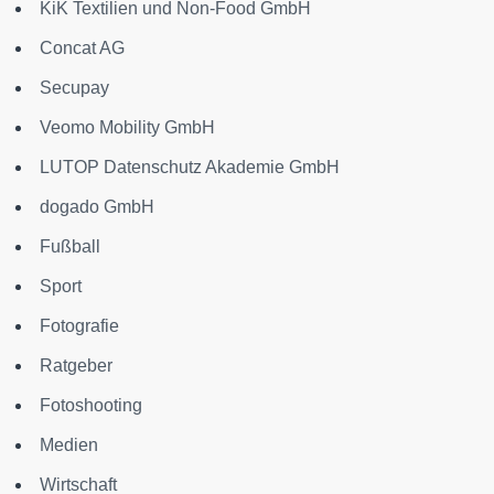
KiK Textilien und Non-Food GmbH
Concat AG
Secupay
Veomo Mobility GmbH
LUTOP Datenschutz Akademie GmbH
dogado GmbH
Fußball
Sport
Fotografie
Ratgeber
Fotoshooting
Medien
Wirtschaft