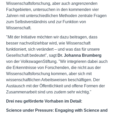
Wissenschaftsforschung, aber auch angrenzenden
Fachgebieten, untersuchen in den kommenden vier
Jahren mit unterschiedlichen Methoden zentrale Fragen
zum Selbstverständnis und zur Funktion von
Wissenschaft.
"Mit der Initiative möchten wir dazu beitragen, dass
besser nachvollziehbar wird, wie Wissenschaft
funktioniert, sich verändert – und was das für unsere
Gesellschaft bedeutet", sagt
Dr. Johanna Brumberg
von der VolkswagenStiftung. "Wir integrieren dabei auch
die Erkenntnisse von Forschenden, die nicht aus der
Wissenschaftsforschung kommen, aber sich mit
wissenschaftlichen Arbeitsweisen beschäftigen. Der
Austausch mit der Öffentlichkeit und offene Formen der
Zusammenarbeit sind uns zudem sehr wichtig."
Drei neu geförderte Vorhaben im Detail:
Science under Pressure: Engaging with Science and