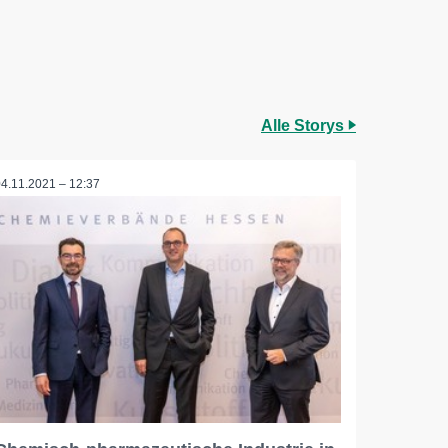
Alle Storys
04.11.2021 – 12:37