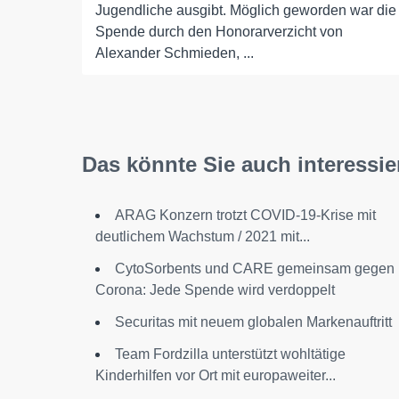
Jugendliche ausgibt. Möglich geworden war die
Spende durch den Honorarverzicht von
Alexander Schmieden, ...
Das könnte Sie auch interessie
ARAG Konzern trotzt COVID-19-Krise mit
deutlichem Wachstum / 2021 mit...
CytoSorbents und CARE gemeinsam gegen
Corona: Jede Spende wird verdoppelt
Securitas mit neuem globalen Markenauftritt
Team Fordzilla unterstützt wohltätige
Kinderhilfen vor Ort mit europaweiter...