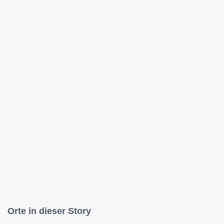
Orte in dieser Story