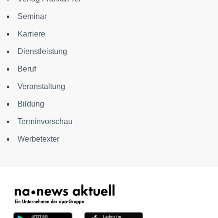
Seminar
Karriere
Dienstleistung
Beruf
Veranstaltung
Bildung
Terminvorschau
Werbetexter