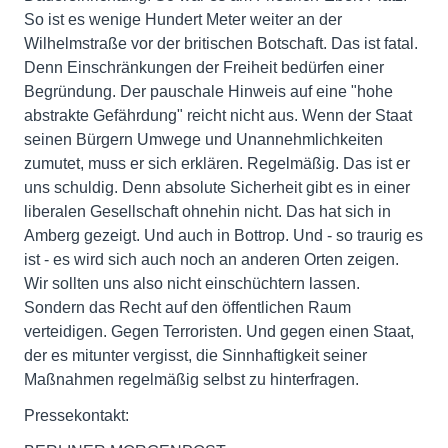
So ist es wenige Hundert Meter weiter an der
Wilhelmstraße vor der britischen Botschaft. Das ist fatal.
Denn Einschränkungen der Freiheit bedürfen einer
Begründung. Der pauschale Hinweis auf eine "hohe
abstrakte Gefährdung" reicht nicht aus. Wenn der Staat
seinen Bürgern Umwege und Unannehmlichkeiten
zumutet, muss er sich erklären. Regelmäßig. Das ist er
uns schuldig. Denn absolute Sicherheit gibt es in einer
liberalen Gesellschaft ohnehin nicht. Das hat sich in
Amberg gezeigt. Und auch in Bottrop. Und - so traurig es
ist - es wird sich auch noch an anderen Orten zeigen.
Wir sollten uns also nicht einschüchtern lassen.
Sondern das Recht auf den öffentlichen Raum
verteidigen. Gegen Terroristen. Und gegen einen Staat,
der es mitunter vergisst, die Sinnhaftigkeit seiner
Maßnahmen regelmäßig selbst zu hinterfragen.
Pressekontakt: