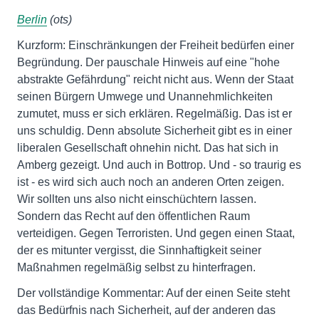
Berlin
(ots)
Kurzform: Einschränkungen der Freiheit bedürfen einer
Begründung. Der pauschale Hinweis auf eine "hohe
abstrakte Gefährdung" reicht nicht aus. Wenn der Staat
seinen Bürgern Umwege und Unannehmlichkeiten
zumutet, muss er sich erklären. Regelmäßig. Das ist er
uns schuldig. Denn absolute Sicherheit gibt es in einer
liberalen Gesellschaft ohnehin nicht. Das hat sich in
Amberg gezeigt. Und auch in Bottrop. Und - so traurig es
ist - es wird sich auch noch an anderen Orten zeigen.
Wir sollten uns also nicht einschüchtern lassen.
Sondern das Recht auf den öffentlichen Raum
verteidigen. Gegen Terroristen. Und gegen einen Staat,
der es mitunter vergisst, die Sinnhaftigkeit seiner
Maßnahmen regelmäßig selbst zu hinterfragen.
Der vollständige Kommentar: Auf der einen Seite steht
das Bedürfnis nach Sicherheit, auf der anderen das