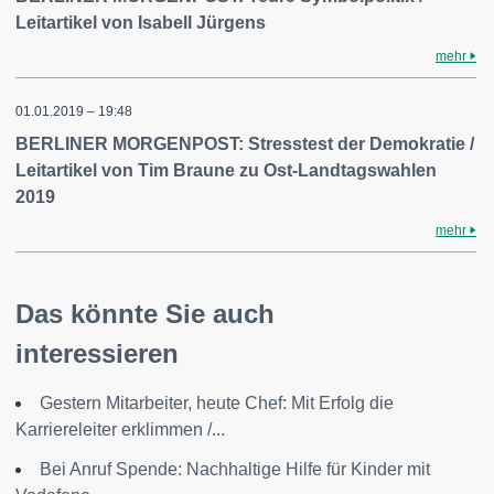
Leitartikel von Isabell Jürgens
mehr
01.01.2019 – 19:48
BERLINER MORGENPOST: Stresstest der Demokratie /
Leitartikel von Tim Braune zu Ost-Landtagswahlen
2019
mehr
Das könnte Sie auch
interessieren
Gestern Mitarbeiter, heute Chef: Mit Erfolg die
Karriereleiter erklimmen /...
Bei Anruf Spende: Nachhaltige Hilfe für Kinder mit