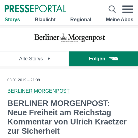
Storys
Blaulicht
Regional
Meine Abos
Alle Storys
Folgen
03.01.2019 – 21:09
BERLINER MORGENPOST
BERLINER MORGENPOST:
Neue Freiheit am Reichstag
Kommentar von Ulrich Kraetzer
zur Sicherheit