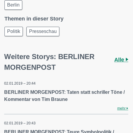
Berlin
Themen in dieser Story
Politik
Presseschau
Weitere Storys: BERLINER
Alle
MORGENPOST
02.01.2019 – 20:44
BERLINER MORGENPOST: Taten statt schriller Töne /
Kommentar von Tim Braune
mehr
02.01.2019 – 20:43
BERLINER MORGENPOST: Teure Symbolpolitik /