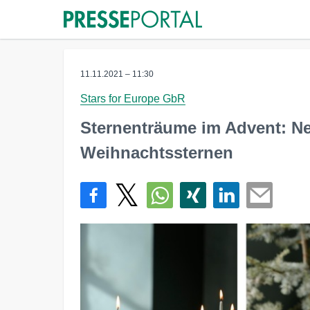
11.11.2021 – 11:30
Stars for Europe GbR
Sternenträume im Advent: N
Weihnachtssternen