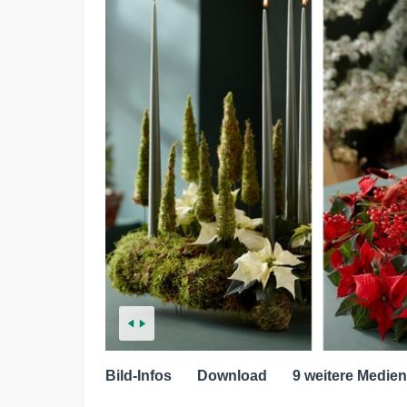
Bild-Infos
Download
9 weitere Medien