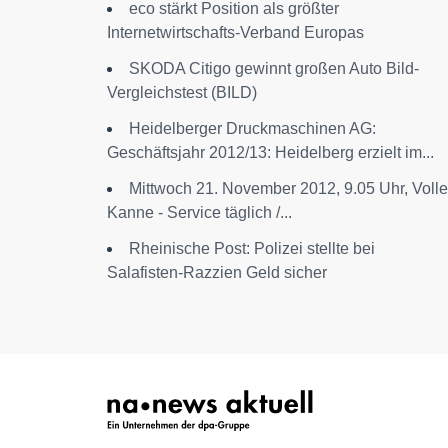
eco stärkt Position als größter
Internetwirtschafts-Verband Europas
SKODA Citigo gewinnt großen Auto Bild-
Vergleichstest (BILD)
Heidelberger Druckmaschinen AG:
Geschäftsjahr 2012/13: Heidelberg erzielt im...
Mittwoch 21. November 2012, 9.05 Uhr, Volle
Kanne - Service täglich /...
Rheinische Post: Polizei stellte bei
Salafisten-Razzien Geld sicher