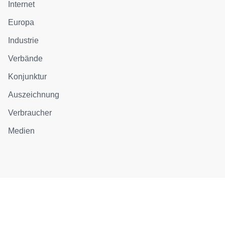
Internet
Europa
Industrie
Verbände
Konjunktur
Auszeichnung
Verbraucher
Medien