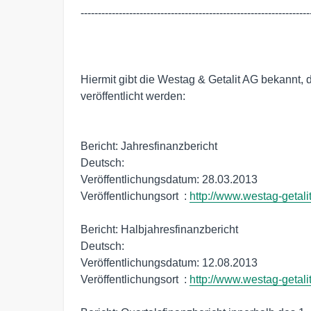
-------------------------------------------------------------------
Hiermit gibt die Westag & Getalit AG bekannt, 
veröffentlicht werden: 

Bericht: Jahresfinanzbericht

Deutsch:

Veröffentlichungsdatum: 28.03.2013

Veröffentlichungsort  : 
http://www.westag-getali
Bericht: Halbjahresfinanzbericht

Deutsch:

Veröffentlichungsdatum: 12.08.2013

Veröffentlichungsort  : 
http://www.westag-getali