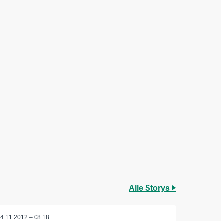
Alle Storys
14.11.2012 – 08:18