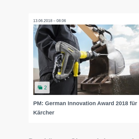
13.06.2018 – 08:06
2
PM: German Innovation Award 2018 für
Kärcher