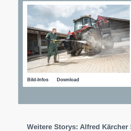
Bild-Infos
Download
Weitere Storys: Alfred Kärcher