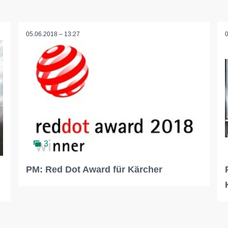
05.06.2018 – 13:27
3
PM: Red Dot Award für Kärcher