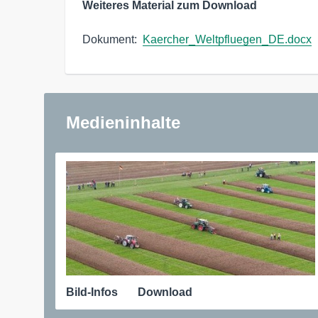
Weiteres Material zum Download
Dokument:  
Kaercher_Weltpfluegen_DE.docx
Medieninhalte
Bild-Infos
Download