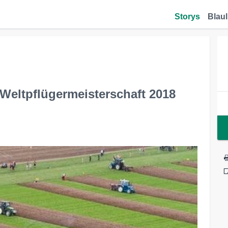
Storys
Blaul
 Weltpflügermeisterschaft 2018