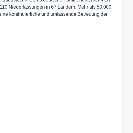
s 110 Niederlassungen in 67 Ländern. Mehr als 50.000
 eine kontinuierliche und umfassende Betreuung der