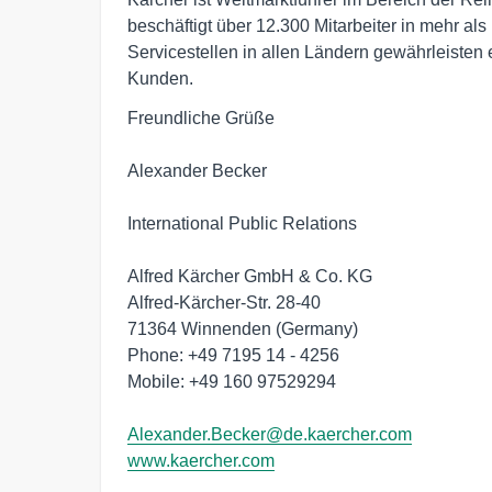
beschäftigt über 12.300 Mitarbeiter in mehr al
Servicestellen in allen Ländern gewährleisten
Kunden.
Freundliche Grüße 

Alexander Becker

International Public Relations

Alfred Kärcher GmbH & Co. KG 

Alfred-Kärcher-Str. 28-40 

71364 Winnenden (Germany) 

Phone: +49 7195 14 - 4256

Mobile: +49 160 97529294

Alexander.Becker@de.kaercher.com
www.kaercher.com