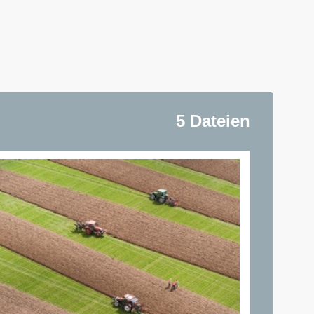
5 Dateien