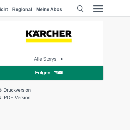
icht
Regional
Meine Abos
Alle Storys
Folgen
Druckversion
PDF-Version