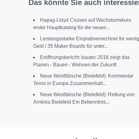
Das könnte Sie auch interessie
Hapag-Lloyd Cruises auf Wachstumskurs:
erster Hauptkatalog für die neuen...
Leistungsstarke Einplatinenrechner für weni
Geld / 35 Maker-Boards für unter...
Eröffnungsbericht: bautec 2018 zeigt das
Planen - Bauen - Wohnen der Zukunft
Neue Westfälische (Bielefeld): Kommentar
Terror in Europa Zusammenhalt...
Neue Westfälische (Bielefeld): Rettung von
Arminia Bielefeld Ein Bekenntnis...