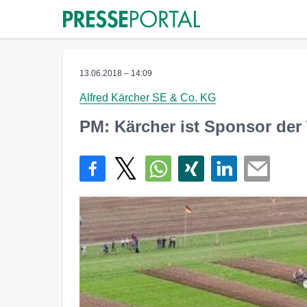
13.06.2018 – 14:09
Alfred Kärcher SE & Co. KG
PM: Kärcher ist Sponsor der