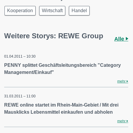
Kooperation
Wirtschaft
Handel
Weitere Storys: REWE Group
Alle
01.04.2011 – 10:30
PENNY splittet Geschäftsleitungsbereich "Category
Management/Einkauf"
mehr
31.03.2011 – 11:00
REWE online startet im Rhein-Main-Gebiet / Mit drei
Mausklicks Lebensmittel einkaufen und abholen
mehr