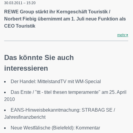
30.03.2011 – 15:20
REWE Group stärkt ihr Kerngeschäft Touristik /
Norbert Fiebig übernimmt am 1. Juli neue Funktion als
CEO Touristik
mehr
Das könnte Sie auch
interessieren
Der Handel: MittelstandTV mit WM-Special
Das Erste / "ttt - titel thesen temperamente" am 25. April
2010
EANS-Hinweisbekanntmachung: STRABAG SE /
Jahresfinanzbericht
Neue Westfälische (Bielefeld): Kommentar