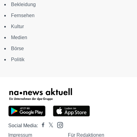
Bekleidung
Fernsehen
Kultur
Medien
Börse
Politik
Social Media:
Impressum
Für Redaktionen