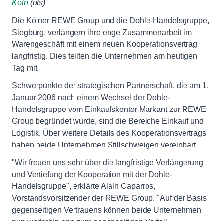
Köln
(ots)
Die Kölner REWE Group und die Dohle-Handelsgruppe,
Siegburg, verlängern ihre enge Zusammenarbeit im
Warengeschäft mit einem neuen Kooperationsvertrag
langfristig. Dies teilten die Unternehmen am heutigen
Tag mit.
Schwerpunkte der strategischen Partnerschaft, die am 1.
Januar 2006 nach einem Wechsel der Dohle-
Handelsgruppe vom Einkaufskontor Markant zur REWE
Group begründet wurde, sind die Bereiche Einkauf und
Logistik. Über weitere Details des Kooperationsvertrags
haben beide Unternehmen Stillschweigen vereinbart.
"Wir freuen uns sehr über die langfristige Verlängerung
und Vertiefung der Kooperation mit der Dohle-
Handelsgruppe", erklärte Alain Caparros,
Vorstandsvorsitzender der REWE Group. "Auf der Basis
gegenseitigen Vertrauens können beide Unternehmen