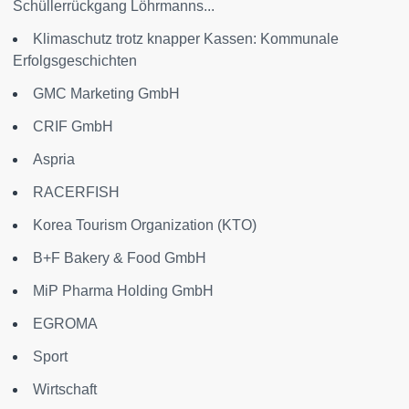
Schüllerrückgang Löhrmanns...
Klimaschutz trotz knapper Kassen: Kommunale
Erfolgsgeschichten
GMC Marketing GmbH
CRIF GmbH
Aspria
RACERFISH
Korea Tourism Organization (KTO)
B+F Bakery & Food GmbH
MiP Pharma Holding GmbH
EGROMA
Sport
Wirtschaft