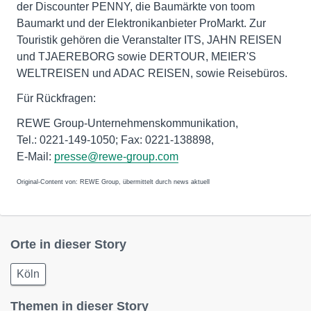
der Discounter PENNY, die Baumärkte von toom
Baumarkt und der Elektronikanbieter ProMarkt. Zur
Touristik gehören die Veranstalter ITS, JAHN REISEN
und TJAEREBORG sowie DERTOUR, MEIER'S
WELTREISEN und ADAC REISEN, sowie Reisebüros.
Für Rückfragen:
REWE Group-Unternehmenskommunikation,
Tel.: 0221-149-1050; Fax: 0221-138898,
E-Mail:
presse@rewe-group.com
Original-Content von: REWE Group, übermittelt durch news aktuell
Orte in dieser Story
Köln
Themen in dieser Story