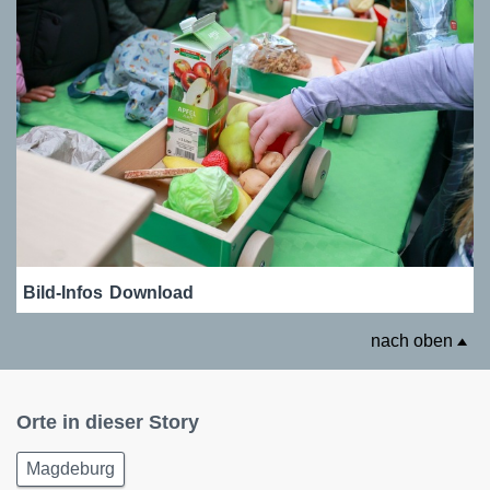
Bild-Infos
Download
nach oben
Orte in dieser Story
Magdeburg