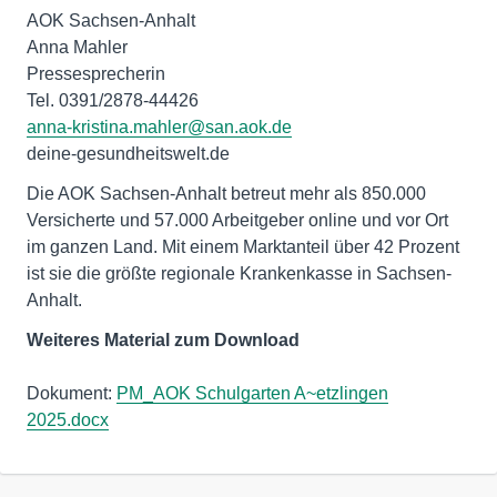
AOK Sachsen-Anhalt
Anna Mahler
Pressesprecherin
anna-kristina.mahler@san.aok.de
deine-gesundheitswelt.de
Die AOK Sachsen-Anhalt betreut mehr als 850.000
Versicherte und 57.000 Arbeitgeber online und vor Ort
im ganzen Land. Mit einem Marktanteil über 42 Prozent
ist sie die größte regionale Krankenkasse in Sachsen-
Anhalt.
Weiteres Material zum Download
Dokument:
PM_AOK Schulgarten A~etzlingen
2025.docx