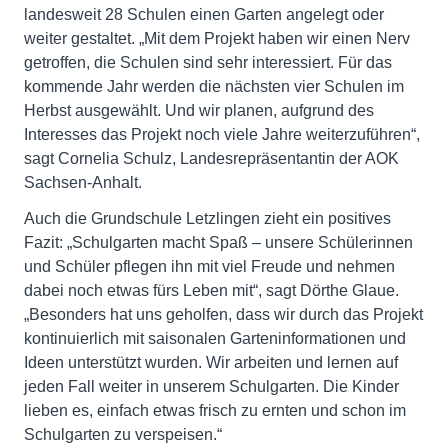
landesweit 28 Schulen einen Garten angelegt oder
weiter gestaltet. „Mit dem Projekt haben wir einen Nerv
getroffen, die Schulen sind sehr interessiert. Für das
kommende Jahr werden die nächsten vier Schulen im
Herbst ausgewählt. Und wir planen, aufgrund des
Interesses das Projekt noch viele Jahre weiterzuführen“,
sagt Cornelia Schulz, Landesrepräsentantin der AOK
Sachsen-Anhalt.
Auch die Grundschule Letzlingen zieht ein positives
Fazit: „Schulgarten macht Spaß – unsere Schülerinnen
und Schüler pflegen ihn mit viel Freude und nehmen
dabei noch etwas fürs Leben mit“, sagt Dörthe Glaue.
„Besonders hat uns geholfen, dass wir durch das Projekt
kontinuierlich mit saisonalen Garteninformationen und
Ideen unterstützt wurden. Wir arbeiten und lernen auf
jeden Fall weiter in unserem Schulgarten. Die Kinder
lieben es, einfach etwas frisch zu ernten und schon im
Schulgarten zu verspeisen.“