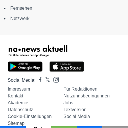
Fernsehen
Netzwerk
Social Media:
Impressum
Für Redaktionen
Kontakt
Nutzungsbedingungen
Akademie
Jobs
Datenschutz
Textversion
Cookie-Einstellungen
Social Media
Sitemap