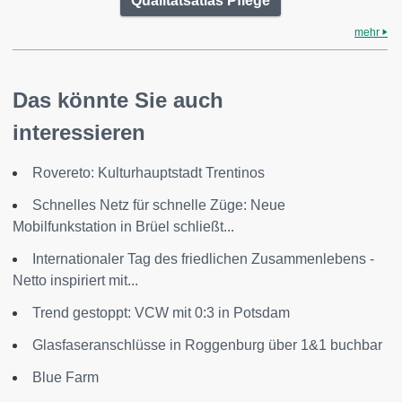
Qualitätsatlas Pflege
mehr
Das könnte Sie auch
interessieren
Rovereto: Kulturhauptstadt Trentinos
Schnelles Netz für schnelle Züge: Neue
Mobilfunkstation in Brüel schließt...
Internationaler Tag des friedlichen Zusammenlebens -
Netto inspiriert mit...
Trend gestoppt: VCW mit 0:3 in Potsdam
Glasfaseranschlüsse in Roggenburg über 1&1 buchbar
Blue Farm