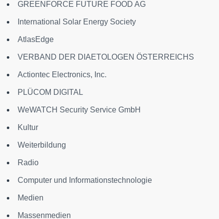
GREENFORCE FUTURE FOOD AG
International Solar Energy Society
AtlasEdge
VERBAND DER DIAETOLOGEN ÖSTERREICHS
Actiontec Electronics, Inc.
PLÜCOM DIGITAL
WeWATCH Security Service GmbH
Kultur
Weiterbildung
Radio
Computer und Informationstechnologie
Medien
Massenmedien