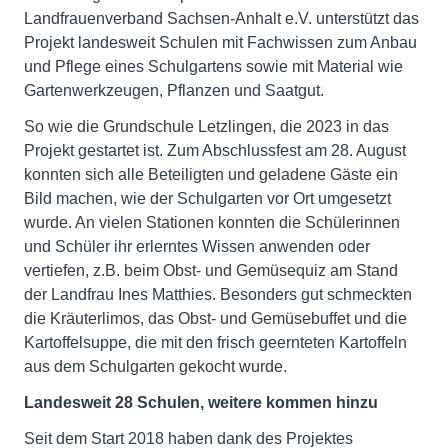
Landfrauenverband Sachsen-Anhalt e.V. unterstützt das
Projekt landesweit Schulen mit Fachwissen zum Anbau
und Pflege eines Schulgartens sowie mit Material wie
Gartenwerkzeugen, Pflanzen und Saatgut.
So wie die Grundschule Letzlingen, die 2023 in das
Projekt gestartet ist. Zum Abschlussfest am 28. August
konnten sich alle Beteiligten und geladene Gäste ein
Bild machen, wie der Schulgarten vor Ort umgesetzt
wurde. An vielen Stationen konnten die Schülerinnen
und Schüler ihr erlerntes Wissen anwenden oder
vertiefen, z.B. beim Obst- und Gemüsequiz am Stand
der Landfrau Ines Matthies. Besonders gut schmeckten
die Kräuterlimos, das Obst- und Gemüsebuffet und die
Kartoffelsuppe, die mit den frisch geernteten Kartoffeln
aus dem Schulgarten gekocht wurde.
Landesweit 28 Schulen, weitere kommen hinzu
Seit dem Start 2018 haben dank des Projektes