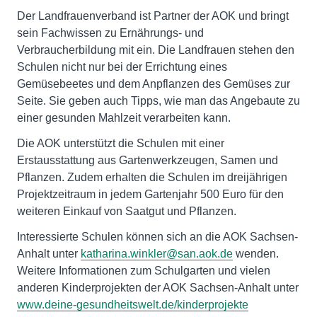
Der Landfrauenverband ist Partner der AOK und bringt
sein Fachwissen zu Ernährungs- und
Verbraucherbildung mit ein. Die Landfrauen stehen den
Schulen nicht nur bei der Errichtung eines
Gemüsebeetes und dem Anpflanzen des Gemüses zur
Seite. Sie geben auch Tipps, wie man das Angebaute zu
einer gesunden Mahlzeit verarbeiten kann.
Die AOK unterstützt die Schulen mit einer
Erstausstattung aus Gartenwerkzeugen, Samen und
Pflanzen. Zudem erhalten die Schulen im dreijährigen
Projektzeitraum in jedem Gartenjahr 500 Euro für den
weiteren Einkauf von Saatgut und Pflanzen.
Interessierte Schulen können sich an die AOK Sachsen-
Anhalt unter
katharina.winkler@san.aok.de
wenden.
Weitere Informationen zum Schulgarten und vielen
anderen Kinderprojekten der AOK Sachsen-Anhalt unter
www.deine-gesundheitswelt.de/kinderprojekte