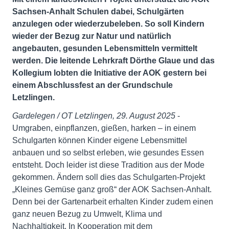
Sachsen-Anhalt Schulen dabei, Schulgärten
anzulegen oder wiederzubeleben. So soll Kindern
wieder der Bezug zur Natur und natürlich
angebauten, gesunden Lebensmitteln vermittelt
werden. Die leitende Lehrkraft Dörthe Glaue und das
Kollegium lobten die Initiative der AOK gestern bei
einem Abschlussfest an der Grundschule
Letzlingen.
Gardelegen / OT Letzlingen, 29. August 2025
-
Umgraben, einpflanzen, gießen, harken – in einem
Schulgarten können Kinder eigene Lebensmittel
anbauen und so selbst erleben, wie gesundes Essen
entsteht. Doch leider ist diese Tradition aus der Mode
gekommen. Ändern soll dies das Schulgarten-Projekt
„Kleines Gemüse ganz groß“ der AOK Sachsen-Anhalt.
Denn bei der Gartenarbeit erhalten Kinder zudem einen
ganz neuen Bezug zu Umwelt, Klima und
Nachhaltigkeit. In Kooperation mit dem