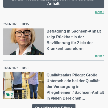
Anhalt:
mehr
25.06.2025 – 10:15
Befragung in Sachsen-Anhalt
zeigt Rückhalt in der
Bevölkerung für Ziele der
Krankenhausreform
mehr
16.06.2025 – 10:01
Qualitätsatlas Pflege: Große
Unterschiede bei der Qualität
der Versorgung in
Pflegeheimen / Sachsen-Anhalt
2
in vielen Bereichen…