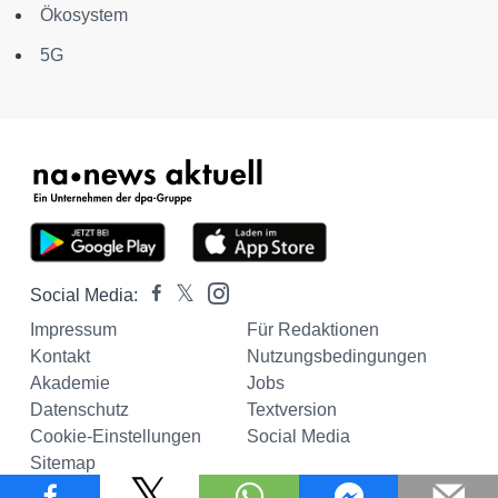
Ökosystem
5G
Social Media:
Impressum
Für Redaktionen
Kontakt
Nutzungsbedingungen
Akademie
Jobs
Datenschutz
Textversion
Cookie-Einstellungen
Social Media
Sitemap