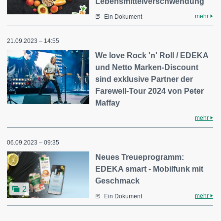
Lebensmittelverschwendung
mehr
Ein Dokument
21.09.2023 – 14:55
We love Rock 'n' Roll / EDEKA
und Netto Marken-Discount
sind exklusive Partner der
Farewell-Tour 2024 von Peter
Maffay
mehr
06.09.2023 – 09:35
Neues Treueprogramm:
EDEKA smart - Mobilfunk mit
Geschmack
2
mehr
Ein Dokument