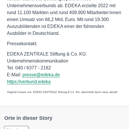
Unternehmensverbunds ab. EDEKA erzielte 2022 mit
rund 11.100 Märkten und rund 408.900 Mitarbeiter:innen
einen Umsatz von 66,2 Mrd. Euro. Mit rund 19.300
Auszubildenden ist EDEKA einer der führenden
Ausbilder in Deutschland.
Pressekontakt:
EDEKA ZENTRALE Stiftung & Co. KG
Unternehmenskommunikation
Tel. 040 / 6377 - 2182
E-Mail:
presse@edeka.de
https://verbund.edeka
Original-Content von: EDEKA ZENTRALE Stiftung & Co. KG, übermittelt durch news aktuell
Orte in dieser Story