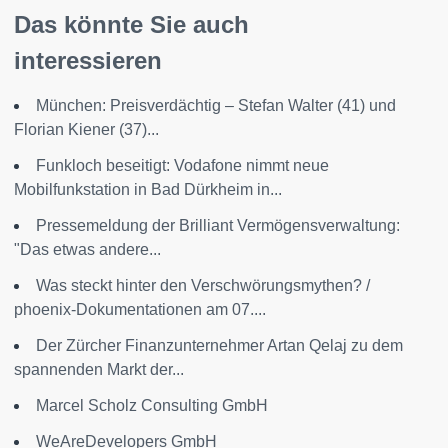
Das könnte Sie auch
interessieren
München: Preisverdächtig – Stefan Walter (41) und
Florian Kiener (37)...
Funkloch beseitigt: Vodafone nimmt neue
Mobilfunkstation in Bad Dürkheim in...
Pressemeldung der Brilliant Vermögensverwaltung:
"Das etwas andere...
Was steckt hinter den Verschwörungsmythen? /
phoenix-Dokumentationen am 07....
Der Zürcher Finanzunternehmer Artan Qelaj zu dem
spannenden Markt der...
Marcel Scholz Consulting GmbH
WeAreDevelopers GmbH