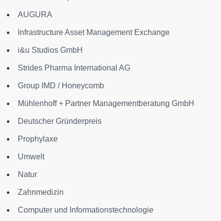
AUGURA
Infrastructure Asset Management Exchange
i&u Studios GmbH
Strides Pharma International AG
Group IMD / Honeycomb
Mühlenhoff + Partner Managementberatung GmbH
Deutscher Gründerpreis
Prophylaxe
Umwelt
Natur
Zahnmedizin
Computer und Informationstechnologie