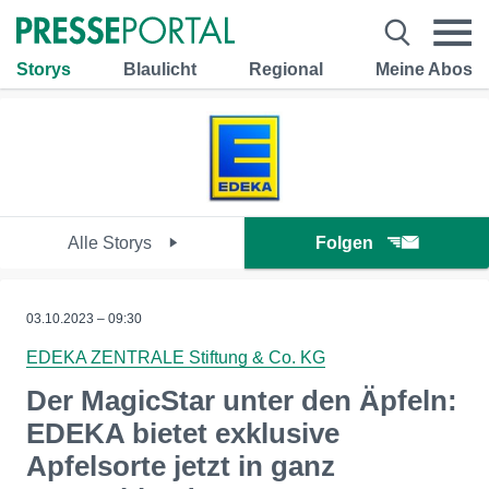
Storys
Blaulicht
Regional
Meine Abos
Alle Storys
Folgen
03.10.2023 – 09:30
EDEKA ZENTRALE Stiftung & Co. KG
Der MagicStar unter den Äpfeln:
EDEKA bietet exklusive
Apfelsorte jetzt in ganz