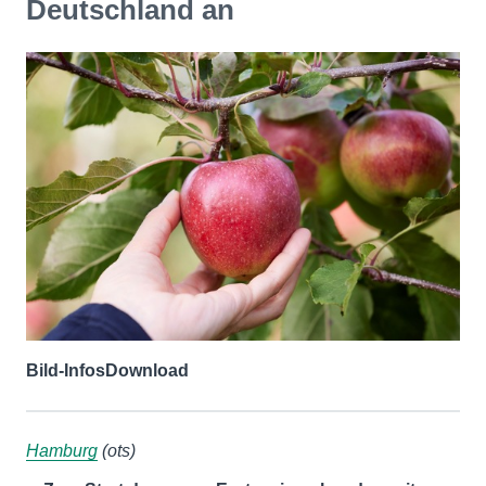
Deutschland an
Bild-Infos
Download
Hamburg
(ots)